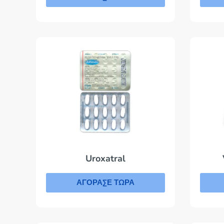
Uroxatral
ΑΓΟΡΑΣΕ ΤΩΡΑ