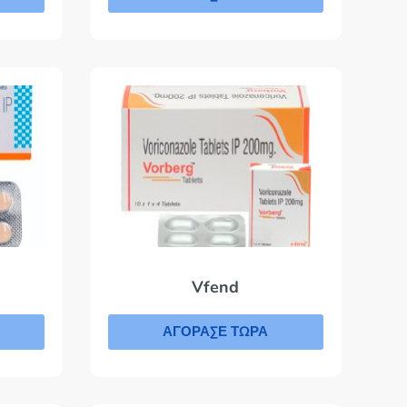
Vfend
ΑΓΟΡΑΣΕ ΤΩΡΑ