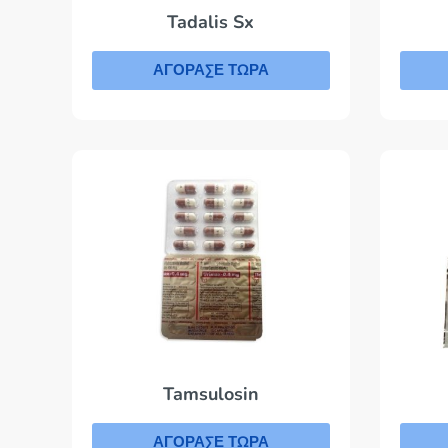
Tadalis Sx
ΑΓΟΡΑΣΕ ΤΩΡΑ
Tamsulosin
ΑΓΟΡΑΣΕ ΤΩΡΑ