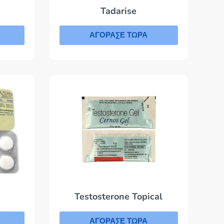
Tadarise
ΑΓΟΡΑΣΕ ΤΩΡΑ
Testosterone Topical
ΑΓΟΡΑΣΕ ΤΩΡΑ