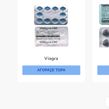
Viagra
ΑΓΟΡΑΣΕ ΤΩΡΑ