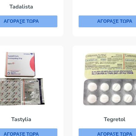
Tadalista
ΑΓΟΡΑΣΕ ΤΩΡΑ
ΑΓΟΡΑΣΕ ΤΩΡΑ
Tegretol
Tastylia
ΑΓΟΡΑΣΕ ΤΩΡΑ
ΑΓΟΡΑΣΕ ΤΩΡΑ