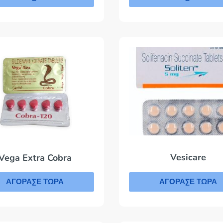
Vesicare
Vega Extra Cobra
ΑΓΟΡΑΣΕ ΤΩΡΑ
ΑΓΟΡΑΣΕ ΤΩΡΑ