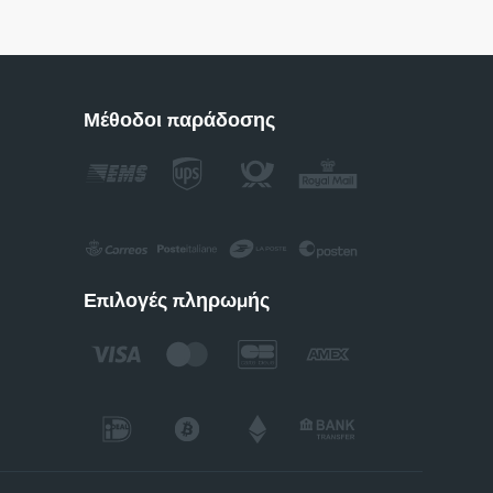
Μέθοδοι παράδοσης
Επιλογές πληρωμής