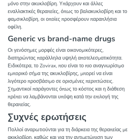
μόνο στην ακυκλοβίρη. Υπάρχουν και άλλες
εναλλακτικές θεραπείες, όπως το βαλακυκλοβίρη και το
φαμσικλοβίρη, οι οποίες προσφέρουν παραπλήσια
οφέλη.
Generic vs brand-name drugs
Οι γενόσημες μορφές είναι οικονομικότερες,
διατηρώντας παράλληλα υψηλή αποτελεσματικότητα.
Ειδικότερα, το Zovirax, που είναι το πιο αναγνωρίσιμο
εμπορικό σήμα της ακυκλοβίρης, μπορεί να είναι
λιγότερο προσβάσιμο σε ορισμένες περιπτώσεις.
Σημαντικοί παράγοντες όπως το κόστος και η διάθεση
πρέπει να λαμβάνονται υπόψη κατά την επιλογή της
θεραπείας.
Συχνές ερωτήσεις
Πολλοί αναρωτιούνται για τη διάρκεια της θεραπείας με
ακικλοβίρη, καθώς και για την αντιμετώπιση των