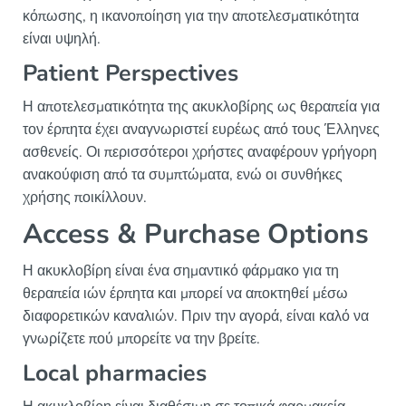
κόπωσης, η ικανοποίηση για την αποτελεσματικότητα
είναι υψηλή.
Patient Perspectives
Η αποτελεσματικότητα της ακυκλοβίρης ως θεραπεία για
τον έρπητα έχει αναγνωριστεί ευρέως από τους Έλληνες
ασθενείς. Οι περισσότεροι χρήστες αναφέρουν γρήγορη
ανακούφιση από τα συμπτώματα, ενώ οι συνθήκες
χρήσης ποικίλλουν.
Access & Purchase Options
Η ακυκλοβίρη είναι ένα σημαντικό φάρμακο για τη
θεραπεία ιών έρπητα και μπορεί να αποκτηθεί μέσω
διαφορετικών καναλιών. Πριν την αγορά, είναι καλό να
γνωρίζετε πού μπορείτε να την βρείτε.
Local pharmacies