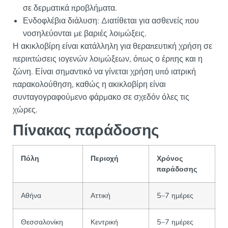
σε δερματικά προβλήματα.
Ενδοφλέβια διάλυση: Διατίθεται για ασθενείς που
νοσηλεύονται με βαριές λοιμώξεις.
Η ακικλοβίρη είναι κατάλληλη για θεραπευτική χρήση σε
περιπτώσεις ιογενών λοιμώξεων, όπως ο έρπης και η
ζώνη. Είναι σημαντικό να γίνεται χρήση υπό ιατρική
παρακολούθηση, καθώς η ακικλοβίρη είναι
συνταγογραφούμενο φάρμακο σε σχεδόν όλες τις
χώρες.
Πίνακας παράδοσης
Πόλη
Περιοχή
Χρόνος
παράδοσης
Αθήνα
Αττική
5–7 ημέρες
Θεσσαλονίκη
Κεντρική
5–7 ημέρες