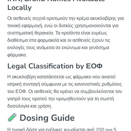
Locally
Οι ασθενείς συχνά προτιμούν την κρέμα ακυκλοβίρης για
τοπική εφαρμογή, ενώ οι δισκίες χρησιμοποιούνται για
συστηματική θεραπεία. Τα προϊόντα είναι ευρέως
διαθέσιμα στα φαρμακεία και οι ασθενείς έχουν τις
επιλογές τους ανάμεσα σε επώνυμα και γενόσημα
φάρμακα.
Legal Classification by ΕΟΦ
Η ακυκλοβίρη κατατάσσεται ως φάρμακο που απαιτεί
ιατρική συνταγή σύμφωνα με τις κανονιστικές ρυθμίσεις
του ΕΟΦ. Οι ασθενείς θα πρέπει να συμβουλεύονται τον
γιατρό τους προτού την προμηθευτούν για τη σωστή
δοσολογία και χρήση.
Dosing Guide
Η τυπική δόση για ενήλικες κυμαίνεται από 200 mg 5