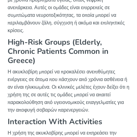
ανεπάρκεια. Αυτές οι ομάδες είναι επιρρεπείς σε
συμπτώματα νευροτοξικότητας, τα οποία μπορεί να
περιλαμβάνουν ζάλη, σύγχυση ή ακόμα και επιληπτικές
κρίσεις.
High-Risk Groups (Elderly,
Chronic Patients Common in
Greece)
Η ακυκλοβίρη μπορεί να προκαλέσει ανεπιθύμητες
ενέργειες σε άτομα που πάσχουν από χρόνια ασθένεια ή
αν είναι ηλικιωμένα. Οι κλινικές μελέτες έχουν δείξει ότι η
χρήση της σε αυτές τις ομάδες μπορεί να απαιτεί
παρακολούθηση από υγειονομικούς επαγγελματίες για
την αποφυγή σοβαρών παρενεργειών.
Interaction With Activities
Η χρήση της ακυκλοβίρης μπορεί να επηρεάσει την