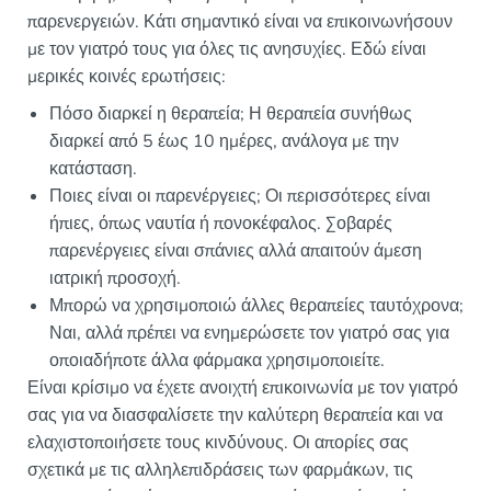
παρενεργειών. Κάτι σημαντικό είναι να επικοινωνήσουν
με τον γιατρό τους για όλες τις ανησυχίες. Εδώ είναι
μερικές κοινές ερωτήσεις:
Πόσο διαρκεί η θεραπεία; Η θεραπεία συνήθως
διαρκεί από 5 έως 10 ημέρες, ανάλογα με την
κατάσταση.
Ποιες είναι οι παρενέργειες; Οι περισσότερες είναι
ήπιες, όπως ναυτία ή πονοκέφαλος. Σοβαρές
παρενέργειες είναι σπάνιες αλλά απαιτούν άμεση
ιατρική προσοχή.
Μπορώ να χρησιμοποιώ άλλες θεραπείες ταυτόχρονα;
Ναι, αλλά πρέπει να ενημερώσετε τον γιατρό σας για
οποιαδήποτε άλλα φάρμακα χρησιμοποιείτε.
Είναι κρίσιμο να έχετε ανοιχτή επικοινωνία με τον γιατρό
σας για να διασφαλίσετε την καλύτερη θεραπεία και να
ελαχιστοποιήσετε τους κινδύνους. Οι απορίες σας
σχετικά με τις αλληλεπιδράσεις των φαρμάκων, τις