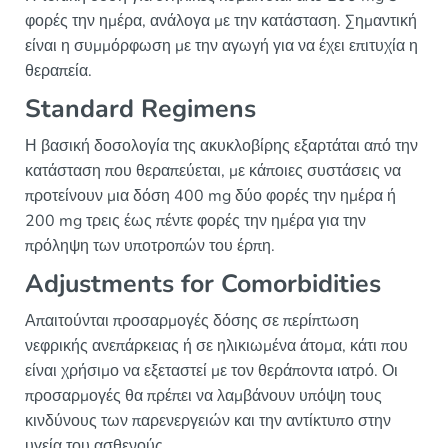
φορές την ημέρα, ανάλογα με την κατάσταση. Σημαντική
είναι η συμμόρφωση με την αγωγή για να έχει επιτυχία η
θεραπεία.
Standard Regimens
Η βασική δοσολογία της ακυκλοβίρης εξαρτάται από την
κατάσταση που θεραπεύεται, με κάποιες συστάσεις να
προτείνουν μια δόση 400 mg δύο φορές την ημέρα ή
200 mg τρεις έως πέντε φορές την ημέρα για την
πρόληψη των υποτροπών του έρπη.
Adjustments for Comorbidities
Απαιτούνται προσαρμογές δόσης σε περίπτωση
νεφρικής ανεπάρκειας ή σε ηλικιωμένα άτομα, κάτι που
είναι χρήσιμο να εξεταστεί με τον θεράποντα ιατρό. Οι
προσαρμογές θα πρέπει να λαμβάνουν υπόψη τους
κινδύνους των παρενεργειών και την αντίκτυπο στην
υγεία του ασθενούς.