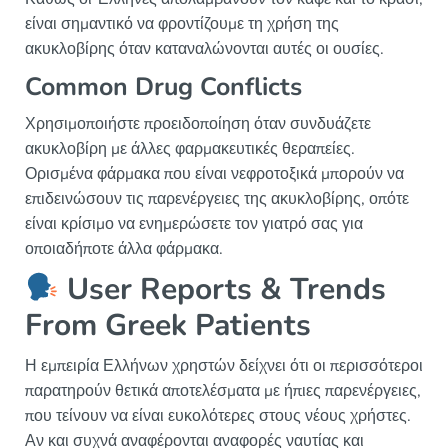
είναι σημαντικό να φροντίζουμε τη χρήση της
ακυκλοβίρης όταν καταναλώνονται αυτές οι ουσίες.
Common Drug Conflicts
Χρησιμοποιήστε προειδοποίηση όταν συνδυάζετε
ακυκλοβίρη με άλλες φαρμακευτικές θεραπείες.
Ορισμένα φάρμακα που είναι νεφροτοξικά μπορούν να
επιδεινώσουν τις παρενέργειες της ακυκλοβίρης, οπότε
είναι κρίσιμο να ενημερώσετε τον γιατρό σας για
οποιαδήποτε άλλα φάρμακα.
User Reports & Trends
From Greek Patients
Η εμπειρία Ελλήνων χρηστών δείχνει ότι οι περισσότεροι
παρατηρούν θετικά αποτελέσματα με ήπιες παρενέργειες,
που τείνουν να είναι ευκολότερες στους νέους χρήστες.
Αν και συχνά αναφέρονται αναφορές ναυτίας και