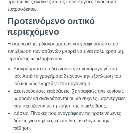
προσωπικές ανάγκες και τις παρενέργειες είναι πάντα
ευπρόσδεκτες.
Προτεινόμενο οπτικό
περιεχόμενο
Η συμπερίληψη διαγραμμάτων και γραφημάτων στην
ενημέρωση των ασθενών μπορεί να είναι πολύ χρήσιμη.
Προτάσεις περιλαμβάνουν:
Διαγράμματα που δείχνουν την αναπαραγωγή του
ιού: Αυτά τα γραφήματα δείχνουν την εξάπλωση του
ιού και πώς επηρεάζει τον οργανισμό.
Δευτερεύουσες επιδράσεις: Σε γραφικές απεικονίσεις
μπορούν να αναγράφονται οι πιο συχνές παρενέργειες
που σχετίζονται με τη χρήση της ακικλοβίρης.
Δόσεις: Πίνακες που αναγράφουν τις προτεινόμενες
δόσεις για ενήλικες και παιδιά, ανάλογα με την
πάθηση.