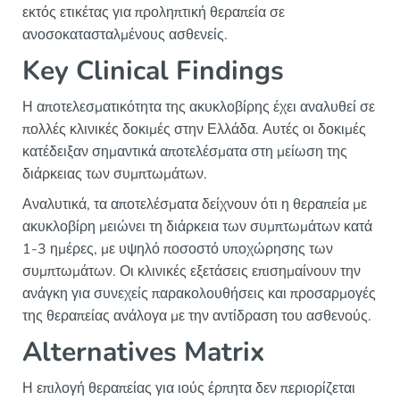
εκτός ετικέτας για προληπτική θεραπεία σε
ανοσοκατασταλμένους ασθενείς.
Key Clinical Findings
Η αποτελεσματικότητα της ακυκλοβίρης έχει αναλυθεί σε
πολλές κλινικές δοκιμές στην Ελλάδα. Αυτές οι δοκιμές
κατέδειξαν σημαντικά αποτελέσματα στη μείωση της
διάρκειας των συμπτωμάτων.
Αναλυτικά, τα αποτελέσματα δείχνουν ότι η θεραπεία με
ακυκλοβίρη μειώνει τη διάρκεια των συμπτωμάτων κατά
1-3 ημέρες, με υψηλό ποσοστό υποχώρησης των
συμπτωμάτων. Οι κλινικές εξετάσεις επισημαίνουν την
ανάγκη για συνεχείς παρακολουθήσεις και προσαρμογές
της θεραπείας ανάλογα με την αντίδραση του ασθενούς.
Alternatives Matrix
Η επιλογή θεραπείας για ιούς έρπητα δεν περιορίζεται