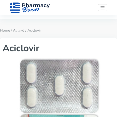
Home
/
Αντιικό
/ Aciclovir
Aciclovir