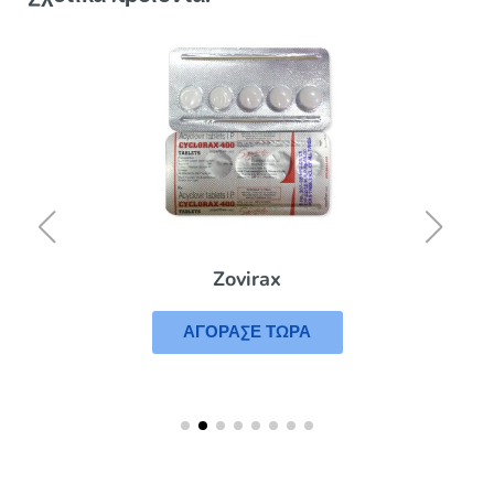
Zovirax
ΑΓΟΡΑΣΕ ΤΩΡΑ