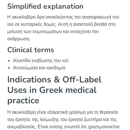
Simplified explanation
Η ακυκλοβίρη δρα αποκλείοντας την αναπαραγωγή του
ιού σε κυτταρικές δομές. Αυτή η αναστολή βοηθά στη
μείωση των συμπτωμάτων και επιταχύνει την
ανάρρωση.
Clinical terms
Αλυσίδα επιβίωσης του ιού
Αντισώματα και πανδημία
Indications & Off-Label
Uses in Greek medical
practice
Η ακυκλοβίρη είναι εξαιρετικά χρήσιμη για τη θεραπεία
του έρπητα, της λοίμωξης του έρπητα ζωστήρα και της
ανεμοβλογιάς. Είναι επίσης γνωστό ότι χρησιμοποιείται