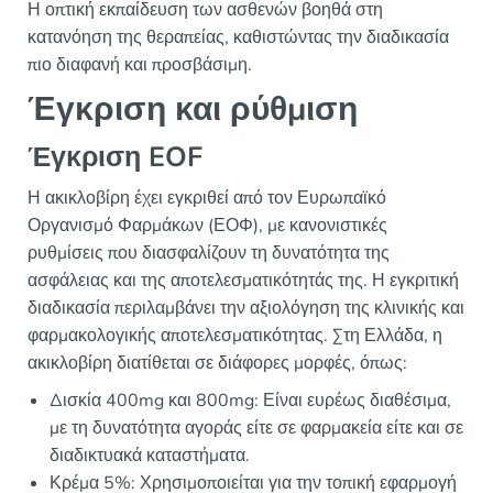
Η οπτική εκπαίδευση των ασθενών βοηθά στη
κατανόηση της θεραπείας, καθιστώντας την διαδικασία
πιο διαφανή και προσβάσιμη.
Έγκριση και ρύθμιση
Έγκριση EOF
Η ακικλοβίρη έχει εγκριθεί από τον Ευρωπαϊκό
Οργανισμό Φαρμάκων (ΕΟΦ), με κανονιστικές
ρυθμίσεις που διασφαλίζουν τη δυνατότητα της
ασφάλειας και της αποτελεσματικότητάς της. Η εγκριτική
διαδικασία περιλαμβάνει την αξιολόγηση της κλινικής και
φαρμακολογικής αποτελεσματικότητας. Στη Ελλάδα, η
ακικλοβίρη διατίθεται σε διάφορες μορφές, όπως:
Δισκία 400mg και 800mg: Είναι ευρέως διαθέσιμα,
με τη δυνατότητα αγοράς είτε σε φαρμακεία είτε και σε
διαδικτυακά καταστήματα.
Κρέμα 5%: Χρησιμοποιείται για την τοπική εφαρμογή