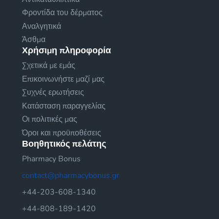
Φροντίδα του δέρματος
Αναλγητικά
Άσθμα
Χρήσιμη πληροφορία
Σχετικά με εμάς
Επικοινωνήστε μαζί μας
Συχνές ερωτήσεις
Κατάσταση παραγγελίας
Οι πολιτικές μας
Όροι και προϋποθέσεις
Βοηθητικός πελάτης
Pharmacy Bonus
contact@pharmacybonus.gr
+44-203-608-1340
+44-808-189-1420