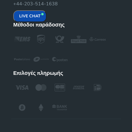
+44-203-514-1638
LIVE CHAT
Μέθοδοι παράδοσης
Επιλογές πληρωμής