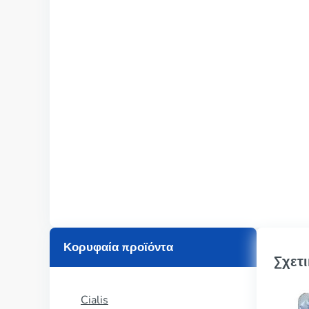
Κορυφαία προϊόντα
Σχετι
Cialis