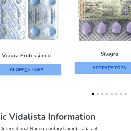
Silagra
Viagra Gold – Vi
ΑΓΟΡΑΣΕ ΤΩΡΑ
ΑΓΟΡΑΣΕ ΤΩΡΑ
ic Vidalista Information
(International Nonproprietary Name): Tadalafil