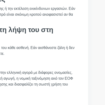
σης ή την εκτέλεση επικίνδυνων εργασιών. Εάν
ρό είναι σκόπιμη προτού αποφασιστεί αν θα
η λήψη του στη
 του κάθε ασθενή. Εάν αισθάνεστε ζάλη ή δεν
τε.
ο στην ελληνική αγορά με διάφορες ονομασίες,
ική αγωγή, η νομική ταξινόμηση από τον ΕΟΦ
ρησης και διασφαλίζει τη σωστή χρήση του