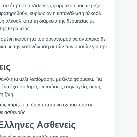
ατικότητα του Vidalista, φαρμάκου που περιέχει
 παρατηρηθούν, κυρίως αν η κατανάλωση αλκοόλ
ψη αλκοόλ κατά τη διάρκεια της θεραπείας με
της θεραπείας.
σμένη ικανότητα του οργανισμού να ανταποκριθεί
τικά με την κατανάλωση αυτών των ουσιών για την
εις
πιθανότητα αλληλεπίδρασης με άλλα φάρμακα. Για
ί να έχει σοβαρές επιπτώσεις στην υγεία, όπως
τη ζωή.
ώς παρέχει τη δυνατότητα να εξεταστούν οι
θε ασθενούς.
Έλληνες Ασθενείς