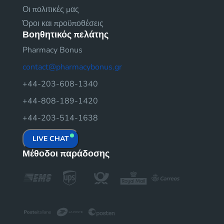
Οι πολιτικές μας
Όροι και προϋποθέσεις
Βοηθητικός πελάτης
Pharmacy Bonus
contact@pharmacybonus.gr
+44-203-608-1340
+44-808-189-1420
+44-203-514-1638
LIVE CHAT
Μέθοδοι παράδοσης