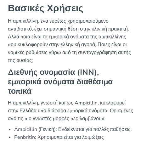
Βασικές Χρήσεις
Η αμπικιλλίνη, ένα ευρέως χρησιμοποιούμενο
αντιβιοτικό, έχει σημαντική θέση στην κλινική πρακτική.
Αλλά ποια είναι τα εμπορικά ονόματα της αμπικιλλίνης
που κυκλοφορούν στην ελληνική αγορά; Ποιες είναι οι
νομικές ρυθμίσεις γύρω από τη συνταγογράφηση αυτής
της ουσίας;
Διεθνής ονομασία (INN),
εμπορικά ονόματα διαθέσιμα
τοπικά
Η αμπικιλλίνη, γνωστή και ως Ampicillin, κυκλοφορεί
στην Ελλάδα υπό διάφορα εμπορικά ονόματα. Ορισμένες
από τις πιο γνωστές μορφές περιλαμβάνουν:
Ampicillin (Γενική): Ενδείκνυται για πολλές παθήσεις.
Penbritin: Χρησιμοποιείται για λοιμώξεις