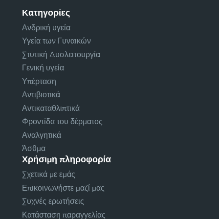
Κατηγορίες
Ανδρική υγεία
Υγεία των Γυναικών
Στυτική Δυσλειτουργία
Γενική υγεία
Υπέρταση
Αντιβιοτικά
Αντικαταθλιπτικά
Φροντίδα του δέρματος
Αναλγητικά
Άσθμα
Χρήσιμη πληροφορία
Σχετικά με εμάς
Επικοινωνήστε μαζί μας
Συχνές ερωτήσεις
Κατάσταση παραγγελίας