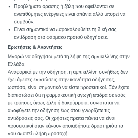
Προβλήματα όρασης ή ζάλη που οφείλονται σε
ανεπιθύμητες ενέργειες είναι σπάνια αλλά μπορεί να
συμβούν.
Είναι σημαντικό να παρακολουθείτε τη δική σας
αντίδραση στο φάρμακο προτού οδηγήσετε.
Ερωτήσεις & Απαντήσεις
Μπορώ να οδηγήσω μετά τη λήψη της αμπικιλλίνης στην
Ελλάδα;
Αναφορικά με την οδήγηση, η αμπικιλλίνη συνήθως δεν
έχει άμεσες επιπτώσεις στην ικανότητα οδήγησης,
ωστόσο, είναι σημαντικό να είστε προσεκτικοί. Εάν έχετε
διαπιστώσει ότι η φαρμακευτική αγωγή επιδρά σε εσάς
με τρόπους όπως ζάλη ή δακρύρροια, συνιστάται να
αποφύγετε την οδήγηση έως ότου γνωρίζετε τις
αντιδράσεις σας. Οι χρήστες πρέπει πάντα να είναι
προσεκτικοί όταν κάνουν οποιαδήποτε δραστηριότητα
που απαιτεί πλήρη προσοχή.