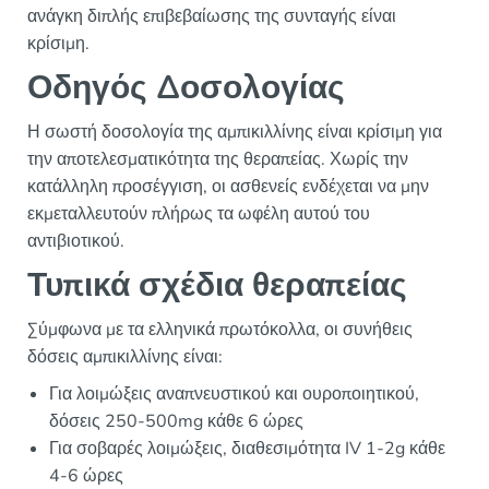
ανάγκη διπλής επιβεβαίωσης της συνταγής είναι
κρίσιμη.
Οδηγός Δοσολογίας
Η σωστή δοσολογία της αμπικιλλίνης είναι κρίσιμη για
την αποτελεσματικότητα της θεραπείας. Χωρίς την
κατάλληλη προσέγγιση, οι ασθενείς ενδέχεται να μην
εκμεταλλευτούν πλήρως τα ωφέλη αυτού του
αντιβιοτικού.
Τυπικά σχέδια θεραπείας
Σύμφωνα με τα ελληνικά πρωτόκολλα, οι συνήθεις
δόσεις αμπικιλλίνης είναι:
Για λοιμώξεις αναπνευστικού και ουροποιητικού,
δόσεις 250-500mg κάθε 6 ώρες
Για σοβαρές λοιμώξεις, διαθεσιμότητα IV 1-2g κάθε
4-6 ώρες