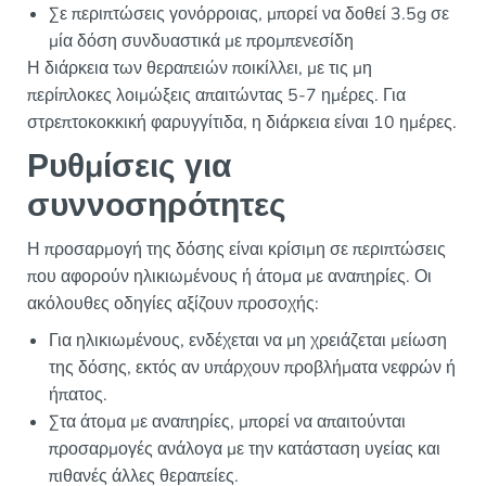
Σε περιπτώσεις γονόρροιας, μπορεί να δοθεί 3.5g σε
μία δόση συνδυαστικά με προμπενεσίδη
Η διάρκεια των θεραπειών ποικίλλει, με τις μη
περίπλοκες λοιμώξεις απαιτώντας 5-7 ημέρες. Για
στρεπτοκοκκική φαρυγγίτιδα, η διάρκεια είναι 10 ημέρες.
Ρυθμίσεις για
συννοσηρότητες
Η προσαρμογή της δόσης είναι κρίσιμη σε περιπτώσεις
που αφορούν ηλικιωμένους ή άτομα με αναπηρίες. Οι
ακόλουθες οδηγίες αξίζουν προσοχής:
Για ηλικιωμένους, ενδέχεται να μη χρειάζεται μείωση
της δόσης, εκτός αν υπάρχουν προβλήματα νεφρών ή
ήπατος.
Στα άτομα με αναπηρίες, μπορεί να απαιτούνται
προσαρμογές ανάλογα με την κατάσταση υγείας και
πιθανές άλλες θεραπείες.