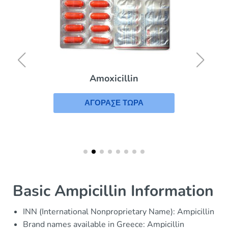
Amoxicillin
ΑΓΟΡΑΣΕ ΤΩΡΑ
Basic Ampicillin Information
INN (International Nonproprietary Name): Ampicillin
Brand names available in Greece: Ampicillin