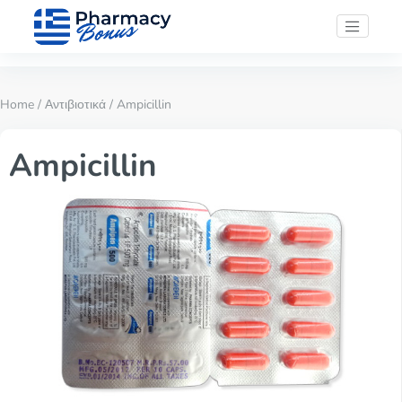
Home
/
Αντιβιοτικά
/ Ampicillin
Ampicillin