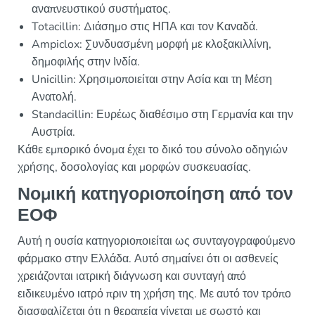
αναπνευστικού συστήματος.
Totacillin: Διάσημο στις ΗΠΑ και τον Καναδά.
Ampiclox: Συνδυασμένη μορφή με κλοξακιλλίνη,
δημοφιλής στην Ινδία.
Unicillin: Χρησιμοποιείται στην Ασία και τη Μέση
Ανατολή.
Standacillin: Ευρέως διαθέσιμο στη Γερμανία και την
Αυστρία.
Κάθε εμπορικό όνομα έχει το δικό του σύνολο οδηγιών
χρήσης, δοσολογίας και μορφών συσκευασίας.
Νομική κατηγοριοποίηση από τον
ΕΟΦ
Αυτή η ουσία κατηγοριοποιείται ως συνταγογραφούμενο
φάρμακο στην Ελλάδα. Αυτό σημαίνει ότι οι ασθενείς
χρειάζονται ιατρική διάγνωση και συνταγή από
ειδικευμένο ιατρό πριν τη χρήση της. Με αυτό τον τρόπο
διασφαλίζεται ότι η θεραπεία γίνεται με σωστό και