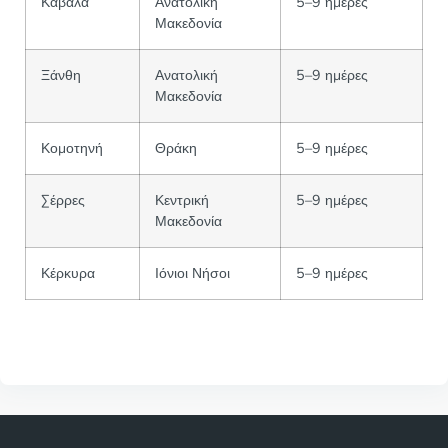
Καβάλα
Ανατολική
5–9 ημέρες
Μακεδονία
Ξάνθη
Ανατολική
5–9 ημέρες
Μακεδονία
Κομοτηνή
Θράκη
5–9 ημέρες
Σέρρες
Κεντρική
5–9 ημέρες
Μακεδονία
Κέρκυρα
Ιόνιοι Νήσοι
5–9 ημέρες