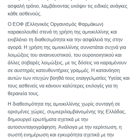
ασφαλή τρόπο, λαμβάνοντας υπόψιν τις ειδικές ανάγκες
κάθε ασθενούς.
Ο ΕΟΦ (Ελληνικός Οργανισμός Φαρμάκων)
παρακολουθεί στενά τη χρήση της αμπικιλλίνης και
επιβλέπει τη διαθεσιμότητα και την ασφάλειά της στην
αγορά. Η χρήση της αμπικιλλίνης συνιστάται συχνά για
λοιμώξεις του αναπνευστικού, του ουροποιητικού και
άλλες σοβαρές λοιμώξεις, με τις δόσεις να παραμένουν
σε αυστηρές κατευθυντήριες γραμμές. Η κατανόηση
αυτών των πτυχών βοηθά τους επαγγελματίες Υγείας και
τους ασθενείς να κάνουν καλύτερες επιλογές για τη
θεραπεία τους.
Η διαθεσιμότητα της αμπικιλλίνης χωρίς συνταγή σε
ορισμένες χώρες, συμπεριλαμβανομένης της Ελλάδας,
δημιουργεί ερωτήματα σχετικά με την
αυτοσυνταγογράφηση. Ανάλογα με την περίπτωση, η
σωστή ενημέρωση και εγκυρότητα σχετικά με την