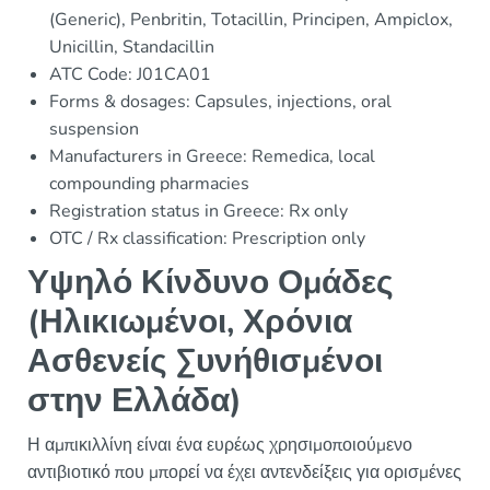
(Generic), Penbritin, Totacillin, Principen, Ampiclox,
Unicillin, Standacillin
ATC Code: J01CA01
Forms & dosages: Capsules, injections, oral
suspension
Manufacturers in Greece: Remedica, local
compounding pharmacies
Registration status in Greece: Rx only
OTC / Rx classification: Prescription only
Υψηλό Κίνδυνο Ομάδες
(Ηλικιωμένοι, Χρόνια
Ασθενείς Συνήθισμένοι
στην Ελλάδα)
Η αμπικιλλίνη είναι ένα ευρέως χρησιμοποιούμενο
αντιβιοτικό που μπορεί να έχει αντενδείξεις για ορισμένες