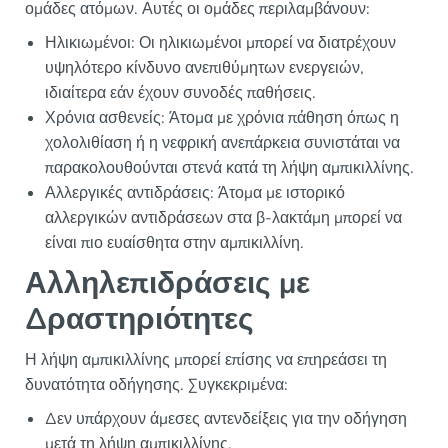
ομάδες ατόμων. Αυτές οι ομάδες περιλαμβάνουν:
Ηλικιωμένοι: Οι ηλικιωμένοι μπορεί να διατρέχουν
υψηλότερο κίνδυνο ανεπιθύμητων ενεργειών,
ιδιαίτερα εάν έχουν συνοδές παθήσεις.
Χρόνια ασθενείς: Άτομα με χρόνια πάθηση όπως η
χολολιθίαση ή η νεφρική ανεπάρκεια συνιστάται να
παρακολουθούνται στενά κατά τη λήψη αμπικιλλίνης.
Αλλεργικές αντιδράσεις: Άτομα με ιστορικό
αλλεργικών αντιδράσεων στα β-λακτάμη μπορεί να
είναι πιο ευαίσθητα στην αμπικιλλίνη.
Αλληλεπιδράσεις με
Δραστηριότητες
Η λήψη αμπικιλλίνης μπορεί επίσης να επηρεάσει τη
δυνατότητα οδήγησης. Συγκεκριμένα:
Δεν υπάρχουν άμεσες αντενδείξεις για την οδήγηση
μετά τη λήψη αμπικιλλίνης.