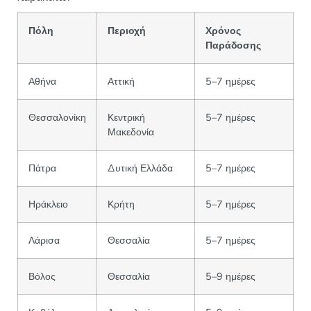
Πόλη
Περιοχή
Χρόνος
Παράδοσης
Αθήνα
Αττική
5–7 ημέρες
Θεσσαλονίκη
Κεντρική
5–7 ημέρες
Μακεδονία
Πάτρα
Δυτική Ελλάδα
5–7 ημέρες
Ηράκλειο
Κρήτη
5–7 ημέρες
Λάρισα
Θεσσαλία
5–7 ημέρες
Βόλος
Θεσσαλία
5–9 ημέρες