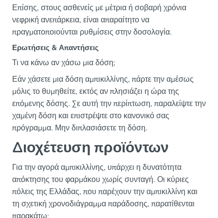
Επίσης, στους ασθενείς με μέτρια ή σοβαρή χρόνια
νεφρική ανεπάρκεια, είναι απαραίτητο να
πραγματοποιούνται ρυθμίσεις στην δοσολογία.
Ερωτήσεις & Απαντήσεις
Τι να κάνω αν χάσω μια δόση;
Εάν χάσετε μια δόση αμπικιλλίνης, πάρτε την αμέσως
μόλις το θυμηθείτε, εκτός αν πλησιάζει η ώρα της
επόμενης δόσης. Σε αυτή την περίπτωση, παραλείψτε την
χαμένη δόση και επιστρέψτε στο κανονικό σας
πρόγραμμα. Μην διπλασιάσετε τη δόση.
Διοχέτευση προϊόντων
Για την αγορά αμπικιλλίνης, υπάρχει η δυνατότητα
απόκτησης του φαρμάκου χωρίς συνταγή. Οι κύριες
πόλεις της Ελλάδας, που παρέχουν την αμπικιλλίνη και
τη σχετική χρονοδιάγραμμα παράδοσης, παρατίθενται
παρακάτω: