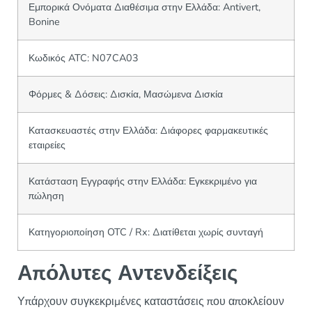
Εμπορικά Ονόματα Διαθέσιμα στην Ελλάδα: Antivert,
Bonine
Κωδικός ATC: N07CA03
Φόρμες & Δόσεις: Δισκία, Μασώμενα Δισκία
Κατασκευαστές στην Ελλάδα: Διάφορες φαρμακευτικές
εταιρείες
Κατάσταση Εγγραφής στην Ελλάδα: Εγκεκριμένο για
πώληση
Κατηγοριοποίηση OTC / Rx: Διατίθεται χωρίς συνταγή
Απόλυτες Αντενδείξεις
Υπάρχουν συγκεκριμένες καταστάσεις που αποκλείουν