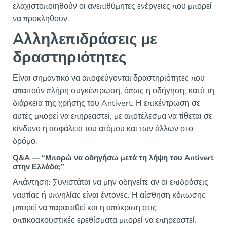
ελαχιστοποιηθούν οι ανεπιθύμητες ενέργειες που μπορεί
να προκληθούν.
Aλληλεπιδράσεις με
δραστηριότητες
Είναι σημαντικό να αποφεύγονται δραστηριότητες που
απαιτούν πλήρη συγκέντρωση, όπως η οδήγηση, κατά τη
διάρκεια της χρήσης του Antivert. Η επικέντρωση σε
αυτές μπορεί να επηρεαστεί, με αποτέλεσμα να τίθεται σε
κίνδυνο η ασφάλεια του ατόμου και των άλλων στο
δρόμο.
Q&A — “Μπορώ να οδηγήσω μετά τη λήψη του Antivert
στην Ελλάδα;”
Απάντηση: Συνιστάται να μην οδηγείτε αν οι επιδράσεις
ναυτίας ή υπνηλίας είναι έντονες. Η αίσθηση κόπωσης
μπορεί να παραταθεί και η απόκριση στις
οπτικοακουστικές ερεθίσματα μπορεί να επηρεαστεί.