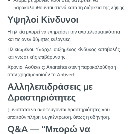
Άτομα με χρόνιες παθήσεις θα πρέπει να
παρακολουθούνται στενά κατά τη διάρκεια της λήψης.
Υψηλοί Κίνδυνοι
Η ηλικία μπορεί να επηρεάσει την αποτελεσματικότητα
και τις ανεπιθύμητες ενέργειες.
Ηλικιωμένοι: Υπάρχει αυξημένος κίνδυνος καταβολής
και γνωστικής επιβάρυνσης.
Χρόνιοι Ασθενείς: Απαιτείται στενή παρακολούθηση
όταν χρησιμοποιούν το Antivert.
Αλληλεπιδράσεις με
Δραστηριότητες
Συνιστάται να αποφεύγονται δραστηριότητες που
απαιτούν πλήρη συγκέντρωση, όπως η οδήγηση.
Q&A — “Μπορώ να