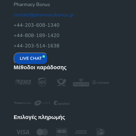
Pharmacy Bonus
contact@pharmacybonus.gr
+44-203-608-1340
+44-808-189-1420
+44-203-514-1638
LIVE CHAT
Μέθοδοι παράδοσης
Επιλογές πληρωμής