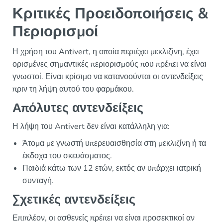
Κριτικές Προειδοποιήσεις &
Περιορισμοί
Η χρήση του Antivert, η οποία περιέχει μεκλιζίνη, έχει
ορισμένες σημαντικές περιορισμούς που πρέπει να είναι
γνωστοί. Είναι κρίσιμο να κατανοούνται οι αντενδείξεις
πριν τη λήψη αυτού του φαρμάκου.
Απόλυτες αντενδείξεις
Η λήψη του Antivert δεν είναι κατάλληλη για:
Άτομα με γνωστή υπερευαισθησία στη μεκλιζίνη ή τα
έκδοχα του σκευάσματος.
Παιδιά κάτω των 12 ετών, εκτός αν υπάρχει ιατρική
συνταγή.
Σχετικές αντενδείξεις
Επιπλέον, οι ασθενείς πρέπει να είναι προσεκτικοί αν