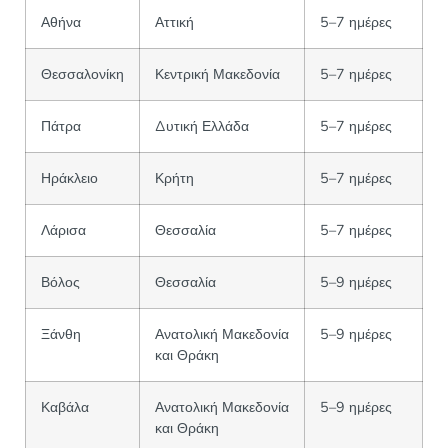
Αθήνα
Αττική
5–7 ημέρες
Θεσσαλονίκη
Κεντρική Μακεδονία
5–7 ημέρες
Πάτρα
Δυτική Ελλάδα
5–7 ημέρες
Ηράκλειο
Κρήτη
5–7 ημέρες
Λάρισα
Θεσσαλία
5–7 ημέρες
Βόλος
Θεσσαλία
5–9 ημέρες
Ξάνθη
Ανατολική Μακεδονία
5–9 ημέρες
και Θράκη
Καβάλα
Ανατολική Μακεδονία
5–9 ημέρες
και Θράκη