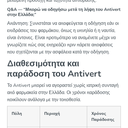
μειωμένη προσοχή και ταχύτητα αντίδρασης.
Q&A — “Μπορώ να οδηγήσω μετά τη λήψη του Antivert
στην Ελλάδα;”
Απάντηση: Συνιστάται να αποφεύγεται η οδήγηση εάν οι
επιδράσεις του φαρμάκου, όπως η υπνηλία ή η ναυτία,
είναι έντονες. Είναι προτιμότερο να αναμένετε μέχρι να
γνωρίζετε πώς σας επηρεάζει πριν πάρετε αποφάσεις
που σχετίζονται με την ασφάλεια κατά την οδήγηση.
Διαθεσιμότητα και
παράδοση του Antivert
Το Antivert μπορεί να αγοραστεί χωρίς ιατρική συνταγή
από φαρμακεία στην Ελλάδα. Οι χρόνοι παράδοσης
ποικίλουν ανάλογα με την τοποθεσία.
Πόλη
Περιοχή
Χρόνος
Παράδοσης