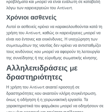
προβλήματα και μπορεί να είναι ευάλωτη σε καταβολή
λόγω των παρενεργειών του Antivert.
Χρόνιοι ασθενείς
Αυτοί οι ασθενείς πρέπει να παρακολουθούνται κατά τη
χρήση του Antivert, καθώς οι παρενέργειες μπορεί να
είναι πιο έντονες και επικίνδυνες. Η υποχώρηση των
συμπτωμάτων της ναυτίας δεν πρέπει να αντισταθμίζει
τους κινδύνους που μπορεί να αφορούν τη λειτουργία
της συνείδησης ή της εύρυθμης σωματικής κίνησης.
Αλληλεπιδράσεις με
δραστηριότητες
Η χρήση του Antivert απαιτεί προσοχή σε
δραστηριότητες που απαιτούν πλήρη συγκέντρωση,
όπως η οδήγηση ή η χειρωνακτική εργασία. Τα
χαρακτηριστικά του φαρμάκου μπορεί να οδηγήσουν σε