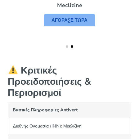
Meclizine
ΑΓΟΡΑΣΕ ΤΩΡΑ
Κριτικές
Προειδοποιήσεις &
Περιορισμοί
Βασικές Πληροφορίες Antivert
Διεθνής Ονομασία (INN): Μεκλιζίνη