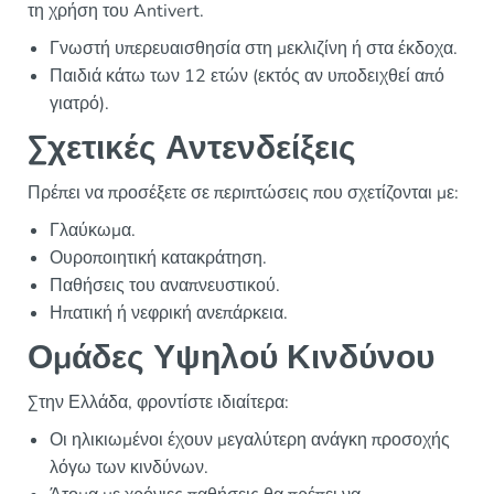
τη χρήση του Antivert.
Γνωστή υπερευαισθησία στη μεκλιζίνη ή στα έκδοχα.
Παιδιά κάτω των 12 ετών (εκτός αν υποδειχθεί από
γιατρό).
Σχετικές Αντενδείξεις
Πρέπει να προσέξετε σε περιπτώσεις που σχετίζονται με:
Γλαύκωμα.
Ουροποιητική κατακράτηση.
Παθήσεις του αναπνευστικού.
Ηπατική ή νεφρική ανεπάρκεια.
Ομάδες Υψηλού Κινδύνου
Στην Ελλάδα, φροντίστε ιδιαίτερα:
Οι ηλικιωμένοι έχουν μεγαλύτερη ανάγκη προσοχής
λόγω των κινδύνων.