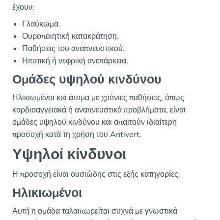
έχουν:
Γλαύκωμα.
Ουροποιητική κατακράτηση.
Παθήσεις του αναπνευστικού.
Ηπατική ή νεφρική ανεπάρκεια.
Ομάδες υψηλού κινδύνου
Ηλικιωμένοι και άτομα με χρόνιες παθήσεις, όπως
καρδιοαγγειακά ή αναπνευστικά προβλήματα, είναι
ομάδες υψηλού κινδύνου και απαιτούν ιδιαίτερη
προσοχή κατά τη χρήση του Antivert.
Υψηλοί κίνδυνοι
Η προσοχή είναι ουσιώδης στις εξής κατηγορίες:
Ηλικιωμένοι
Αυτή η ομάδα ταλαιπωρείται συχνά με γνωστικά