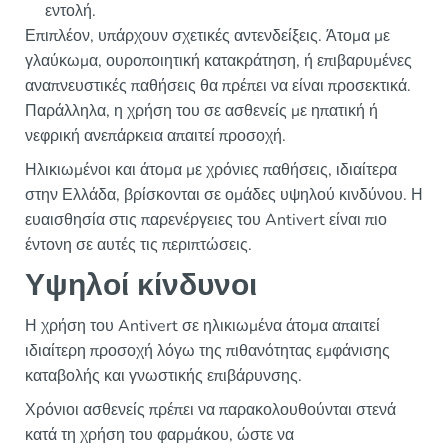
εντολή.
Επιπλέον, υπάρχουν σχετικές αντενδείξεις. Άτομα με
γλαύκωμα, ουροποιητική κατακράτηση, ή επιβαρυμένες
αναπνευστικές παθήσεις θα πρέπει να είναι προσεκτικά.
Παράλληλα, η χρήση του σε ασθενείς με ηπατική ή
νεφρική ανεπάρκεια απαιτεί προσοχή.
Ηλικιωμένοι και άτομα με χρόνιες παθήσεις, ιδιαίτερα
στην Ελλάδα, βρίσκονται σε ομάδες υψηλού κινδύνου. Η
ευαισθησία στις παρενέργειες του Antivert είναι πιο
έντονη σε αυτές τις περιπτώσεις.
Υψηλοί κίνδυνοι
Η χρήση του Antivert σε ηλικιωμένα άτομα απαιτεί
ιδιαίτερη προσοχή λόγω της πιθανότητας εμφάνισης
καταβολής και γνωστικής επιβάρυνσης.
Χρόνιοι ασθενείς πρέπει να παρακολουθούνται στενά
κατά τη χρήση του φαρμάκου, ώστε να