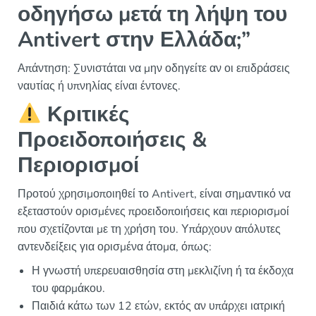
οδηγήσω μετά τη λήψη του
Antivert στην Ελλάδα;”
Απάντηση: Συνιστάται να μην οδηγείτε αν οι επιδράσεις
ναυτίας ή υπνηλίας είναι έντονες.
Κριτικές
Προειδοποιήσεις &
Περιορισμοί
Προτού χρησιμοποιηθεί το Antivert, είναι σημαντικό να
εξεταστούν ορισμένες προειδοποιήσεις και περιορισμοί
που σχετίζονται με τη χρήση του. Υπάρχουν απόλυτες
αντενδείξεις για ορισμένα άτομα, όπως:
Η γνωστή υπερευαισθησία στη μεκλιζίνη ή τα έκδοχα
του φαρμάκου.
Παιδιά κάτω των 12 ετών, εκτός αν υπάρχει ιατρική