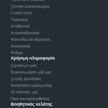
Στυτική Δυσλειτουργία
Γενική υγεία
Υπέρταση
Αντιβιοτικά
Αντικαταθλιπτικά
Φροντίδα του δέρματος
Αναλγητικά
Άσθμα
Χρήσιμη πληροφορία
Σχετικά με εμάς
Επικοινωνήστε μαζί μας
Συχνές ερωτήσεις
Κατάσταση παραγγελίας
Οι πολιτικές μας
Όροι και προϋποθέσεις
Βοηθητικός πελάτης