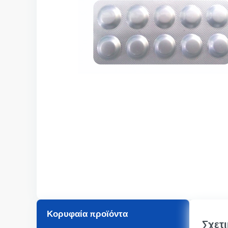
Κορυφαία προϊόντα
Σχετι