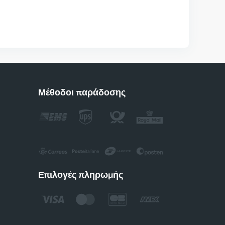
Μέθοδοι παράδοσης
Επιλογές πληρωμής