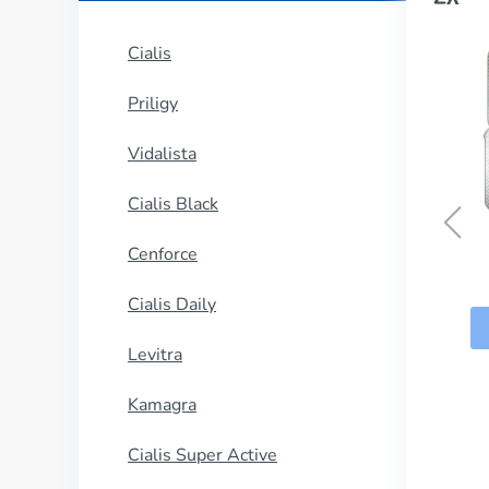
Cialis
Priligy
Vidalista
Cialis Black
Cenforce
Cialis Daily
Levitra
Kamagra
Cialis Super Active