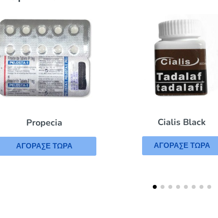
Cialis Black
Propecia
ΑΓΟΡΑΣΕ ΤΩΡΑ
ΑΓΟΡΑΣΕ ΤΩΡΑ