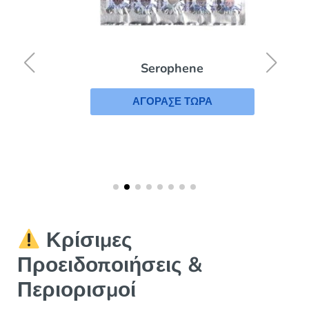
Serophene
ΑΓΟΡΑΣΕ ΤΩΡΑ
Κρίσιμες
Προειδοποιήσεις &
Περιορισμοί