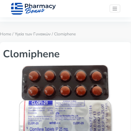
Home
/
Υγεία των Γυναικών
/ Clomiphene
Clomiphene