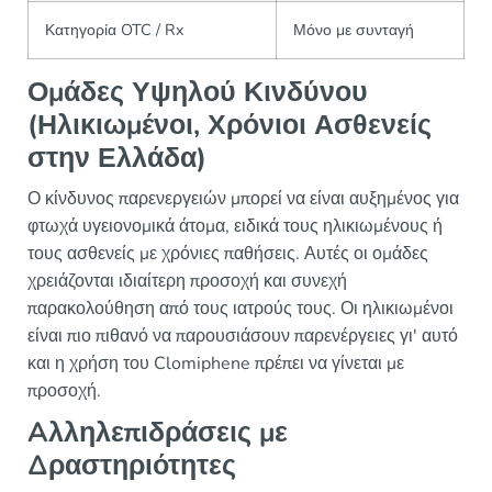
Κατηγορία OTC / Rx
Μόνο με συνταγή
Ομάδες Υψηλού Κινδύνου
(Ηλικιωμένοι, Χρόνιοι Ασθενείς
στην Ελλάδα)
Ο κίνδυνος παρενεργειών μπορεί να είναι αυξημένος για
φτωχά υγειονομικά άτομα, ειδικά τους ηλικιωμένους ή
τους ασθενείς με χρόνιες παθήσεις. Αυτές οι ομάδες
χρειάζονται ιδιαίτερη προσοχή και συνεχή
παρακολούθηση από τους ιατρούς τους. Οι ηλικιωμένοι
είναι πιο πιθανό να παρουσιάσουν παρενέργειες γι' αυτό
και η χρήση του Clomiphene πρέπει να γίνεται με
προσοχή.
Aλληλεπιδράσεις με
Δραστηριότητες