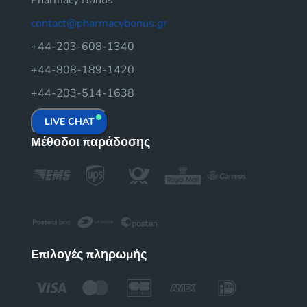
Pharmacy Bonus
contact@pharmacybonus.gr
+44-203-608-1340
+44-808-189-1420
+44-203-514-1638
LIVE CHAT
Μέθοδοι παράδοσης
Επιλογές πληρωμής