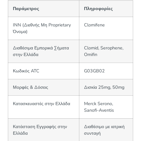
Παράμετρος
Πληροφορίες
INN (Διεθνής Μη Proprietary
Clomifene
Όνομα)
Διαθέσιμα Εμπορικά Σήματα
Clomid, Serophene,
στην Ελλάδα
Omifin
Κωδικός ATC
G03GB02
Μορφές & Δόσεις
Δισκία 25mg, 50mg
Κατασκευαστές στην Ελλάδα
Merck Serono,
Sanofi-Aventis
Κατάσταση Εγγραφής στην
Διαθέσιμο με ιατρική
Ελλάδα
συνταγή