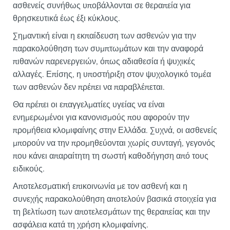
ασθενείς συνήθως υποβάλλονται σε θεραπεία για
θρησκευτικά έως έξι κύκλους.
Σημαντική είναι η εκπαίδευση των ασθενών για την
παρακολούθηση των συμπτωμάτων και την αναφορά
πιθανών παρενεργειών, όπως αδιαθεσία ή ψυχικές
αλλαγές. Επίσης, η υποστήριξη στον ψυχολογικό τομέα
των ασθενών δεν πρέπει να παραβλέπεται.
Θα πρέπει οι επαγγελματίες υγείας να είναι
ενημερωμένοι για κανονισμούς που αφορούν την
προμήθεια κλομιφαίνης στην Ελλάδα. Συχνά, οι ασθενείς
μπορούν να την προμηθεύονται χωρίς συνταγή, γεγονός
που κάνει απαραίτητη τη σωστή καθοδήγηση από τους
ειδικούς.
Αποτελεσματική επικοινωνία με τον ασθενή και η
συνεχής παρακολούθηση αποτελούν βασικά στοιχεία για
τη βελτίωση των αποτελεσμάτων της θεραπείας και την
ασφάλεια κατά τη χρήση κλομιφαίνης.