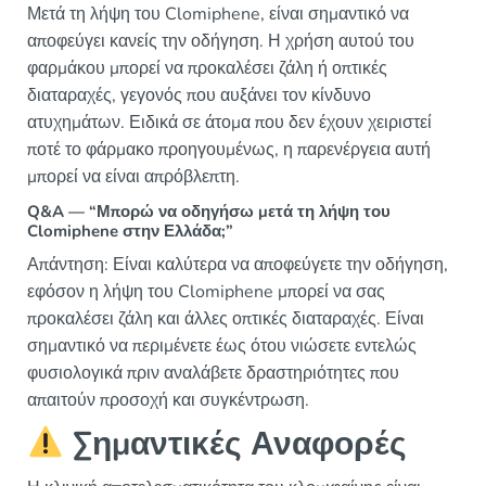
Μετά τη λήψη του Clomiphene, είναι σημαντικό να
αποφεύγει κανείς την οδήγηση. Η χρήση αυτού του
φαρμάκου μπορεί να προκαλέσει ζάλη ή οπτικές
διαταραχές, γεγονός που αυξάνει τον κίνδυνο
ατυχημάτων. Ειδικά σε άτομα που δεν έχουν χειριστεί
ποτέ το φάρμακο προηγουμένως, η παρενέργεια αυτή
μπορεί να είναι απρόβλεπτη.
Q&A — “Μπορώ να οδηγήσω μετά τη λήψη του
Clomiphene στην Ελλάδα;”
Απάντηση: Είναι καλύτερα να αποφεύγετε την οδήγηση,
εφόσον η λήψη του Clomiphene μπορεί να σας
προκαλέσει ζάλη και άλλες οπτικές διαταραχές. Είναι
σημαντικό να περιμένετε έως ότου νιώσετε εντελώς
φυσιολογικά πριν αναλάβετε δραστηριότητες που
απαιτούν προσοχή και συγκέντρωση.
Σημαντικές Αναφορές