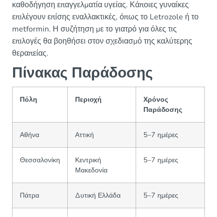
καθοδήγηση επαγγελματία υγείας. Κάποιες γυναίκες
επιλέγουν επίσης εναλλακτικές, όπως το Letrozole ή το
metformin. Η συζήτηση με το γιατρό για όλες τις
επιλογές θα βοηθήσει στον σχεδιασμό της καλύτερης
θεραπείας.
Πίνακας Παράδοσης
Πόλη
Περιοχή
Χρόνος
Παράδοσης
Αθήνα
Αττική
5–7 ημέρες
Θεσσαλονίκη
Κεντρική
5–7 ημέρες
Μακεδονία
Πάτρα
Δυτική Ελλάδα
5–7 ημέρες