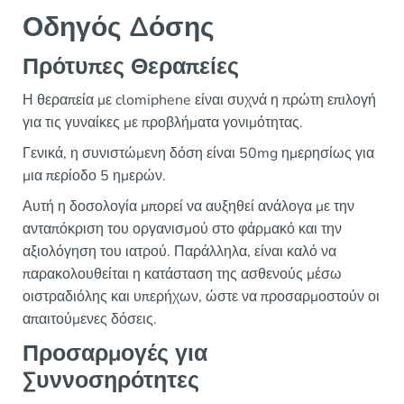
Οδηγός Δόσης
Πρότυπες Θεραπείες
Η θεραπεία με clomiphene είναι συχνά η πρώτη επιλογή
για τις γυναίκες με προβλήματα γονιμότητας.
Γενικά, η συνιστώμενη δόση είναι 50mg ημερησίως για
μια περίοδο 5 ημερών.
Αυτή η δοσολογία μπορεί να αυξηθεί ανάλογα με την
ανταπόκριση του οργανισμού στο φάρμακό και την
αξιολόγηση του ιατρού. Παράλληλα, είναι καλό να
παρακολουθείται η κατάσταση της ασθενούς μέσω
οιστραδιόλης και υπερήχων, ώστε να προσαρμοστούν οι
απαιτούμενες δόσεις.
Προσαρμογές για
Συννοσηρότητες