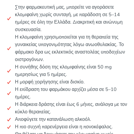
Στην φαρμακευτική μας, μπορείτε να αγοράσετε
κλομιφαίνη χωρίς συνταγή, με παράδοση σε 5–14
ημέρες σε όλη την Ελλάδα. Διακριτική και ανώνυμη
συσκευασία.
Η κλομιφαίνη χρησιμοποιείται για τη θεραπεία της
γυναικείας υπογονιμότητας λόγω ανωοθυλακίας. Το
φάρμακο δρα ως εκλεκτικός αναστολέας υποδοχέων
οιστρογόνων.
Η συνήθης δόση της κλομιφαίνης είναι 50 mg
ημερησίως για 5 ημέρες.
Η μορφή χορήγησης είναι δισκίο.
Η επίδραση του φαρμάκου αρχίζει μέσα σε 5–10
ημέρες.
Η διάρκεια δράσης είναι έως 6 μήνες, ανάλογα με τον
κύκλο θεραπείας.
Αποφύγετε την κατανάλωση αλκοόλ.
Η πιο συχνή παρενέργεια είναι η πονοκέφαλος.