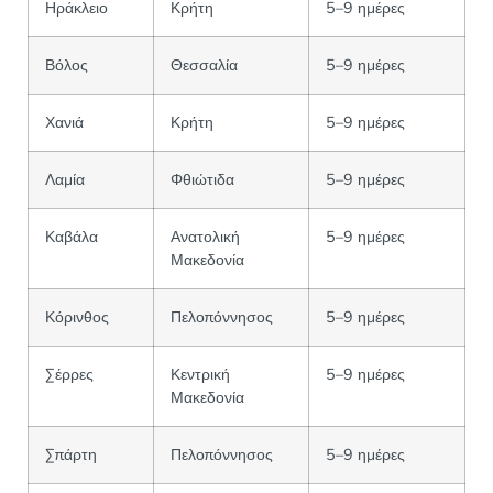
Ηράκλειο
Κρήτη
5–9 ημέρες
Βόλος
Θεσσαλία
5–9 ημέρες
Χανιά
Κρήτη
5–9 ημέρες
Λαμία
Φθιώτιδα
5–9 ημέρες
Καβάλα
Ανατολική
5–9 ημέρες
Μακεδονία
Κόρινθος
Πελοπόννησος
5–9 ημέρες
Σέρρες
Κεντρική
5–9 ημέρες
Μακεδονία
Σπάρτη
Πελοπόννησος
5–9 ημέρες