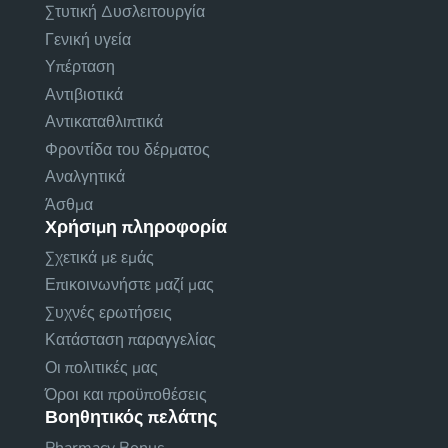
Στυτική Δυσλειτουργία
Γενική υγεία
Υπέρταση
Αντιβιοτικά
Αντικαταθλιπτικά
Φροντίδα του δέρματος
Αναλγητικά
Άσθμα
Χρήσιμη πληροφορία
Σχετικά με εμάς
Επικοινωνήστε μαζί μας
Συχνές ερωτήσεις
Κατάσταση παραγγελίας
Οι πολιτικές μας
Όροι και προϋποθέσεις
Βοηθητικός πελάτης