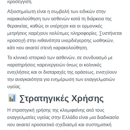
προσέγγιση.
Αξιοσημείωτη είναι η συμβολή των ειδικών στην
παρακολούθηση των ασθενών κατά τη διάρκεια της
θεραπείας, καθώς οι υπέρηχοι και οι ορμονικές
μετρήσεις παρέχουν πολύτιμες πληροφορίες. Συστήνεται
προσοχή στην πιθανότητα υπερδιέγερσης ωοθηκών,
κάτι που απαιτεί στενή παρακολούθηση.
Το κλινικό ιστορικό των ασθενών, σε συνδυασμό με
παρατηρήσεις παρενεργειών όπως οι κολπικές
ενοχλήσεις και οι διαταραχές της οράσεως, ενισχύουν
την αναγκαιότητα για ενημέρωση των επαγγελματιών
υγείας.
Στρατηγικές Χρήσης
Η στρατηγική χρήσης της κλομιφαίνης από τους
επαγγελματίες υγείας στην Ελλάδα είναι μια διαδικασία
που απαιτεί προσεκτικό σχεδιασμό και συστηματική