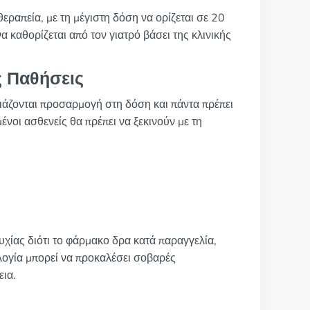
θεραπεία, με τη μέγιστη δόση να ορίζεται σε 20
 καθορίζεται από τον γιατρό βάσει της κλινικής
 Παθήσεις
ειάζονται προσαρμογή στη δόση και πάντα πρέπει
ένοι ασθενείς θα πρέπει να ξεκινούν με τη
υχίας διότι το φάρμακο δρα κατά παραγγελία,
λογία μπορεί να προκαλέσει σοβαρές
εια.