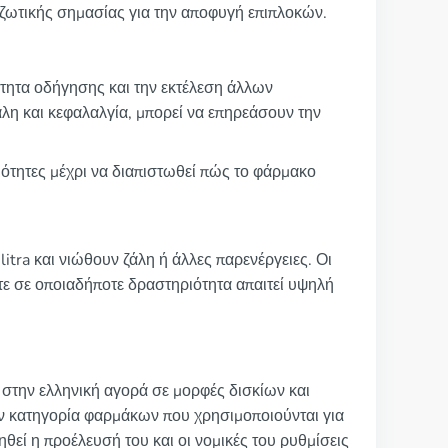
 ζωτικής σημασίας για την αποφυγή επιπλοκών.
νότητα οδήγησης και την εκτέλεση άλλων
λη και κεφαλαλγία, μπορεί να επηρεάσουν την
ιότητες μέχρι να διαπιστωθεί πώς το φάρμακο
ilitra και νιώθουν ζάλη ή άλλες παρενέργειες. Οι
τε σε οποιαδήποτε δραστηριότητα απαιτεί υψηλή
εί στην ελληνική αγορά σε μορφές δισκίων και
ν κατηγορία φαρμάκων που χρησιμοποιούνται για
ηθεί η προέλευσή του και οι νομικές του ρυθμίσεις