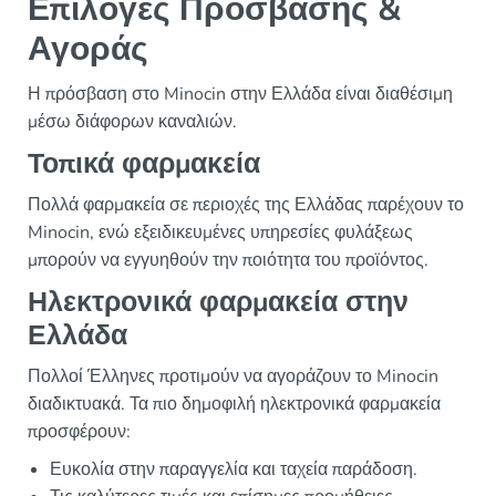
Επιλογές Πρόσβασης &
Αγοράς
Η πρόσβαση στο Minocin στην Ελλάδα είναι διαθέσιμη
μέσω διάφορων καναλιών.
Τοπικά φαρμακεία
Πολλά φαρμακεία σε περιοχές της Ελλάδας παρέχουν το
Minocin, ενώ εξειδικευμένες υπηρεσίες φυλάξεως
μπορούν να εγγυηθούν την ποιότητα του προϊόντος.
Ηλεκτρονικά φαρμακεία στην
Ελλάδα
Πολλοί Έλληνες προτιμούν να αγοράζουν το Minocin
διαδικτυακά. Τα πιο δημοφιλή ηλεκτρονικά φαρμακεία
προσφέρουν:
Ευκολία στην παραγγελία και ταχεία παράδοση.