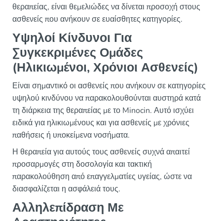
θεραπείας, είναι θεμελιώδες να δίνεται προσοχή στους
ασθενείς που ανήκουν σε ευαίσθητες κατηγορίες.
Υψηλοί Κίνδυνοι Για
Συγκεκριμένες Ομάδες
(Ηλικιωμένοι, Χρόνιοι Ασθενείς)
Είναι σημαντικό οι ασθενείς που ανήκουν σε κατηγορίες
υψηλού κινδύνου να παρακολουθούνται αυστηρά κατά
τη διάρκεια της θεραπείας με το Minocin. Αυτό ισχύει
ειδικά για ηλικιωμένους και για ασθενείς με χρόνιες
παθήσεις ή υποκείμενα νοσήματα.
Η θεραπεία για αυτούς τους ασθενείς συχνά απαιτεί
προσαρμογές στη δοσολογία και τακτική
παρακολούθηση από επαγγελματίες υγείας, ώστε να
διασφαλίζεται η ασφάλειά τους.
Αλληλεπίδραση Με