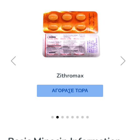
Zithromax
ΑΓΟΡΑΣΕ ΤΩΡΑ