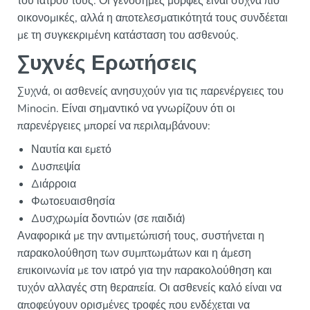
του ιατρού τους. Οι γενόσημες μορφές είναι συχνά πιο
οικονομικές, αλλά η αποτελεσματικότητά τους συνδέεται
με τη συγκεκριμένη κατάσταση του ασθενούς.
Συχνές Ερωτήσεις
Συχνά, οι ασθενείς ανησυχούν για τις παρενέργειες του
Minocin. Είναι σημαντικό να γνωρίζουν ότι οι
παρενέργειες μπορεί να περιλαμβάνουν:
Ναυτία και εμετό
Δυσπεψία
Διάρροια
Φωτοευαισθησία
Δυσχρωμία δοντιών (σε παιδιά)
Αναφορικά με την αντιμετώπισή τους, συστήνεται η
παρακολούθηση των συμπτωμάτων και η άμεση
επικοινωνία με τον ιατρό για την παρακολούθηση και
τυχόν αλλαγές στη θεραπεία. Οι ασθενείς καλό είναι να
αποφεύγουν ορισμένες τροφές που ενδέχεται να