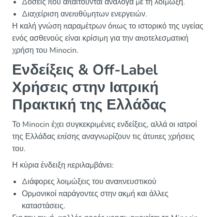
Δόσεις που απαιτούνται ανάλογα με τη λοίμωξη.
Διαχείριση ανεπιθύμητων ενεργειών.
Η καλή γνώση παραμέτρων όπως το ιστορικό της υγείας
ενός ασθενούς είναι κρίσιμη για την αποτελεσματική
χρήση του Minocin.
Ενδείξεις & Off-Label
Χρήσεις στην Ιατρική
Πρακτική της Ελλάδας
Το Minocin έχει συγκεκριμένες ενδείξεις, αλλά οι ιατροί
της Ελλάδας επίσης αναγνωρίζουν τις άτυπες χρήσεις
του.
Η κύρια ένδειξη περιλαμβάνει:
Διάφορες λοιμώξεις του αναπνευστικού
Ορμονικοί παράγοντες στην ακμή και άλλες
καταστάσεις.