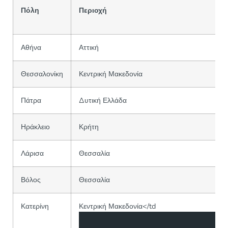
Πόλη
Περιοχή
Αθήνα
Αττική
Θεσσαλονίκη
Κεντρική Μακεδονία
Πάτρα
Δυτική Ελλάδα
Ηράκλειο
Κρήτη
Λάρισα
Θεσσαλία
Βόλος
Θεσσαλία
Κατερίνη
Κεντρική Μακεδονία</td