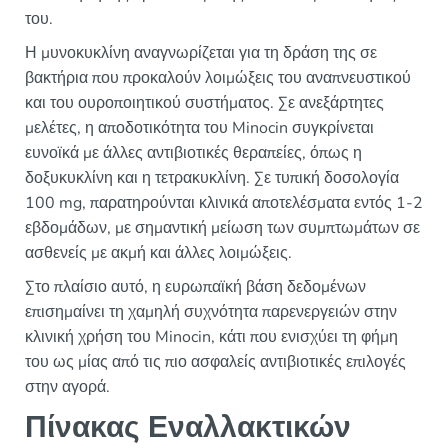
του.
Η μυνοκυκλίνη αναγνωρίζεται για τη δράση της σε
βακτήρια που προκαλούν λοιμώξεις του αναπνευστικού
και του ουροποιητικού συστήματος. Σε ανεξάρτητες
μελέτες, η αποδοτικότητα του Minocin συγκρίνεται
ευνοϊκά με άλλες αντιβιοτικές θεραπείες, όπως η
δοξυκυκλίνη και η τετρακυκλίνη. Σε τυπική δοσολογία
100 mg, παρατηρούνται κλινικά αποτελέσματα εντός 1-2
εβδομάδων, με σημαντική μείωση των συμπτωμάτων σε
ασθενείς με ακμή και άλλες λοιμώξεις.
Στο πλαίσιο αυτό, η ευρωπαϊκή βάση δεδομένων
επισημαίνει τη χαμηλή συχνότητα παρενεργειών στην
κλινική χρήση του Minocin, κάτι που ενισχύει τη φήμη
του ως μίας από τις πιο ασφαλείς αντιβιοτικές επιλογές
στην αγορά.
Πίνακας Εναλλακτικών