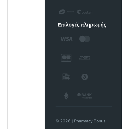
Επιλογές πληρωμής
© 2026 | Pharmacy Bonus