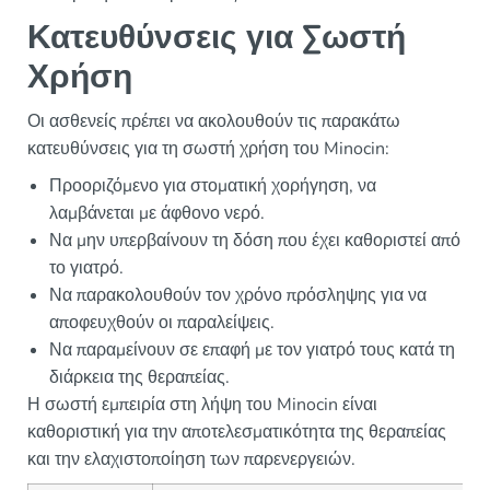
Κατευθύνσεις για Σωστή
Χρήση
Οι ασθενείς πρέπει να ακολουθούν τις παρακάτω
κατευθύνσεις για τη σωστή χρήση του Minocin:
Προοριζόμενο για στοματική χορήγηση, να
λαμβάνεται με άφθονο νερό.
Να μην υπερβαίνουν τη δόση που έχει καθοριστεί από
το γιατρό.
Να παρακολουθούν τον χρόνο πρόσληψης για να
αποφευχθούν οι παραλείψεις.
Να παραμείνουν σε επαφή με τον γιατρό τους κατά τη
διάρκεια της θεραπείας.
Η σωστή εμπειρία στη λήψη του Minocin είναι
καθοριστική για την αποτελεσματικότητα της θεραπείας
και την ελαχιστοποίηση των παρενεργειών.