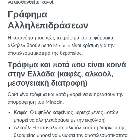
να αισθανθείτε ικανοί.
Γράφημα
Αλληλεπιδράσεων
Η κατανόηση του πώς τα τρόφιμα και τα φάρμακα
αλληλεπιδρούν με το Minocin είναι κρίσιμη για την
αποτελεσματικότητα της θεραπείας.
Τρόφιμα και ποτά που είναι κοινά
στην Ελλάδα (καφές, αλκοόλ,
μεσογειακή διατροφή)
Ορισμένα τρόφιμα και ποτά μπορεί να επηρεάσουν την
απορρόφηση του Minocin.
Καφές: Ο υψηλός καφείνιος περιεχόμενος ποτών
μπορεί να αλληλεπιδράσει με την εκχύλιση)
Αλκοόλ: Η κατανάλωση αλκοόλ κατά τη διάρκεια της
θεραπείας μπορεί να μειώσει την αποτελεσματικότητα.