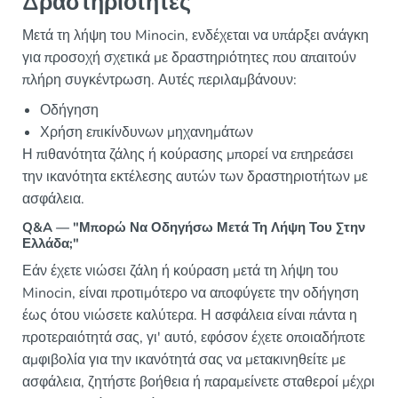
Δραστηριότητες
Μετά τη λήψη του Minocin, ενδέχεται να υπάρξει ανάγκη
για προσοχή σχετικά με δραστηριότητες που απαιτούν
πλήρη συγκέντρωση. Αυτές περιλαμβάνουν:
Οδήγηση
Χρήση επικίνδυνων μηχανημάτων
Η πιθανότητα ζάλης ή κούρασης μπορεί να επηρεάσει
την ικανότητα εκτέλεσης αυτών των δραστηριοτήτων με
ασφάλεια.
Q&A — "Μπορώ Να Οδηγήσω Μετά Τη Λήψη Του Στην
Ελλάδα;"
Εάν έχετε νιώσει ζάλη ή κούραση μετά τη λήψη του
Minocin, είναι προτιμότερο να αποφύγετε την οδήγηση
έως ότου νιώσετε καλύτερα. Η ασφάλεια είναι πάντα η
προτεραιότητά σας, γι' αυτό, εφόσον έχετε οποιαδήποτε
αμφιβολία για την ικανότητά σας να μετακινηθείτε με
ασφάλεια, ζητήστε βοήθεια ή παραμείνετε σταθεροί μέχρι