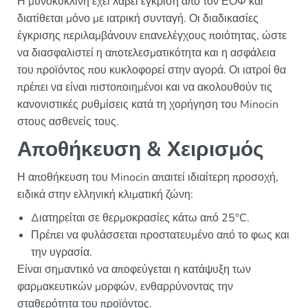
Η μυνοκυκλίνη έχει λάβει έγκριση από τον ΕΟΦ και
διατίθεται μόνο με ιατρική συνταγή. Οι διαδικασίες
έγκρισης περιλαμβάνουν επανελέγχους ποιότητας, ώστε
να διασφαλιστεί η αποτελεσματικότητα και η ασφάλεια
του προϊόντος που κυκλοφορεί στην αγορά. Οι ιατροί θα
πρέπει να είναι πιστοποιημένοι και να ακολουθούν τις
κανονιστικές ρυθμίσεις κατά τη χορήγηση του Minocin
στους ασθενείς τους.
Αποθήκευση & Χειρισμός
Η αποθήκευση του Minocin απαιτεί ιδιαίτερη προσοχή,
ειδικά στην ελληνική κλιματική ζώνη:
Διατηρείται σε θερμοκρασίες κάτω από 25°C.
Πρέπει να φυλάσσεται προστατευμένο από το φως και
την υγρασία.
Είναι σημαντικό να αποφεύγεται η κατάψυξη των
φαρμακευτικών μορφών, ενθαρρύνοντας την
σταθερότητα του προϊόντος.