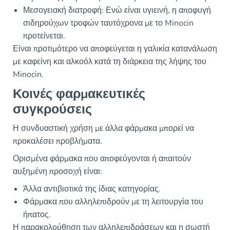
Μεσογειακή διατροφή: Ενώ είναι υγιεινή, η αποφυγή
σιδηρούχων τροφών ταυτόχρονα με το Minocin
προτείνεται.
Είναι προτιμότερο να αποφεύγεται η γαλικία κατανάλωση
με καφείνη και αλκοόλ κατά τη διάρκεια της λήψης του
Minocin.
Κοινές φαρμακευτικές
συγκρούσεις
Η συνδυαστική χρήση με άλλα φάρμακα μπορεί να
προκαλέσει προβλήματα.
Ορισμένα φάρμακα που αποφεύγονται ή απαιτούν
αυξημένη προσοχή είναι:
Άλλα αντιβιοτικά της ίδιας κατηγορίας.
Φάρμακα που αλληλεπιδρούν με τη λειτουργία του
ήπατος.
Η παρακολούθηση των αλληλεπιδράσεων και η σωστή