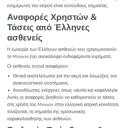
ενημέρωση του ιατρού είναι ουσιώδους σημασίας.
Αναφορές Χρηστών &
Τάσεις από Έλληνες
ασθενείς
Η εμπειρία των Ελλήνων ασθενών που χρησιμοποιούν
το Minocin έχει αποκαλύψει ενδιαφέροντα ευρήματα.
Οι ασθενείς συχνά αναφέρουν:
Θετικά αποτελέσματα για την ακμή και λοιμώξεις του
αναπνευστικού συστήματος.
Ανεπιθύμητες ενέργειες όπως ναυτία και κεφαλαλγία.
Αυτές οι αναφορές βοηθούν να καθοριστούν οι τάσεις
στη χρήση του Minocin στην ελληνική ιατρική κοινότητα,
τονίζοντας τη σημασία της προσωπικής
παρακολούθησης των ασθενών.