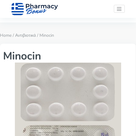
Home
/
Αντιβιοτικά
/ Minocin
Minocin