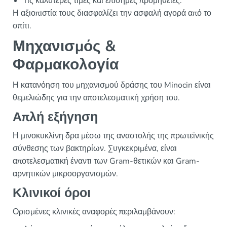
Τις καλύτερες τιμές και επίσημες προμήθειες.
Η αξιοπιστία τους διασφαλίζει την ασφαλή αγορά από το
σπίτι.
Μηχανισμός &
Φαρμακολογία
Η κατανόηση του μηχανισμού δράσης του Minocin είναι
θεμελιώδης για την αποτελεσματική χρήση του.
Απλή εξήγηση
Η μινοκυκλίνη δρα μέσω της αναστολής της πρωτεϊνικής
σύνθεσης των βακτηρίων. Συγκεκριμένα, είναι
αποτελεσματική έναντι των Gram-θετικών και Gram-
αρνητικών μικροοργανισμών.
Κλινικοί όροι
Ορισμένες κλινικές αναφορές περιλαμβάνουν: