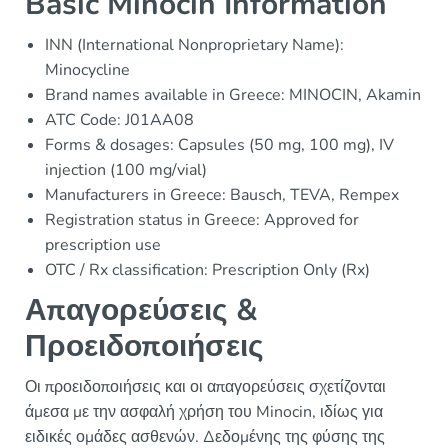
Basic Minocin Information
INN (International Nonproprietary Name):
Minocycline
Brand names available in Greece: MINOCIN, Akamin
ATC Code: J01AA08
Forms & dosages: Capsules (50 mg, 100 mg), IV
injection (100 mg/vial)
Manufacturers in Greece: Bausch, TEVA, Rempex
Registration status in Greece: Approved for
prescription use
OTC / Rx classification: Prescription Only (Rx)
Απαγορεύσεις &
Προειδοποιήσεις
Οι προειδοποιήσεις και οι απαγορεύσεις σχετίζονται
άμεσα με την ασφαλή χρήση του Minocin, ιδίως για
ειδικές ομάδες ασθενών. Δεδομένης της φύσης της