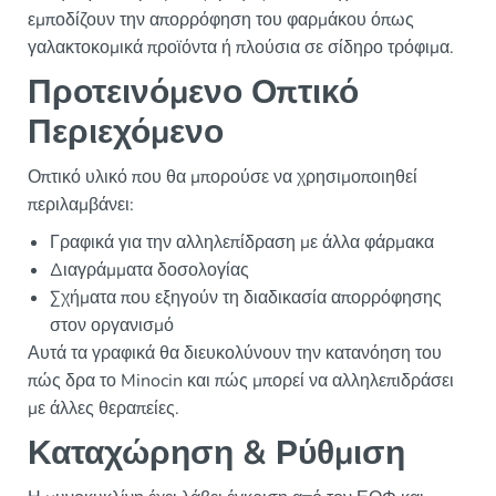
εμποδίζουν την απορρόφηση του φαρμάκου όπως
γαλακτοκομικά προϊόντα ή πλούσια σε σίδηρο τρόφιμα.
Προτεινόμενο Οπτικό
Περιεχόμενο
Οπτικό υλικό που θα μπορούσε να χρησιμοποιηθεί
περιλαμβάνει:
Γραφικά για την αλληλεπίδραση με άλλα φάρμακα
Διαγράμματα δοσολογίας
Σχήματα που εξηγούν τη διαδικασία απορρόφησης
στον οργανισμό
Αυτά τα γραφικά θα διευκολύνουν την κατανόηση του
πώς δρα το Minocin και πώς μπορεί να αλληλεπιδράσει
με άλλες θεραπείες.
Καταχώρηση & Ρύθμιση