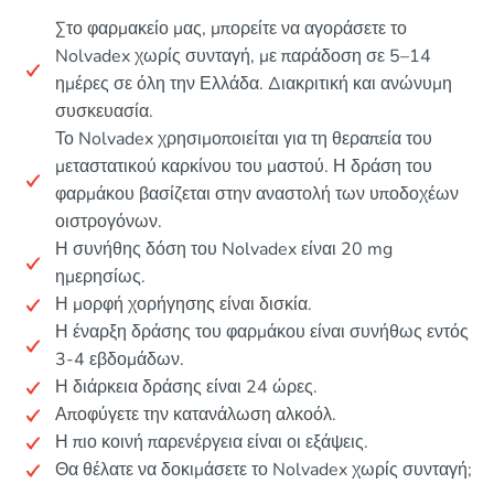
Στο φαρμακείο μας, μπορείτε να αγοράσετε το
Nolvadex χωρίς συνταγή, με παράδοση σε 5–14
ημέρες σε όλη την Ελλάδα. Διακριτική και ανώνυμη
συσκευασία.
Το Nolvadex χρησιμοποιείται για τη θεραπεία του
μεταστατικού καρκίνου του μαστού. Η δράση του
φαρμάκου βασίζεται στην αναστολή των υποδοχέων
οιστρογόνων.
Η συνήθης δόση του Nolvadex είναι 20 mg
ημερησίως.
Η μορφή χορήγησης είναι δισκία.
Η έναρξη δράσης του φαρμάκου είναι συνήθως εντός
3-4 εβδομάδων.
Η διάρκεια δράσης είναι 24 ώρες.
Αποφύγετε την κατανάλωση αλκοόλ.
Η πιο κοινή παρενέργεια είναι οι εξάψεις.
Θα θέλατε να δοκιμάσετε το Nolvadex χωρίς συνταγή;