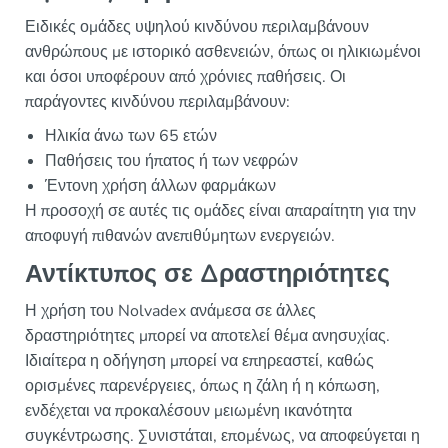
Ειδικές ομάδες υψηλού κινδύνου περιλαμβάνουν
ανθρώπους με ιστορικό ασθενειών, όπως οι ηλικιωμένοι
και όσοι υποφέρουν από χρόνιες παθήσεις. Οι
παράγοντες κινδύνου περιλαμβάνουν:
Ηλικία άνω των 65 ετών
Παθήσεις του ήπατος ή των νεφρών
Έντονη χρήση άλλων φαρμάκων
Η προσοχή σε αυτές τις ομάδες είναι απαραίτητη για την
αποφυγή πιθανών ανεπιθύμητων ενεργειών.
Αντίκτυπος σε Δραστηριότητες
Η χρήση του Nolvadex ανάμεσα σε άλλες
δραστηριότητες μπορεί να αποτελεί θέμα ανησυχίας.
Ιδιαίτερα η οδήγηση μπορεί να επηρεαστεί, καθώς
ορισμένες παρενέργειες, όπως η ζάλη ή η κόπωση,
ενδέχεται να προκαλέσουν μειωμένη ικανότητα
συγκέντρωσης. Συνιστάται, επομένως, να αποφεύγεται η