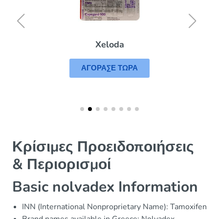
Xeloda
ΑΓΟΡΑΣΕ ΤΩΡΑ
Κρίσιμες Προειδοποιήσεις
& Περιορισμοί
Basic nolvadex Information
INN (International Nonproprietary Name): Tamoxifen