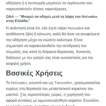
οδήγηση ή η λειτουργία μηχανών σε περίπτωση που
παρουσιαστούν τέτοιες παρενέργειες.
Q&A — “Μπορώ να οδηγώ μετά τη λήψη του Nolvadex
στην Ελλάδα;”
Η απάντηση είναι ότι, εάν έχετε πάρει Nolvadex και
αισθάνεστε ζάλη ή κόπωση, καλό θα ήταν να αποφεύγετε
την οδήγηση μέχρι να νιώσετε καλύτερα. Είναι
σημαντικό να παρακολουθείτε την αντίδραση του
σώματός σας κατά τη διάρκεια θεραπείας. Ανοικτός
διάλογος με τον γιατρό σας είναι ουσιαστικός για την
ασφαλή χρήση.
Βασικές Χρήσεις
Το Nolvadex, γνωστό και ως Tamoxifen, χρησιμοποιείται
ευρέως στη θεραπεία του μεταστατικού καρκίνου του
μαστού. Στις περισσότερες χώρες, η χορήγησή του
αφορά γυναίκες με ορμονοευαίσθητο καρκίνο. Επιπλέον,