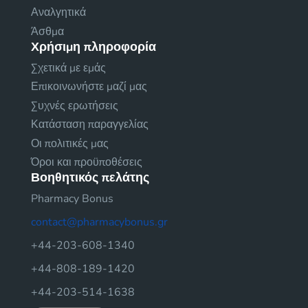
Αναλγητικά
Άσθμα
Χρήσιμη πληροφορία
Σχετικά με εμάς
Επικοινωνήστε μαζί μας
Συχνές ερωτήσεις
Κατάσταση παραγγελίας
Οι πολιτικές μας
Όροι και προϋποθέσεις
Βοηθητικός πελάτης
Pharmacy Bonus
contact@pharmacybonus.gr
+44-203-608-1340
+44-808-189-1420
+44-203-514-1638