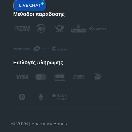
LIVE CHAT
Μέθοδοι παράδοσης
Επιλογές πληρωμής
© 2026 | Pharmacy Bonus