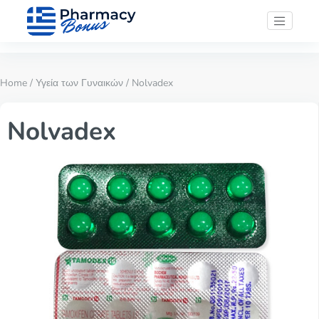
Home
/
Υγεία των Γυναικών
/ Nolvadex
Nolvadex