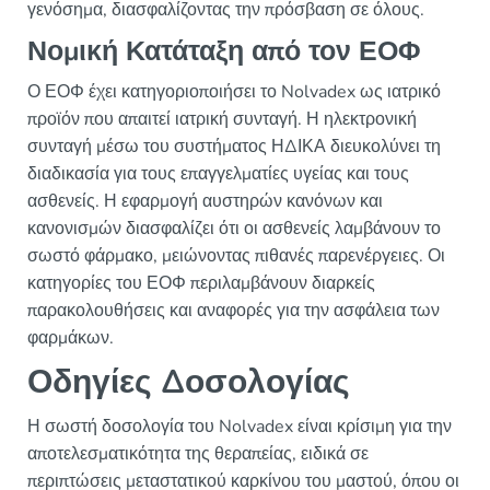
γενόσημα, διασφαλίζοντας την πρόσβαση σε όλους.
Νομική Κατάταξη από τον ΕΟΦ
Ο ΕΟΦ έχει κατηγοριοποιήσει το Nolvadex ως ιατρικό
προϊόν που απαιτεί ιατρική συνταγή. Η ηλεκτρονική
συνταγή μέσω του συστήματος ΗΔΙΚΑ διευκολύνει τη
διαδικασία για τους επαγγελματίες υγείας και τους
ασθενείς. Η εφαρμογή αυστηρών κανόνων και
κανονισμών διασφαλίζει ότι οι ασθενείς λαμβάνουν το
σωστό φάρμακο, μειώνοντας πιθανές παρενέργειες. Οι
κατηγορίες του ΕΟΦ περιλαμβάνουν διαρκείς
παρακολουθήσεις και αναφορές για την ασφάλεια των
φαρμάκων.
Οδηγίες Δοσολογίας
Η σωστή δοσολογία του Nolvadex είναι κρίσιμη για την
αποτελεσματικότητα της θεραπείας, ειδικά σε
περιπτώσεις μεταστατικού καρκίνου του μαστού, όπου οι