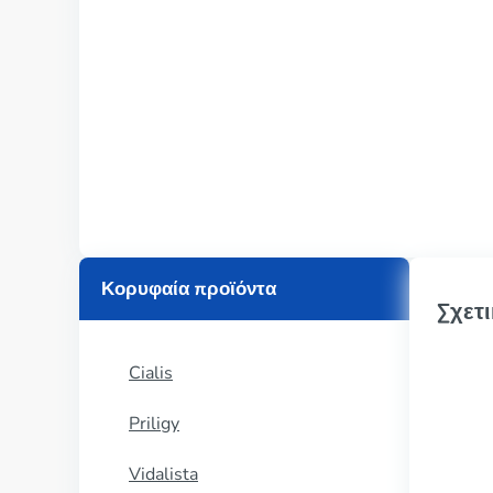
Κορυφαία προϊόντα
Σχετι
Cialis
Priligy
Vidalista