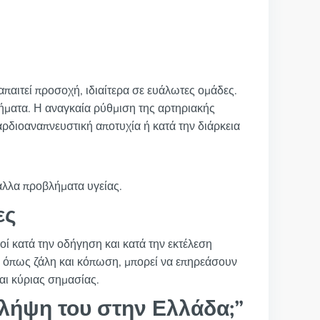
 απαιτεί προσοχή, ιδιαίτερα σε ευάλωτες ομάδες.
σήματα. Η αναγκαία ρύθμιση της αρτηριακής
αρδιοαναπνευστική αποτυχία ή κατά την διάρκεια
 άλλα προβλήματα υγείας.
ες
οί κατά την οδήγηση και κατά την εκτέλεση
, όπως ζάλη και κόπωση, μπορεί να επηρεάσουν
αι κύριας σημασίας.
λήψη του στην Ελλάδα;”