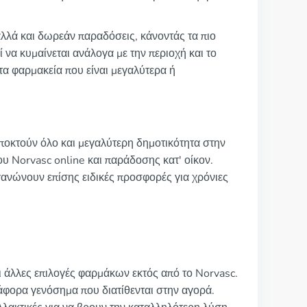
λλά και δωρεάν παραδόσεις, κάνοντάς τα πιο
 να κυμαίνεται ανάλογα με την περιοχή και το
τα φαρμακεία που είναι μεγαλύτερα ή
αποκτούν όλο και μεγαλύτερη δημοτικότητα στην
υ Norvasc online και παράδοσης κατ' οίκον.
ανώνουν επίσης ειδικές προσφορές για χρόνιες
ι άλλες επιλογές φαρμάκων εκτός από το Norvasc.
ιάφορα γενόσημα που διατίθενται στην αγορά.