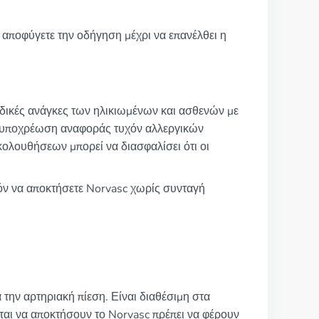
 αποφύγετε την οδήγηση μέχρι να επανέλθει η
 ειδικές ανάγκες των ηλικιωμένων και ασθενών με
ην υποχρέωση αναφοράς τυχόν αλλεργικών
λουθήσεων μπορεί να διασφαλίσει ότι οι
ατόν να αποκτήσετε Norvasc χωρίς συνταγή
 την αρτηριακή πίεση. Είναι διαθέσιμη στα
ται να αποκτήσουν το Norvasc πρέπει να φέρουν