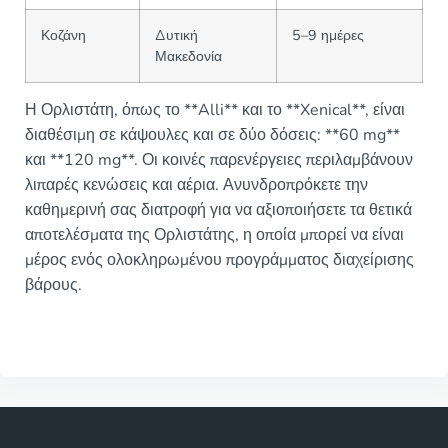
Κοζάνη
Δυτική
5–9 ημέρες
Μακεδονία
Η Ορλιστάτη, όπως το **Alli** και το **Xenical**, είναι
διαθέσιμη σε κάψουλες και σε δύο δόσεις: **60 mg**
και **120 mg**. Οι κοινές παρενέργειες περιλαμβάνουν
λιπαρές κενώσεις και αέρια. Ανυνδροπρόκετε την
καθημερινή σας διατροφή για να αξιοποιήσετε τα θετικά
αποτελέσματα της Ορλιστάτης, η οποία μπορεί να είναι
μέρος ενός ολοκληρωμένου προγράμματος διαχείρισης
βάρους.