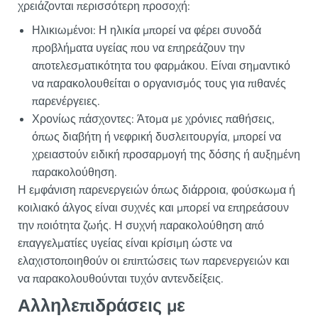
χρειάζονται περισσότερη προσοχή:
Ηλικιωμένοι: Η ηλικία μπορεί να φέρει συνοδά
προβλήματα υγείας που να επηρεάζουν την
αποτελεσματικότητα του φαρμάκου. Είναι σημαντικό
να παρακολουθείται ο οργανισμός τους για πιθανές
παρενέργειες.
Χρονίως πάσχοντες: Άτομα με χρόνιες παθήσεις,
όπως διαβήτη ή νεφρική δυσλειτουργία, μπορεί να
χρειαστούν ειδική προσαρμογή της δόσης ή αυξημένη
παρακολούθηση.
Η εμφάνιση παρενεργειών όπως διάρροια, φούσκωμα ή
κοιλιακό άλγος είναι συχνές και μπορεί να επηρεάσουν
την ποιότητα ζωής. Η συχνή παρακολούθηση από
επαγγελματίες υγείας είναι κρίσιμη ώστε να
ελαχιστοποιηθούν οι επιπτώσεις των παρενεργειών και
να παρακολουθούνται τυχόν αντενδείξεις.
Αλληλεπιδράσεις με