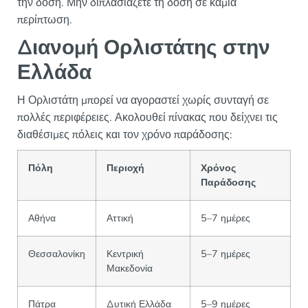
την δόση. Μην διπλασιάζετε τη δόση σε καμία
περίπτωση.
Διανομή Ορλιστάτης στην
Ελλάδα
Η Ορλιστάτη μπορεί να αγοραστεί χωρίς συνταγή σε
πολλές περιφέρειες. Ακολουθεί πίνακας που δείχνει τις
διαθέσιμες πόλεις και τον χρόνο παράδοσης:
Πόλη
Περιοχή
Χρόνος
Παράδοσης
Αθήνα
Αττική
5–7 ημέρες
Θεσσαλονίκη
Κεντρική
5–7 ημέρες
Μακεδονία
Πάτρα
Δυτική Ελλάδα
5–9 ημέρες