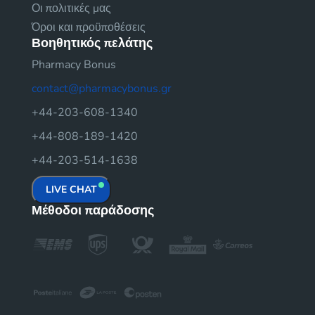
Οι πολιτικές μας
Όροι και προϋποθέσεις
Βοηθητικός πελάτης
Pharmacy Bonus
contact@pharmacybonus.gr
+44-203-608-1340
+44-808-189-1420
+44-203-514-1638
LIVE CHAT
Μέθοδοι παράδοσης