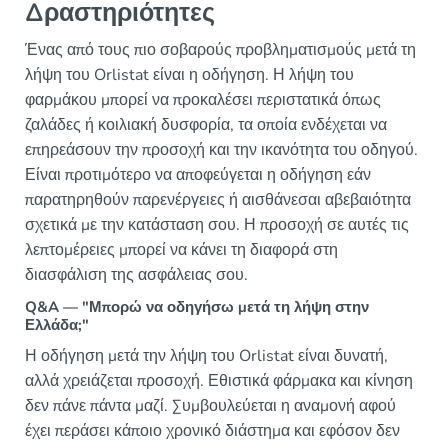
Δραστηριότητες
Ένας από τους πιο σοβαρούς προβληματισμούς μετά τη
λήψη του Orlistat είναι η οδήγηση. Η λήψη του
φαρμάκου μπορεί να προκαλέσει περιστατικά όπως
ζαλάδες ή κοιλιακή δυσφορία, τα οποία ενδέχεται να
επηρεάσουν την προσοχή και την ικανότητα του οδηγού.
Είναι προτιμότερο να αποφεύγεται η οδήγηση εάν
παρατηρηθούν παρενέργειες ή αισθάνεσαι αβεβαιότητα
σχετικά με την κατάσταση σου. Η προσοχή σε αυτές τις
λεπτομέρειες μπορεί να κάνει τη διαφορά στη
διασφάλιση της ασφάλειας σου.
Q&A — "Μπορώ να οδηγήσω μετά τη λήψη στην
Ελλάδα;"
Η οδήγηση μετά την λήψη του Orlistat είναι δυνατή,
αλλά χρειάζεται προσοχή. Εθιστικά φάρμακα και κίνηση
δεν πάνε πάντα μαζί. Συμβουλεύεται η αναμονή αφού
έχει περάσει κάποιο χρονικό διάστημα και εφόσον δεν