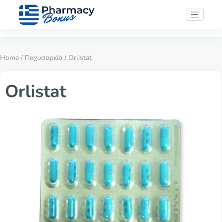
Home
/
Παχυσαρκία
/ Orlistat
Orlistat