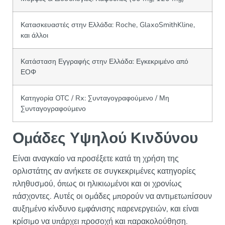
Κατασκευαστές στην Ελλάδα: Roche, GlaxoSmithKline,
και άλλοι
Κατάσταση Εγγραφής στην Ελλάδα: Εγκεκριμένο από
ΕΟΦ
Κατηγορία OTC / Rx: Συνταγογραφούμενο / Μη
Συνταγογραφούμενο
Ομάδες Υψηλού Κινδύνου
Είναι αναγκαίο να προσέξετε κατά τη χρήση της
ορλιστάτης αν ανήκετε σε συγκεκριμένες κατηγορίες
πληθυσμού, όπως οι ηλικιωμένοι και οι χρονίως
πάσχοντες. Αυτές οι ομάδες μπορούν να αντιμετωπίσουν
αυξημένο κίνδυνο εμφάνισης παρενεργειών, και είναι
κρίσιμο να υπάρχει προσοχή και παρακολούθηση.