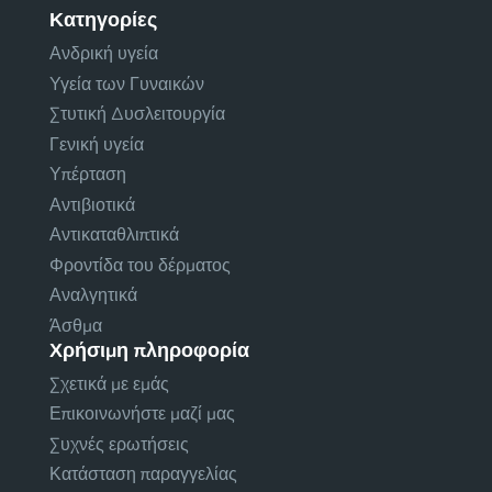
Κατηγορίες
Ανδρική υγεία
Υγεία των Γυναικών
Στυτική Δυσλειτουργία
Γενική υγεία
Υπέρταση
Αντιβιοτικά
Αντικαταθλιπτικά
Φροντίδα του δέρματος
Αναλγητικά
Άσθμα
Χρήσιμη πληροφορία
Σχετικά με εμάς
Επικοινωνήστε μαζί μας
Συχνές ερωτήσεις
Κατάσταση παραγγελίας