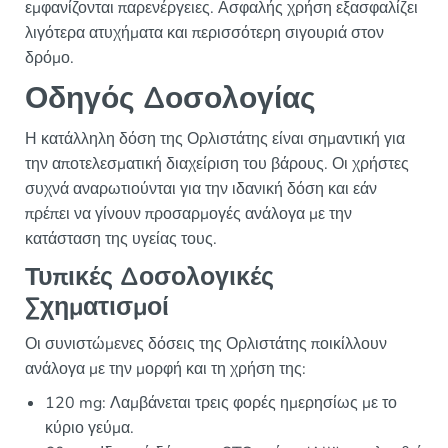
εμφανίζονται παρενέργειες. Ασφαλής χρήση εξασφαλίζει
λιγότερα ατυχήματα και περισσότερη σιγουριά στον
δρόμο.
Οδηγός Δοσολογίας
Η κατάλληλη δόση της Ορλιστάτης είναι σημαντική για
την αποτελεσματική διαχείριση του βάρους. Οι χρήστες
συχνά αναρωτιούνται για την ιδανική δόση και εάν
πρέπει να γίνουν προσαρμογές ανάλογα με την
κατάσταση της υγείας τους.
Τυπικές Δοσολογικές
Σχηματισμοί
Οι συνιστώμενες δόσεις της Ορλιστάτης ποικίλλουν
ανάλογα με την μορφή και τη χρήση της:
120 mg: Λαμβάνεται τρεις φορές ημερησίως με το
κύριο γεύμα.