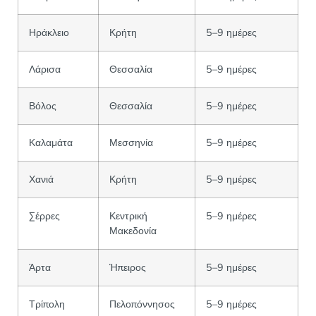
Ηράκλειο
Κρήτη
5–9 ημέρες
Λάρισα
Θεσσαλία
5–9 ημέρες
Βόλος
Θεσσαλία
5–9 ημέρες
Καλαμάτα
Μεσσηνία
5–9 ημέρες
Χανιά
Κρήτη
5–9 ημέρες
Σέρρες
Κεντρική
5–9 ημέρες
Μακεδονία
Άρτα
Ήπειρος
5–9 ημέρες
Τρίπολη
Πελοπόννησος
5–9 ημέρες