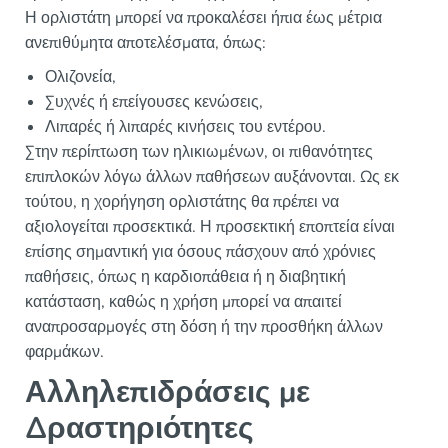
Η ορλιστάτη μπορεί να προκαλέσει ήπια έως μέτρια
ανεπιθύμητα αποτελέσματα, όπως:
Ολιζονεία,
Συχνές ή επείγουσες κενώσεις,
Λιπαρές ή λιπαρές κινήσεις του εντέρου.
Στην περίπτωση των ηλικιωμένων, οι πιθανότητες
επιπλοκών λόγω άλλων παθήσεων αυξάνονται. Ως εκ
τούτου, η χορήγηση ορλιστάτης θα πρέπει να
αξιολογείται προσεκτικά. Η προσεκτική εποπτεία είναι
επίσης σημαντική για όσους πάσχουν από χρόνιες
παθήσεις, όπως η καρδιοπάθεια ή η διαβητική
κατάσταση, καθώς η χρήση μπορεί να απαιτεί
αναπροσαρμογές στη δόση ή την προσθήκη άλλων
φαρμάκων.
Αλληλεπιδράσεις με
Δραστηριότητες