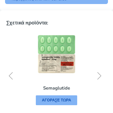
Σχετικά προϊόντα:
Semaglutide
ΑΓΟΡΑΣΕ ΤΩΡΑ