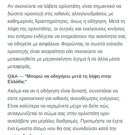
Αν σκοπεύετε να λάβετε ορλιστάτη, είναι σημαντικό να
δώσετε προσοχή στις πιθανές αλληλεπιδράσεις με
καθημερινές δραστηριότητες, όπως η οδήγηση. Μετά τη
λήψη της ορλιστάτης, οι συχνές και επείγουσες κινήσεις
του εντέρου ενδέχεται να επηρεάσουν την ικανότητα σας
να οδηγείτε με ασφάλεια. Φορώντας το σωστό επίπεδο
προσοχής είναι απαραίτητο εάν σκοπεύετε να
μετακινηθείτε με μηχανοκίνητο όχημα ή σε άλλα μέσα
μεταφοράς.
Q&A — "Μπορώ να οδηγήσω μετά τη λήψη στην
Ελλάδα;"
Ακόμα και αν η οδήγηση είναι δυνατή, συνιστάται να
είστε προσεκτικοί για πιθανές ανεπιθύμητες ενέργειες.
Είναι καλύτερα να περιμένετε μέχρι να δείτε πώς
ανταγωνίζεται το σώμα σας στην ορλιστάτη πριν
αναλάβετε για μεγάλες διαδρομές. Προτιμήστε να έχετε
ένα έμπιστο άτομο που θα σας συνοδεύσει κατά την