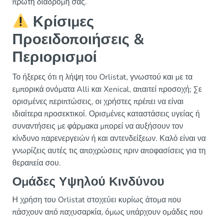
πρώτη διαδρομή σας.
Κρίσιμες
Προειδοποιήσεις &
Περιορισμοί
Το ήξερες ότι η λήψη του Orlistat, γνωστού και με τα
εμπορικά ονόματα Alli και Xenical, απαιτεί προσοχή; Σε
ορισμένες περιπτώσεις, οι χρήστες πρέπει να είναι
ιδιαίτερα προσεκτικοί. Ορισμένες καταστάσεις υγείας ή
συναντήσεις με φάρμακα μπορεί να αυξήσουν τον
κίνδυνο παρενεργειών ή και αντενδείξεων. Καλό είναι να
γνωρίζεις αυτές τις αποχρώσεις πριν αποφασίσεις για τη
θεραπεία σου.
Ομάδες Υψηλού Κινδύνου
Η χρήση του Orlistat στοχεύει κυρίως άτομα που
πάσχουν από παχυσαρκία, όμως υπάρχουν ομάδες που