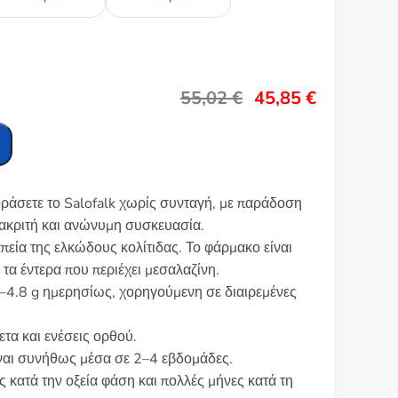
55,02
€
45,85
€
οράσετε το Salofalk χωρίς συνταγή, με παράδοση
ιακριτή και ανώνυμη συσκευασία.
απεία της ελκώδους κολίτιδας. Το φάρμακο είναι
τα έντερα που περιέχει μεσαλαζίνη.
4–4.8 g ημερησίως, χορηγούμενη σε διαιρεμένες
τα και ενέσεις ορθού.
ναι συνήθως μέσα σε 2–4 εβδομάδες.
 κατά την οξεία φάση και πολλές μήνες κατά τη