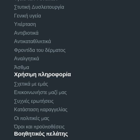
Στυτική Δυσλειτουργία
Γενική υγεία
Υπέρταση
Αντιβιοτικά
Αντικαταθλιπτικά
Φροντίδα του δέρματος
Αναλγητικά
Άσθμα
Χρήσιμη πληροφορία
Σχετικά με εμάς
Επικοινωνήστε μαζί μας
Συχνές ερωτήσεις
Κατάσταση παραγγελίας
Οι πολιτικές μας
Όροι και προϋποθέσεις
Βοηθητικός πελάτης