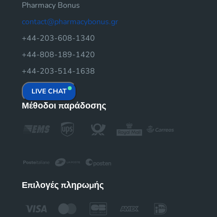
Pharmacy Bonus
contact@pharmacybonus.gr
+44-203-608-1340
+44-808-189-1420
+44-203-514-1638
LIVE CHAT
Μέθοδοι παράδοσης
Επιλογές πληρωμής