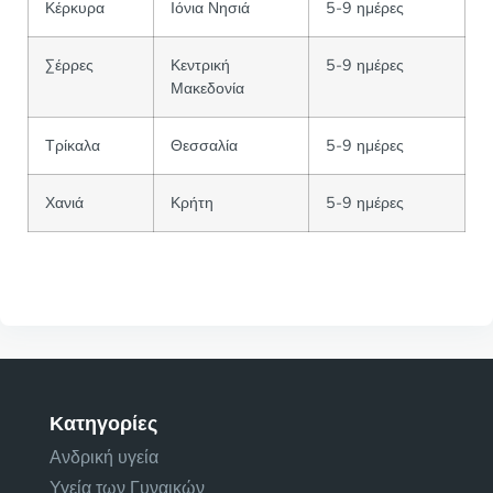
Κέρκυρα
Ιόνια Νησιά
5-9 ημέρες
Σέρρες
Κεντρική
5-9 ημέρες
Μακεδονία
Τρίκαλα
Θεσσαλία
5-9 ημέρες
Χανιά
Κρήτη
5-9 ημέρες
Κατηγορίες
Ανδρική υγεία
Υγεία των Γυναικών