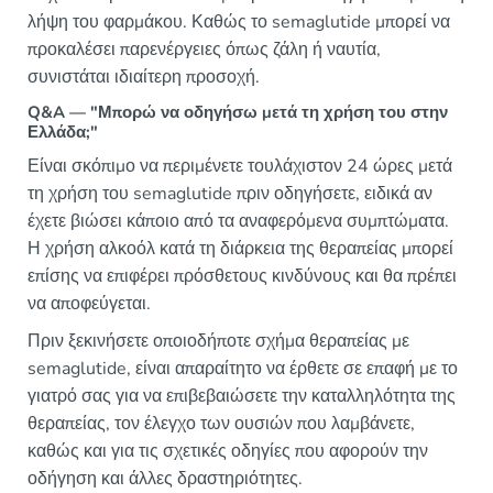
λήψη του φαρμάκου. Καθώς το semaglutide μπορεί να
προκαλέσει παρενέργειες όπως ζάλη ή ναυτία,
συνιστάται ιδιαίτερη προσοχή.
Q&A — "Μπορώ να οδηγήσω μετά τη χρήση του στην
Ελλάδα;"
Είναι σκόπιμο να περιμένετε τουλάχιστον 24 ώρες μετά
τη χρήση του semaglutide πριν οδηγήσετε, ειδικά αν
έχετε βιώσει κάποιο από τα αναφερόμενα συμπτώματα.
Η χρήση αλκοόλ κατά τη διάρκεια της θεραπείας μπορεί
επίσης να επιφέρει πρόσθετους κινδύνους και θα πρέπει
να αποφεύγεται.
Πριν ξεκινήσετε οποιοδήποτε σχήμα θεραπείας με
semaglutide, είναι απαραίτητο να έρθετε σε επαφή με το
γιατρό σας για να επιβεβαιώσετε την καταλληλότητα της
θεραπείας, τον έλεγχο των ουσιών που λαμβάνετε,
καθώς και για τις σχετικές οδηγίες που αφορούν την
οδήγηση και άλλες δραστηριότητες.