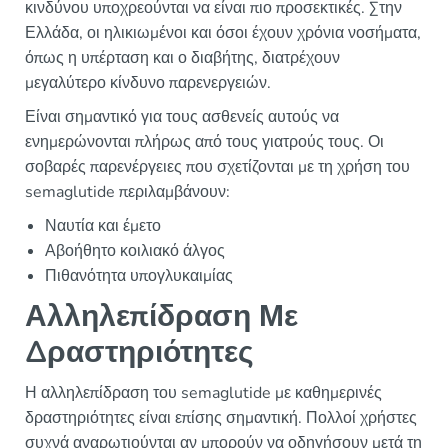
κινδύνου υποχρεούνται να είναι πιο προσεκτικές. Στην
Ελλάδα, οι ηλικιωμένοι και όσοι έχουν χρόνια νοσήματα,
όπως η υπέρταση και ο διαβήτης, διατρέχουν
μεγαλύτερο κίνδυνο παρενεργειών.
Είναι σημαντικό για τους ασθενείς αυτούς να
ενημερώνονται πλήρως από τους γιατρούς τους. Οι
σοβαρές παρενέργειες που σχετίζονται με τη χρήση του
semaglutide περιλαμβάνουν:
Ναυτία και έμετο
Αβοήθητο κοιλιακό άλγος
Πιθανότητα υπογλυκαιμίας
Αλληλεπίδραση Με
Δραστηριότητες
Η αλληλεπίδραση του semaglutide με καθημερινές
δραστηριότητες είναι επίσης σημαντική. Πολλοί χρήστες
συχνά αναρωτιούνται αν μπορούν να οδηγήσουν μετά τη