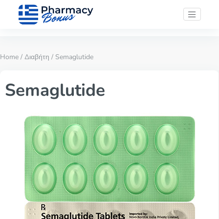
Home
/
Διαβήτη
/ Semaglutide
Semaglutide