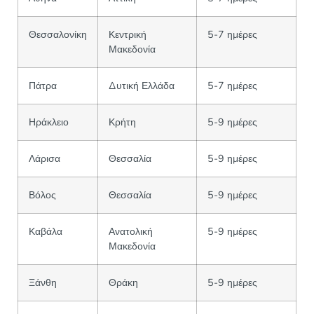
Θεσσαλονίκη
Κεντρική
5-7 ημέρες
Μακεδονία
Πάτρα
Δυτική Ελλάδα
5-7 ημέρες
Ηράκλειο
Κρήτη
5-9 ημέρες
Λάρισα
Θεσσαλία
5-9 ημέρες
Βόλος
Θεσσαλία
5-9 ημέρες
Καβάλα
Ανατολική
5-9 ημέρες
Μακεδονία
Ξάνθη
Θράκη
5-9 ημέρες