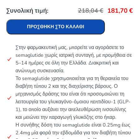
Συνολική τιμή:
218,04
€
181,70
€
ΠΡΟΣΘΉΚΗ ΣΤΟ ΚΑΛΆΘΙ
Στην φαρμακευτική μας, μπορείτε να αγοράσετε το
semaglutide χωρίς ιατρική συνταγή, με προμήθεια σε
5–14 ημέρες σε όλη την Ελλάδα. Διακριτική και
ανώνυμη συσκευασία.
Το semaglutide χρησιμοποιείται για τη θεραπεία του
διαβήτη τύπου 2 και της διαχείρισης βάρους. Ο
μηχανισμός δράσης του είναι ότι προσομοιώνει τη
λειτουργία του γλυκαγόνο-όμοιου πεπτιδίου-1 (GLP-
1), το οποίο αυξάνει την απελευθέρωση ινσουλίνης
και μειώνει την παραγωγή γλυκόζης στο ήπαρ.
Η συνήθης δόση του semaglutide είναι 0.25mg έως
2.4mg μία φορά την εβδομάδα για τον διαβήτη τύπου