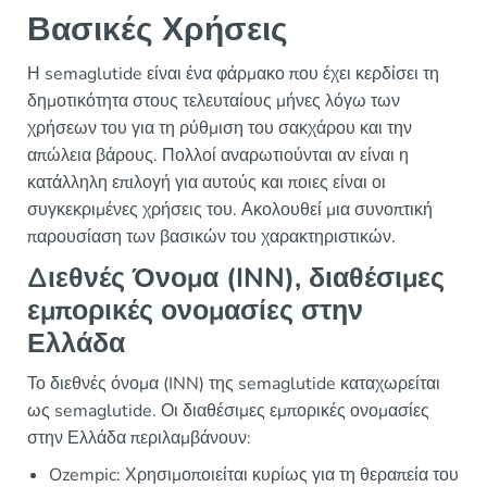
Βασικές Χρήσεις
Η semaglutide είναι ένα φάρμακο που έχει κερδίσει τη
δημοτικότητα στους τελευταίους μήνες λόγω των
χρήσεων του για τη ρύθμιση του σακχάρου και την
απώλεια βάρους. Πολλοί αναρωτιούνται αν είναι η
κατάλληλη επιλογή για αυτούς και ποιες είναι οι
συγκεκριμένες χρήσεις του. Ακολουθεί μια συνοπτική
παρουσίαση των βασικών του χαρακτηριστικών.
Διεθνές Όνομα (INN), διαθέσιμες
εμπορικές ονομασίες στην
Ελλάδα
Το διεθνές όνομα (INN) της semaglutide καταχωρείται
ως semaglutide. Οι διαθέσιμες εμπορικές ονομασίες
στην Ελλάδα περιλαμβάνουν:
Ozempic: Χρησιμοποιείται κυρίως για τη θεραπεία του