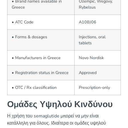
• Brand names available in
Ozempic, Wegovy,
Greece
Rybelsus
• ATC Code
A10BJ06
• Forms & dosages
Injections, oral
tablets
• Manufacturers in Greece
Novo Nordisk
• Registration status in Greece
Approved
• OTC / Rx classification
Prescription-only
Ομάδες Υψηλού Κινδύνου
Η χρήση του semaglutide μπορεί να μην είναι
κατάλληλη για όλους. Ιδιαίτερα οι ομάδες υψηλού