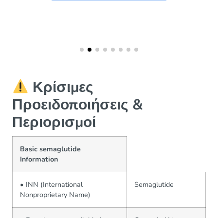
Κρίσιμες
Προειδοποιήσεις &
Περιορισμοί
Basic semaglutide
Information
• INN (International
Semaglutide
Nonproprietary Name)