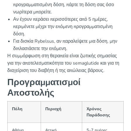
προγραμματισμένη δόση, πάρτε τη δόση σας όσο
νωρίτερα μπορείτε.
Αν έχουν περάσει περισσότερες από 5 ημέρες,
περιμένετε μέχρι την επόμενη προγραμματισμένη
δόση.
Για δισκία Rybelsus, αν παραλείψετε μια δόση, μην
διπλασιάσετε την επόμενη.
Η συμμόρφωση στη θεραπεία είναι ζωτικής σημασίας
για την αποτελεσματικότητα του semaglutide και για τη
διαχείριση του διαβήτη ή της απώλειας βάρους.
Προγραμματισμοί
Αποστολής
Πόλη
Περιοχή
Χρόνος
Παράδοσης
Αθήνα
Αττική
5-7 ημέρες