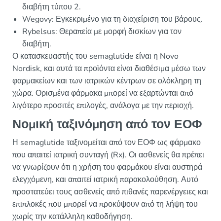
διαβήτη τύπου 2.
Wegovy: Εγκεκριμένο για τη διαχείριση του βάρους.
Rybelsus: Θεραπεία με μορφή δισκίων για τον
διαβήτη.
Ο κατασκευαστής του semaglutide είναι η Novo
Nordisk, και αυτά τα προϊόντα είναι διαθέσιμα μέσω των
φαρμακείων και των ιατρικών κέντρων σε ολόκληρη τη
χώρα. Ορισμένα φάρμακα μπορεί να εξαρτώνται από
λιγότερο προσιτές επιλογές, ανάλογα με την περιοχή.
Νομική ταξινόμηση από τον ΕΟΦ
Η semaglutide ταξινομείται από τον ΕΟΦ ως φάρμακο
που απαιτεί ιατρική συνταγή (Rx). Οι ασθενείς θα πρέπει
να γνωρίζουν ότι η χρήση του φαρμάκου είναι αυστηρά
ελεγχόμενη, και απαιτεί ιατρική παρακολούθηση. Αυτό
προστατεύει τους ασθενείς από πιθανές παρενέργειες και
επιπλοκές που μπορεί να προκύψουν από τη λήψη του
χωρίς την κατάλληλη καθοδήγηση.