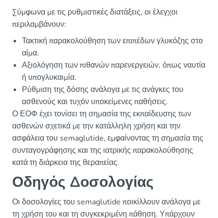
Σύμφωνα με τις ρυθμιστικές διατάξεις, οι έλεγχοι
περιλαμβάνουν:
Τακτική παρακολούθηση των επιπέδων γλυκόζης στο
αίμα.
Αξιολόγηση των πιθανών παρενεργειών, όπως ναυτία
ή υπογλυκαιμία.
Ρύθμιση της δόσης ανάλογα με τις ανάγκες του
ασθενούς και τυχόν υποκείμενες παθήσεις.
Ο ΕΟΦ έχει τονίσει τη σημασία της εκπαίδευσης των
ασθενών σχετικά με την κατάλληλη χρήση και την
ασφάλεια του semaglutide, εμφαίνοντας τη σημασία της
συνταγογράφησης και της ιατρικής παρακολούθησης
κατά τη διάρκεια της θεραπείας.
Οδηγός Δοσολογίας
Οι δοσολογίες του semaglutide ποικίλλουν ανάλογα με
τη χρήση του και τη συγκεκριμένη πάθηση. Υπάρχουν