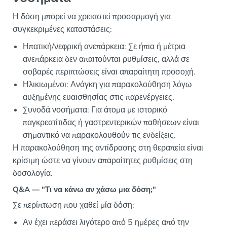
Η δόση μπορεί να χρειαστεί προσαρμογή για
συγκεκριμένες καταστάσεις:
Ηπατική/νεφρική ανεπάρκεια: Σε ήπια ή μέτρια
ανεπάρκεια δεν απαιτούνται ρυθμίσεις, αλλά σε
σοβαρές περιπτώσεις είναι απαραίτητη προσοχή.
Ηλικιωμένοι: Ανάγκη για παρακολούθηση λόγω
αυξημένης ευαισθησίας στις παρενέργειες.
Συνοδά νοσήματα: Για άτομα με ιστορικό
παγκρεατίτιδας ή γαστρεντερικών παθήσεων είναι
σημαντικό να παρακολουθούν τις ενδείξεις.
Η παρακολούθηση της αντίδρασης στη θεραπεία είναι
κρίσιμη ώστε να γίνουν απαραίτητες ρυθμίσεις στη
δοσολογία.
Q&A — "Τι να κάνω αν χάσω μια δόση;"
Σε περίπτωση που χαθεί μία δόση:
Αν έχει περάσει λιγότερο από 5 ημέρες από την