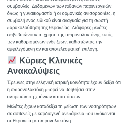
συμβουλές. Δεδομένων των πιθανών παρενεργειών,
όπως η γυναικομαστία ή οι ορμονικές ανισορροπίες, η
συμβολή ενός ειδικού είναι αναγκαία για τη σωστή
παρακολούθηση της θεραπείας. Διάφορες μελέτες
επιβεβαιώνουν τη χρήση της σπιρονολακτόνης εκτός
των καθορισμένων ενδείξεων, καθιστώντας την
αμφιλεγόμενη αν και αποτελεσματική επιλογή.
Κύριες Κλινικές
Ανακαλύψεις
Έρευνες στην ελληνική ιατρική κοινότητα έχουν δείξει ότι
η σπιρονολακτόνη μπορεί να βοηθήσει στην
αντιμετώπιση χρόνιων καταστάσεων.
Μελέτες έχουν καταδείξει τη μείωση των νοσηρότητων
σε ασθενείς με καρδιογενή ανεπάρκεια που υπόκεινται
σε θεραπεία με σπιρονολακτόνη.