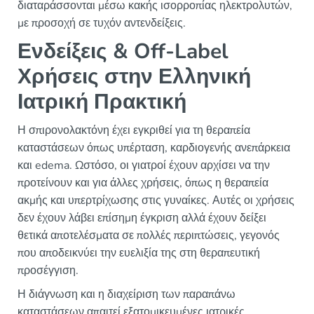
διαταράσσονται μέσω κακής ισορροπίας ηλεκτρολυτών,
με προσοχή σε τυχόν αντενδείξεις.
Ενδείξεις & Off-Label
Χρήσεις στην Ελληνική
Ιατρική Πρακτική
Η σπιρονολακτόνη έχει εγκριθεί για τη θεραπεία
καταστάσεων όπως υπέρταση, καρδιογενής ανεπάρκεια
και edema. Ωστόσο, οι γιατροί έχουν αρχίσει να την
προτείνουν και για άλλες χρήσεις, όπως η θεραπεία
ακμής και υπερτρίχωσης στις γυναίκες. Αυτές οι χρήσεις
δεν έχουν λάβει επίσημη έγκριση αλλά έχουν δείξει
θετικά αποτελέσματα σε πολλές περιπτώσεις, γεγονός
που αποδεικνύει την ευελιξία της στη θεραπευτική
προσέγγιση.
Η διάγνωση και η διαχείριση των παραπάνω
καταστάσεων απαιτεί εξατομικευμένες ιατρικές