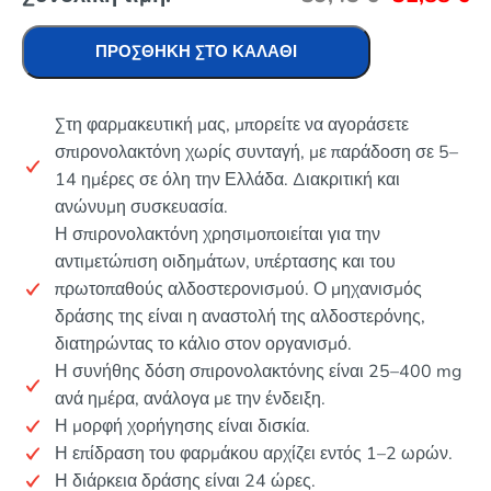
ΠΡΟΣΘΉΚΗ ΣΤΟ ΚΑΛΆΘΙ
Στη φαρμακευτική μας, μπορείτε να αγοράσετε
σπιρονολακτόνη χωρίς συνταγή, με παράδοση σε 5–
14 ημέρες σε όλη την Ελλάδα. Διακριτική και
ανώνυμη συσκευασία.
Η σπιρονολακτόνη χρησιμοποιείται για την
αντιμετώπιση οιδημάτων, υπέρτασης και του
πρωτοπαθούς αλδοστερονισμού. Ο μηχανισμός
δράσης της είναι η αναστολή της αλδοστερόνης,
διατηρώντας το κάλιο στον οργανισμό.
Η συνήθης δόση σπιρονολακτόνης είναι 25–400 mg
ανά ημέρα, ανάλογα με την ένδειξη.
Η μορφή χορήγησης είναι δισκία.
Η επίδραση του φαρμάκου αρχίζει εντός 1–2 ωρών.
Η διάρκεια δράσης είναι 24 ώρες.