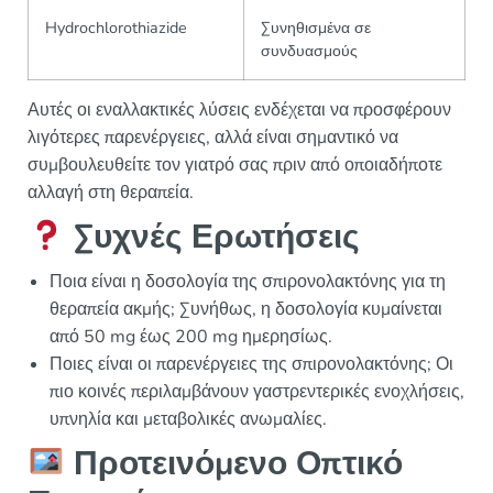
Hydrochlorothiazide
Συνηθισμένα σε
συνδυασμούς
Αυτές οι εναλλακτικές λύσεις ενδέχεται να προσφέρουν
λιγότερες παρενέργειες, αλλά είναι σημαντικό να
συμβουλευθείτε τον γιατρό σας πριν από οποιαδήποτε
αλλαγή στη θεραπεία.
Συχνές Ερωτήσεις
Ποια είναι η δοσολογία της σπιρονολακτόνης για τη
θεραπεία ακμής; Συνήθως, η δοσολογία κυμαίνεται
από 50 mg έως 200 mg ημερησίως.
Ποιες είναι οι παρενέργειες της σπιρονολακτόνης; Οι
πιο κοινές περιλαμβάνουν γαστρεντερικές ενοχλήσεις,
υπνηλία και μεταβολικές ανωμαλίες.
Προτεινόμενο Οπτικό