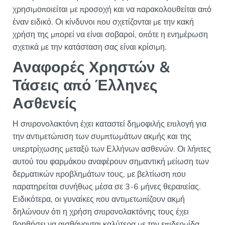
χρησιμοποιείται με προσοχή και να παρακολουθείται από
έναν ειδικό. Οι κίνδυνοι που σχετίζονται με την κακή
χρήση της μπορεί να είναι σοβαροί, οπότε η ενημέρωση
σχετικά με την κατάσταση σας είναι κρίσιμη.
Αναφορές Χρηστών &
Τάσεις από Έλληνες
Ασθενείς
Η σπιρονολακτόνη έχει καταστεί δημοφιλής επιλογή για
την αντιμετώπιση των συμπτωμάτων ακμής και της
υπερτρίχωσης μεταξύ των Ελλήνων ασθενών. Οι λήπτες
αυτού του φαρμάκου αναφέρουν σημαντική μείωση των
δερματικών προβλημάτων τους, με βελτίωση που
παρατηρείται συνήθως μέσα σε 3-6 μήνες θεραπείας.
Ειδικότερα, οι γυναίκες που αντιμετωπίζουν ακμή
δηλώνουν ότι η χρήση σπιρονολακτόνης τους έχει
βοηθήσει να αισθάνονται καλύτερα με την επιδερμίδα