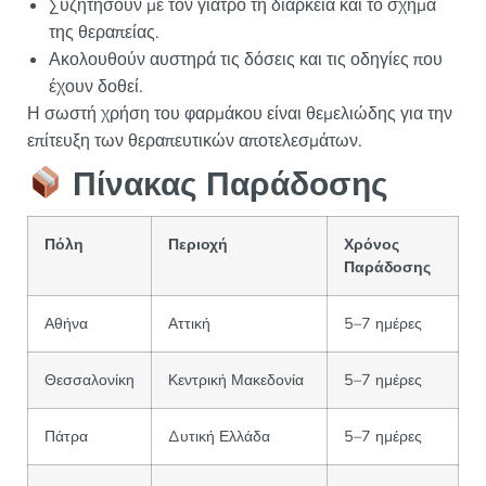
Συζητήσουν με τον γιατρό τη διάρκεια και το σχήμα
της θεραπείας.
Ακολουθούν αυστηρά τις δόσεις και τις οδηγίες που
έχουν δοθεί.
Η σωστή χρήση του φαρμάκου είναι θεμελιώδης για την
επίτευξη των θεραπευτικών αποτελεσμάτων.
Πίνακας Παράδοσης
Πόλη
Περιοχή
Χρόνος
Παράδοσης
Αθήνα
Αττική
5–7 ημέρες
Θεσσαλονίκη
Κεντρική Μακεδονία
5–7 ημέρες
Πάτρα
Δυτική Ελλάδα
5–7 ημέρες