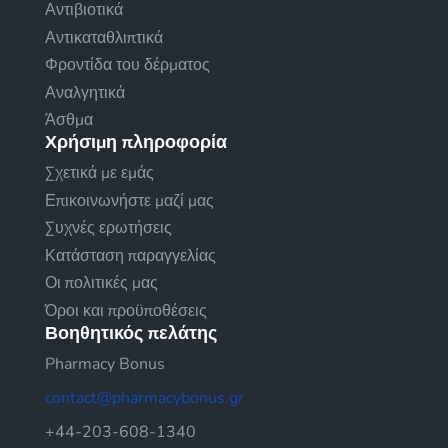
Αντιβιοτικά
Αντικαταθλιπτικά
Φροντίδα του δέρματος
Αναλγητικά
Άσθμα
Χρήσιμη πληροφορία
Σχετικά με εμάς
Επικοινωνήστε μαζί μας
Συχνές ερωτήσεις
Κατάσταση παραγγελίας
Οι πολιτικές μας
Όροι και προϋποθέσεις
Βοηθητικός πελάτης
Pharmacy Bonus
contact@pharmacybonus.gr
+44-203-608-1340