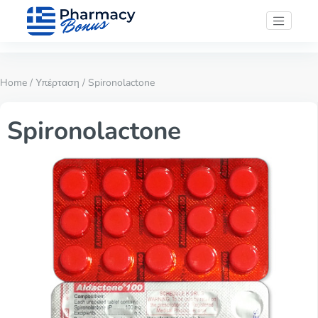
Home
/
Υπέρταση
/ Spironolactone
Spironolactone