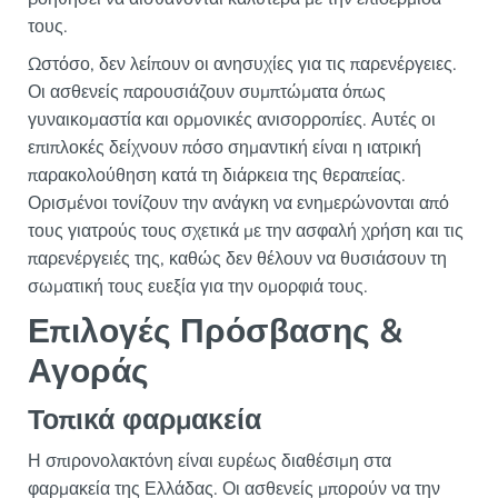
τους.
Ωστόσο, δεν λείπουν οι ανησυχίες για τις παρενέργειες.
Οι ασθενείς παρουσιάζουν συμπτώματα όπως
γυναικομαστία και ορμονικές ανισορροπίες. Αυτές οι
επιπλοκές δείχνουν πόσο σημαντική είναι η ιατρική
παρακολούθηση κατά τη διάρκεια της θεραπείας.
Ορισμένοι τονίζουν την ανάγκη να ενημερώνονται από
τους γιατρούς τους σχετικά με την ασφαλή χρήση και τις
παρενέργειές της, καθώς δεν θέλουν να θυσιάσουν τη
σωματική τους ευεξία για την ομορφιά τους.
Επιλογές Πρόσβασης &
Αγοράς
Τοπικά φαρμακεία
Η σπιρονολακτόνη είναι ευρέως διαθέσιμη στα
φαρμακεία της Ελλάδας. Οι ασθενείς μπορούν να την