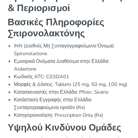
& Περιορισμοί
Βασικές Πληροφορίες
Σπιρονολακτόνης
INN (Διεθνές Μη Συνταγογραφούμενο Όνομα):
Spironolactone
Εμπορικά Ονόματα Διαθέσιμα στην Ελλάδα:
Aldactone
Κωδικός ATC: C03DA01
Μορφές & Δόσεις: Tablets (25 mg, 50 mg, 100 mg)
Κατασκευαστές στην Ελλάδα: Pfizer, Searle
Κατάσταση Εγγραφής στην Ελλάδα:
Συνταγογραφούμενο προϊόν (Rx)
Κατηγοριοποίηση: Prescription Only (Rx)
Υψηλού Κινδύνου Ομάδες