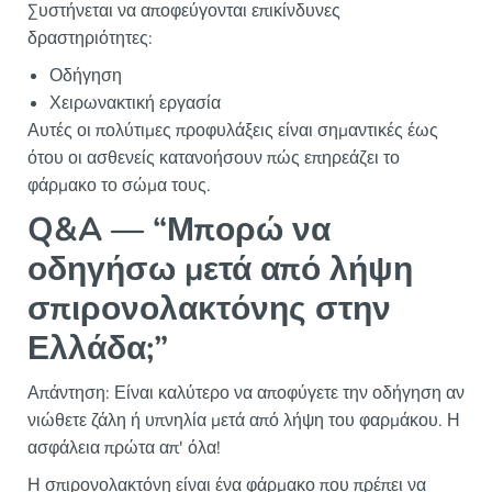
Συστήνεται να αποφεύγονται επικίνδυνες
δραστηριότητες:
Οδήγηση
Χειρωνακτική εργασία
Αυτές οι πολύτιμες προφυλάξεις είναι σημαντικές έως
ότου οι ασθενείς κατανοήσουν πώς επηρεάζει το
φάρμακο το σώμα τους.
Q&A — “Μπορώ να
οδηγήσω μετά από λήψη
σπιρονολακτόνης στην
Ελλάδα;”
Απάντηση: Είναι καλύτερο να αποφύγετε την οδήγηση αν
νιώθετε ζάλη ή υπνηλία μετά από λήψη του φαρμάκου. Η
ασφάλεια πρώτα απ' όλα!
Η σπιρονολακτόνη είναι ένα φάρμακο που πρέπει να