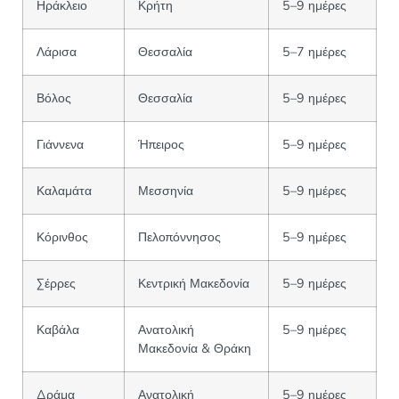
Ηράκλειο
Κρήτη
5–9 ημέρες
Λάρισα
Θεσσαλία
5–7 ημέρες
Βόλος
Θεσσαλία
5–9 ημέρες
Γιάννενα
Ήπειρος
5–9 ημέρες
Καλαμάτα
Μεσσηνία
5–9 ημέρες
Κόρινθος
Πελοπόννησος
5–9 ημέρες
Σέρρες
Κεντρική Μακεδονία
5–9 ημέρες
Καβάλα
Ανατολική
5–9 ημέρες
Μακεδονία & Θράκη
Δράμα
Ανατολική
5–9 ημέρες