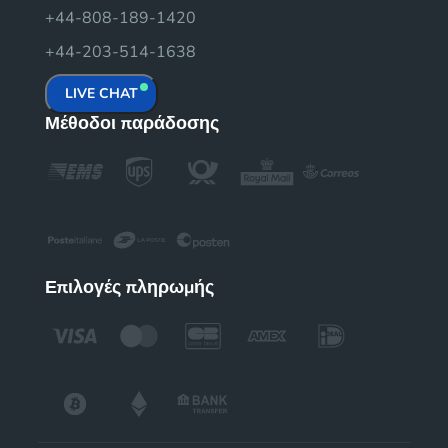
+44-808-189-1420
+44-203-514-1638
LIVE CHAT
Μέθοδοι παράδοσης
Επιλογές πληρωμής