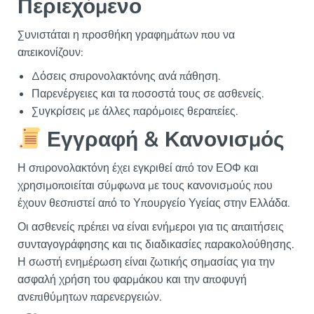
Περιεχόμενο
Συνιστάται η προσθήκη γραφημάτων που να
απεικονίζουν:
Δόσεις σπιρονολακτόνης ανά πάθηση.
Παρενέργειες και τα ποσοστά τους σε ασθενείς.
Συγκρίσεις με άλλες παρόμοιες θεραπείες.
Εγγραφή & Κανονισμός
Η σπιρονολακτόνη έχει εγκριθεί από τον ΕΟΦ και
χρησιμοποιείται σύμφωνα με τους κανονισμούς που
έχουν θεσπιστεί από το Υπουργείο Υγείας στην Ελλάδα.
Οι ασθενείς πρέπει να είναι ενήμεροι για τις απαιτήσεις
συνταγογράφησης και τις διαδικασίες παρακολούθησης.
Η σωστή ενημέρωση είναι ζωτικής σημασίας για την
ασφαλή χρήση του φαρμάκου και την αποφυγή
ανεπιθύμητων παρενεργειών.