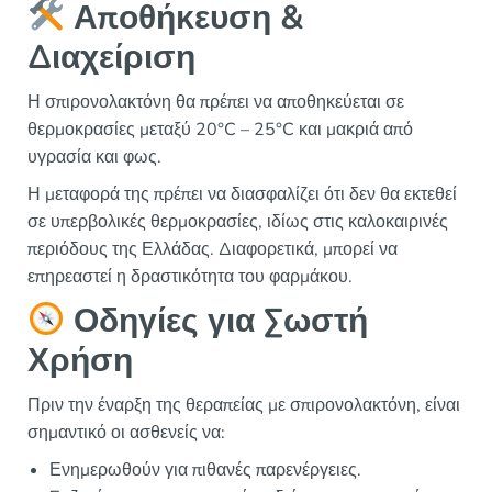
Αποθήκευση &
Διαχείριση
Η σπιρονολακτόνη θα πρέπει να αποθηκεύεται σε
θερμοκρασίες μεταξύ 20°C – 25°C και μακριά από
υγρασία και φως.
Η μεταφορά της πρέπει να διασφαλίζει ότι δεν θα εκτεθεί
σε υπερβολικές θερμοκρασίες, ιδίως στις καλοκαιρινές
περιόδους της Ελλάδας. Διαφορετικά, μπορεί να
επηρεαστεί η δραστικότητα του φαρμάκου.
Οδηγίες για Σωστή
Χρήση
Πριν την έναρξη της θεραπείας με σπιρονολακτόνη, είναι
σημαντικό οι ασθενείς να:
Ενημερωθούν για πιθανές παρενέργειες.