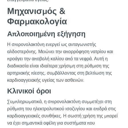
Μηχανισμός &
Φαρμακολογία
Απλοποιημένη εξήγηση
Η σπιρονολακτόνη ενεργεί ως ανταγωνιστής
αλδοστερόνης. Μειώνει την απορρόφηση νατρίου και
προάγει την αποβολή καλίου από τα νεφρά. Αυτή η
διαδικασία είναι ιδιαίτερα χρήσιμη στη ρύθμιση της
αρτηριακής πίεσης, συμβάλλοντας στη βελτίωση της
καρδιοαγγειακής υγείας των ασθενών.
Κλινικοί όροι
Συμπληρωματικά, η σπιρονολακτόνη συμμετέχει στη
ρύθμιση του ηλεκτρολυτικού ισοζυγίου και επιδρά στις
καρδιοαγγειακές συνθήκες. Η σωστή χρήση της μπορεί
να έχει σημαντικά οφέλη για συστήματα που