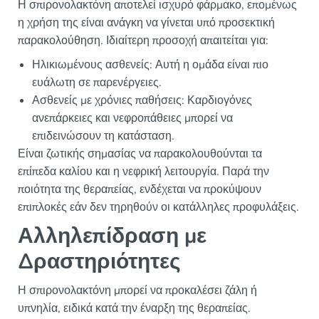
Η σπιρονολακτόνη αποτελεί ισχυρό φάρμακο, επομένως
η χρήση της είναι ανάγκη να γίνεται υπό προσεκτική
παρακολούθηση. Ιδιαίτερη προσοχή απαιτείται για:
Ηλικιωμένους ασθενείς: Αυτή η ομάδα είναι πιο
ευάλωτη σε παρενέργειες.
Ασθενείς με χρόνιες παθήσεις: Καρδιογόνες
ανεπάρκειες και νεφροπάθειες μπορεί να
επιδεινώσουν τη κατάσταση.
Είναι ζωτικής σημασίας να παρακολουθούνται τα
επίπεδα καλίου και η νεφρική λειτουργία. Παρά την
ποιότητα της θεραπείας, ενδέχεται να προκύψουν
επιπλοκές εάν δεν τηρηθούν οι κατάλληλες προφυλάξεις.
Αλληλεπίδραση με
Δραστηριότητες
Η σπιρονολακτόνη μπορεί να προκαλέσει ζάλη ή
υπνηλία, ειδικά κατά την έναρξη της θεραπείας.