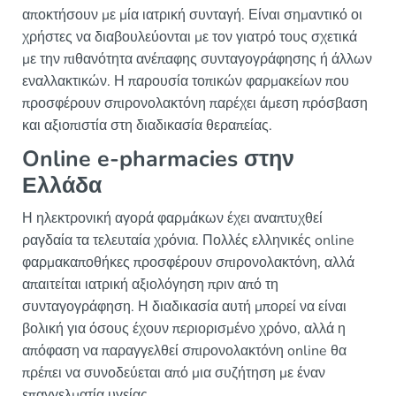
αποκτήσουν με μία ιατρική συνταγή. Είναι σημαντικό οι
χρήστες να διαβουλεύονται με τον γιατρό τους σχετικά
με την πιθανότητα ανέπαφης συνταγογράφησης ή άλλων
εναλλακτικών. Η παρουσία τοπικών φαρμακείων που
προσφέρουν σπιρονολακτόνη παρέχει άμεση πρόσβαση
και αξιοπιστία στη διαδικασία θεραπείας.
Online e-pharmacies στην
Ελλάδα
Η ηλεκτρονική αγορά φαρμάκων έχει αναπτυχθεί
ραγδαία τα τελευταία χρόνια. Πολλές ελληνικές online
φαρμακαποθήκες προσφέρουν σπιρονολακτόνη, αλλά
απαιτείται ιατρική αξιολόγηση πριν από τη
συνταγογράφηση. Η διαδικασία αυτή μπορεί να είναι
βολική για όσους έχουν περιορισμένο χρόνο, αλλά η
απόφαση να παραγγελθεί σπιρονολακτόνη online θα
πρέπει να συνοδεύεται από μια συζήτηση με έναν
επαγγελματία υγείας.