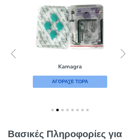
Kamagra
ΑΓΟΡΑΣΕ ΤΩΡΑ
Βασικές Πληροφορίες για