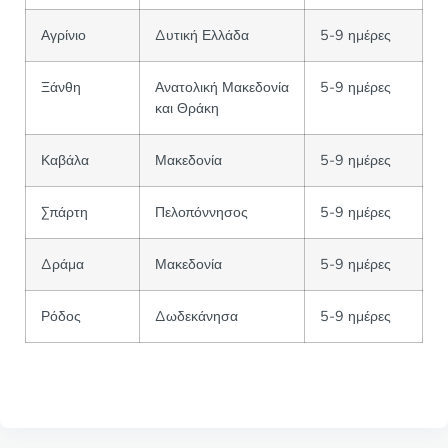
Αγρίνιο
Δυτική Ελλάδα
5-9 ημέρες
Ξάνθη
Ανατολική Μακεδονία
5-9 ημέρες
και Θράκη
Καβάλα
Μακεδονία
5-9 ημέρες
Σπάρτη
Πελοπόννησος
5-9 ημέρες
Δράμα
Μακεδονία
5-9 ημέρες
Ρόδος
Δωδεκάνησα
5-9 ημέρες