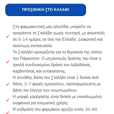
ΠΡΟΣΘΉΚΗ ΣΤΟ ΚΑΛΆΘΙ
Στη φαρμακευτική μας αλυσίδα, μπορείτε να
αγοράσετε το Σταλέβο χωρίς συνταγή, με αποστολή
σε 5–14 ημέρες σε όλη την Ελλάδα. Διακριτική και
ανώνυμη συσκευασία.
Το Σταλέβο προορίζεται για τη θεραπεία της νόσου
του Πάρκινσον. Ο μηχανισμός δράσης του είναι η
τριπλή συνδυασμένη δράση του λεβοδόπας,
καρβιντόπας και εντακαπόνης.
Η συνήθης δόση του Σταλέβο είναι 1 δισκίο ανά
δόση, 3–7 φορές ημερησίως, προσαρμοσμένη με
βάση τον έλεγχο των συμπτωμάτων.
Η μορφή χορήγησης είναι δισκίο με επικαλυμμένη
επιφάνεια για στοματική χρήση.
Η επίδραση του φαρμάκου αρχίζει εντός 30–60