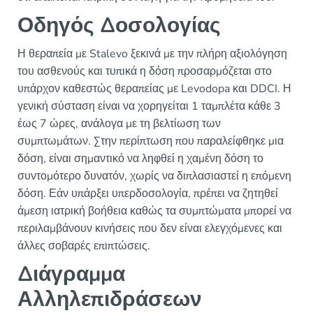
Οδηγός Δοσολογίας
Η θεραπεία με Stalevo ξεκινά με την πλήρη αξιολόγηση
του ασθενούς και τυπικά η δόση προσαρμόζεται στο
υπάρχον καθεστώς θεραπείας με Levodopa και DDCI. Η
γενική σύσταση είναι να χορηγείται 1 ταμπλέτα κάθε 3
έως 7 ώρες, ανάλογα με τη βελτίωση των
συμπτωμάτων. Στην περίπτωση που παραλείφθηκε μια
δόση, είναι σημαντικό να ληφθεί η χαμένη δόση το
συντομότερο δυνατόν, χωρίς να διπλασιαστεί η επόμενη
δόση. Εάν υπάρξει υπερδοσολογία, πρέπει να ζητηθεί
άμεση ιατρική βοήθεια καθώς τα συμπτώματα μπορεί να
περιλαμβάνουν κινήσεις που δεν είναι ελεγχόμενες και
άλλες σοβαρές επιπτώσεις.
Διάγραμμα
Αλληλεπιδράσεων