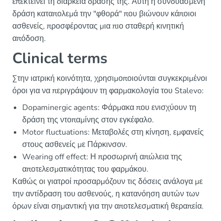
επεκτείνει τη διάρκεια δράσης της. Αυτή η συνδυασμένη
δράση καταπολεμά την "φθορά" που βιώνουν κάποιοι
ασθενείς, προσφέροντας μια πιο σταθερή κινητική
απόδοση.
Clinical terms
Στην ιατρική κοινότητα, χρησιμοποιούνται συγκεκριμένοι
όροι για να περιγράψουν τη φαρμακολογία του Stalevo:
Dopaminergic agents: Φάρμακα που ενισχύουν τη
δράση της ντοπαμίνης στον εγκέφαλο.
Motor fluctuations: Μεταβολές στη κίνηση, εμφανείς
στους ασθενείς με Πάρκινσον.
Wearing off effect: Η προσωρινή απώλεια της
αποτελεσματικότητας του φαρμάκου.
Καθώς οι γιατροί προσαρμόζουν τις δόσεις ανάλογα με
την αντίδραση του ασθενούς, η κατανόηση αυτών των
όρων είναι σημαντική για την αποτελεσματική θεραπεία.