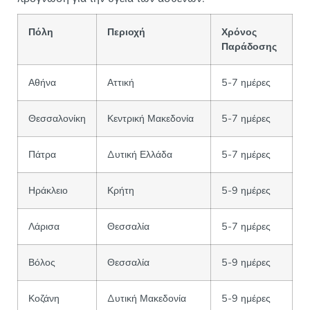
Πόλη
Περιοχή
Χρόνος
Παράδοσης
Αθήνα
Αττική
5-7 ημέρες
Θεσσαλονίκη
Κεντρική Μακεδονία
5-7 ημέρες
Πάτρα
Δυτική Ελλάδα
5-7 ημέρες
Ηράκλειο
Κρήτη
5-9 ημέρες
Λάρισα
Θεσσαλία
5-7 ημέρες
Βόλος
Θεσσαλία
5-9 ημέρες
Κοζάνη
Δυτική Μακεδονία
5-9 ημέρες