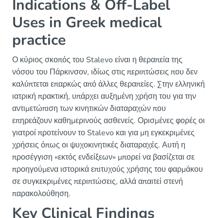
Indications & Off-Label
Uses in Greek medical
practice
Ο κύριος σκοπός του Stalevo είναι η θεραπεία της
νόσου του Πάρκινσον, ιδίως στις περιπτώσεις που δεν
καλύπτεται επαρκώς από άλλες θεραπείες. Στην ελληνική
ιατρική πρακτική, υπάρχει αυξημένη χρήση του για την
αντιμετώπιση των κινητικών διαταραχών που
επηρεάζουν καθημερινούς ασθενείς. Ορισμένες φορές οι
γιατροί προτείνουν το Stalevo και για μη εγκεκριμένες
χρήσεις όπως οι ψυχοκινητικές διαταραχές. Αυτή η
προσέγγιση «εκτός ενδείξεων» μπορεί να βασίζεται σε
προηγούμενα ιστορικά επιτυχούς χρήσης του φαρμάκου
σε συγκεκριμένες περιπτώσεις, αλλά απαιτεί στενή
παρακολούθηση.
Key Clinical Findings