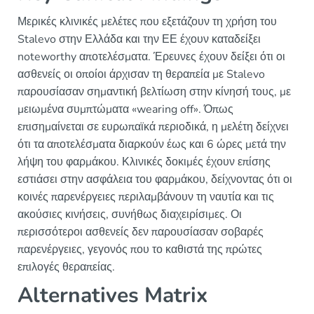
Μερικές κλινικές μελέτες που εξετάζουν τη χρήση του
Stalevo στην Ελλάδα και την ΕΕ έχουν καταδείξει
noteworthy αποτελέσματα. Έρευνες έχουν δείξει ότι οι
ασθενείς οι οποίοι άρχισαν τη θεραπεία με Stalevo
παρουσίασαν σημαντική βελτίωση στην κίνησή τους, με
μειωμένα συμπτώματα «wearing off». Όπως
επισημαίνεται σε ευρωπαϊκά περιοδικά, η μελέτη δείχνει
ότι τα αποτελέσματα διαρκούν έως και 6 ώρες μετά την
λήψη του φαρμάκου. Κλινικές δοκιμές έχουν επίσης
εστιάσει στην ασφάλεια του φαρμάκου, δείχνοντας ότι οι
κοινές παρενέργειες περιλαμβάνουν τη ναυτία και τις
ακούσιες κινήσεις, συνήθως διαχειρίσιμες. Οι
περισσότεροι ασθενείς δεν παρουσίασαν σοβαρές
παρενέργειες, γεγονός που το καθιστά της πρώτες
επιλογές θεραπείας.
Alternatives Matrix