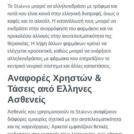
Το Stalevo μπορεί να αλληλεπιδράσει με τρόφιμα και
ποτά που είναι κοινά στην ελληνική διατροφή, όπως ο
καφές και το αλκοόλ. Η κατανάλωσή τους μπορεί να
επιδράσει στην απορρόφηση του φαρμάκου και να
προκαλέσει αλλαγές στην αποτελεσματικότητα της
θεραπείας. Η λήψη άλλων φαρμάκων πρέπει να
ελέγχεται προσεκτικά, καθώς μπορεί να υπάρξουν
αλληλεπιδράσεις με φάρμακα που επηρεάζουν το
κεντρικό νευρικό σύστημα και άλλες καταστάσεις.
Αναφορές Χρηστών &
Τάσεις από Ελληνες
Ασθενείς
Ασθενείς που χρησιμοποιούν το Stalevo αναφέρουν
διάφορες εμπειρίες σχετικά με την αποτελεσματικότητα
και τις παρενέργειες. Αρκετοί εμφανίζουν θετικές