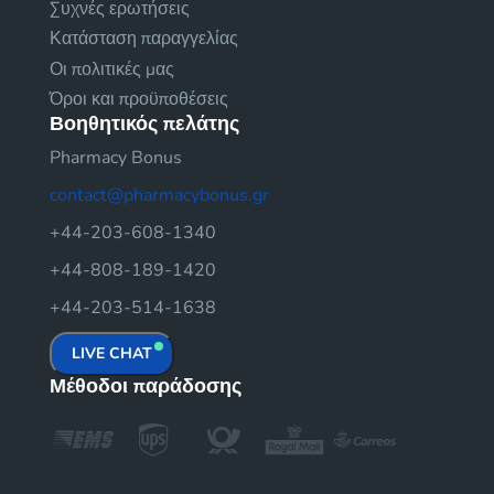
Συχνές ερωτήσεις
Κατάσταση παραγγελίας
Οι πολιτικές μας
Όροι και προϋποθέσεις
Βοηθητικός πελάτης
Pharmacy Bonus
contact@pharmacybonus.gr
+44-203-608-1340
+44-808-189-1420
+44-203-514-1638
LIVE CHAT
Μέθοδοι παράδοσης