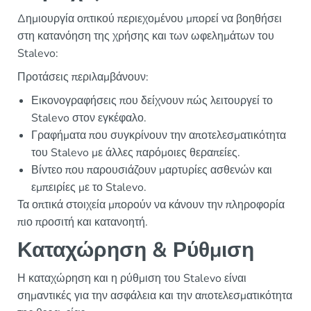
Δημιουργία οπτικού περιεχομένου μπορεί να βοηθήσει
στη κατανόηση της χρήσης και των ωφελημάτων του
Stalevo:
Προτάσεις περιλαμβάνουν:
Εικονογραφήσεις που δείχνουν πώς λειτουργεί το
Stalevo στον εγκέφαλο.
Γραφήματα που συγκρίνουν την αποτελεσματικότητα
του Stalevo με άλλες παρόμοιες θεραπείες.
Βίντεο που παρουσιάζουν μαρτυρίες ασθενών και
εμπειρίες με το Stalevo.
Τα οπτικά στοιχεία μπορούν να κάνουν την πληροφορία
πιο προσιτή και κατανοητή.
Καταχώρηση & Ρύθμιση
Η καταχώρηση και η ρύθμιση του Stalevo είναι
σημαντικές για την ασφάλεια και την αποτελεσματικότητα