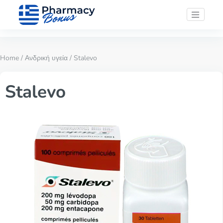
Home
/
Ανδρική υγεία
/ Stalevo
Stalevo