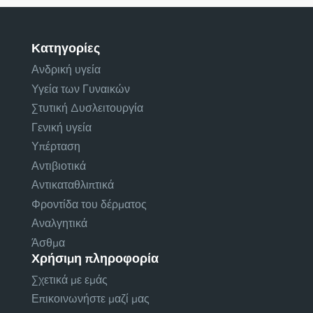
Κατηγορίες
Ανδρική υγεία
Υγεία των Γυναικών
Στυτική Δυσλειτουργία
Γενική υγεία
Υπέρταση
Αντιβιοτικά
Αντικαταθλιπτικά
Φροντίδα του δέρματος
Αναλγητικά
Άσθμα
Χρήσιμη πληροφορία
Σχετικά με εμάς
Επικοινωνήστε μαζί μας