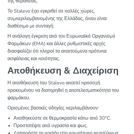
της θεραπείας.
Το Stalevo έχει εγκριθεί σε πολλές χώρες,
συμπεριλαμβανομένης της Ελλάδας, όπου είναι
διαθέσιμο με συνταγή.
Η ανάλογη έγκριση από τον Ευρωπαϊκό Οργανισμό
Φαρμάκων (EMA) και άλλες ρυθμιστικές αρχές
διασφαλίζει ότι πληροί τα απαιτούμενα πρότυπα
ασφάλειας και ποιότητας.
Αποθήκευση & Διαχείριση
Η αποθήκευση του Stalevo απαιτεί προσοχή
προκειμένου να διατηρηθεί η αποτελεσματικότητα του
φαρμάκου.
Ορισμένες βασικές οδηγίες περιλαμβάνουν:
Αποθηκεύστε σε θερμοκρασία κάτω από 30°C.
Προστατέψτε από υγρασία και φως.
Διατηρήστε το προϊόν στο πρωτότυπο περιτύλιγμα