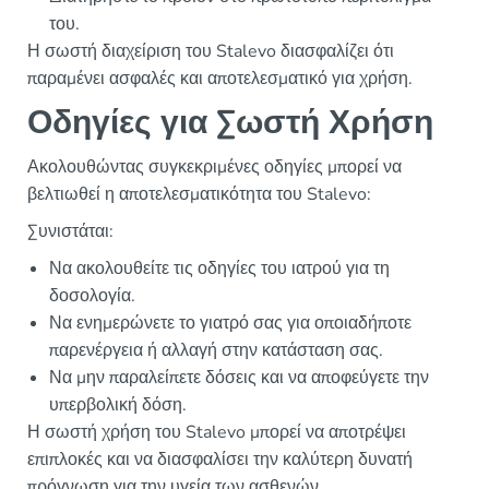
του.
Η σωστή διαχείριση του Stalevo διασφαλίζει ότι
παραμένει ασφαλές και αποτελεσματικό για χρήση.
Οδηγίες για Σωστή Χρήση
Ακολουθώντας συγκεκριμένες οδηγίες μπορεί να
βελτιωθεί η αποτελεσματικότητα του Stalevo:
Συνιστάται:
Να ακολουθείτε τις οδηγίες του ιατρού για τη
δοσολογία.
Να ενημερώνετε το γιατρό σας για οποιαδήποτε
παρενέργεια ή αλλαγή στην κατάσταση σας.
Να μην παραλείπετε δόσεις και να αποφεύγετε την
υπερβολική δόση.
Η σωστή χρήση του Stalevo μπορεί να αποτρέψει
επιπλοκές και να διασφαλίσει την καλύτερη δυνατή
πρόγνωση για την υγεία των ασθενών.