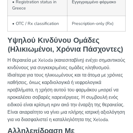
• Registration status in
Εγγεγραμμένο φάρμακο
Greece
• OTC / Rx classification
Prescription-only (Rx)
Υψηλού Κινδύνου Ομάδες
(Ηλικιωμένοι, Χρόνια Πάσχοντες)
Η θεραπεία με Xeloda (καπεσιταβίνη) ενέχει σημαντικούς
κινδύνους για συγκεκριμένες ομάδες πληθυσμού.
Ιδιαίτερα για τους ηλικιωμένους και τα άτομα με χρόνιες
παθήσεις, όπως καρδιολογικά ή νεφρολογικά
προβλήματα, η χρήση αυτού του φαρμάκου μπορεί να
προκαλέσει σοβαρές παρενέργειες. Η συμβουλή ενός
ειδικού είναι κρίσιμη πριν από την έναρξη της θεραπείας.
Είναι απαραίτητο να γίνει μια πλήρης ιατρική αξιολόγηση
για να διασφαλιστεί η καταλληλότητα της Xeloda.
Αλληλεπίδραση Με