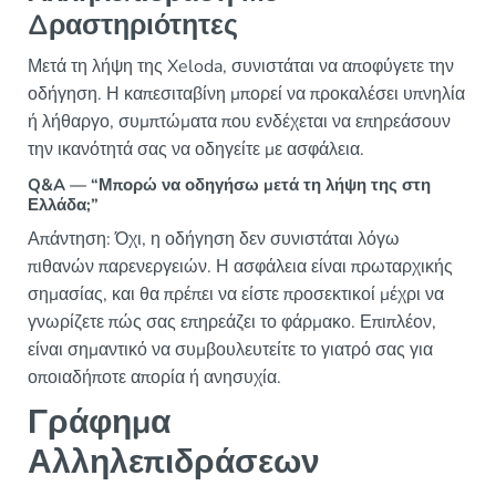
Δραστηριότητες
Μετά τη λήψη της Xeloda, συνιστάται να αποφύγετε την
οδήγηση. Η καπεσιταβίνη μπορεί να προκαλέσει υπνηλία
ή λήθαργο, συμπτώματα που ενδέχεται να επηρεάσουν
την ικανότητά σας να οδηγείτε με ασφάλεια.
Q&A — “Μπορώ να οδηγήσω μετά τη λήψη της στη
Ελλάδα;”
Απάντηση: Όχι, η οδήγηση δεν συνιστάται λόγω
πιθανών παρενεργειών. Η ασφάλεια είναι πρωταρχικής
σημασίας, και θα πρέπει να είστε προσεκτικοί μέχρι να
γνωρίζετε πώς σας επηρεάζει το φάρμακο. Επιπλέον,
είναι σημαντικό να συμβουλευτείτε το γιατρό σας για
οποιαδήποτε απορία ή ανησυχία.
Γράφημα
Αλληλεπιδράσεων