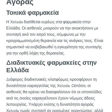
Αγοράς
Τοπικά φαρμακεία
Η Xeloda διατίθεται ευρέως στα φαρμακεία στην
Ελλάδα. Οι ασθενείς μπορούν να την αποκτήσουν με
συνταγή από τον ιατρό τους, σύμφωνα με την
προγραμματισμένη θεραπεία και τις ανάγκες τους. Είναι
σημαντικό να επιβεβαιωθεί η εγκυρότητα της συνταγής
για την ορθή λήψη της θεραπείας.
Διαδικτυακές φαρμακείες στην
Ελλάδα
Διάφορες διαδικτυακές πλατφόρμες προσφέρουν τη
δυνατότητα παραγγελίας της Xeloda. Ωστόσο, οι
ασθενείς θα πρέπει να διασφαλίσουν ότι οι ιστοσελίδες
από τις οποίες παραγγέλνουν έχουν νόμιμες άδειες
λειτουργίας. Υπάρχει επίσης η δυνατότητα αγοράς
Xeloda χωρίς συνταγή σε ορισμένες περιπτώσεις, αλλά