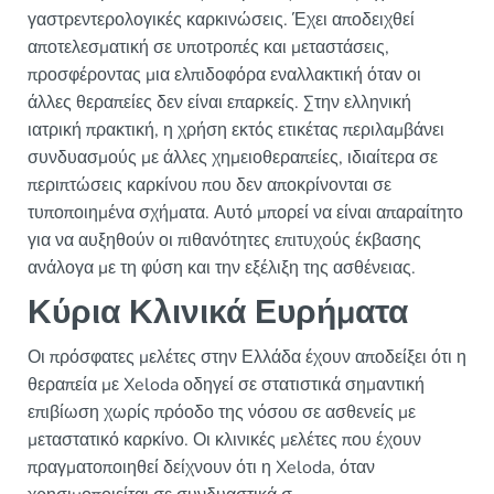
γαστρεντερολογικές καρκινώσεις. Έχει αποδειχθεί
αποτελεσματική σε υποτροπές και μεταστάσεις,
προσφέροντας μια ελπιδοφόρα εναλλακτική όταν οι
άλλες θεραπείες δεν είναι επαρκείς. Στην ελληνική
ιατρική πρακτική, η χρήση εκτός ετικέτας περιλαμβάνει
συνδυασμούς με άλλες χημειοθεραπείες, ιδιαίτερα σε
περιπτώσεις καρκίνου που δεν αποκρίνονται σε
τυποποιημένα σχήματα. Αυτό μπορεί να είναι απαραίτητο
για να αυξηθούν οι πιθανότητες επιτυχούς έκβασης
ανάλογα με τη φύση και την εξέλιξη της ασθένειας.
Κύρια Κλινικά Ευρήματα
Οι πρόσφατες μελέτες στην Ελλάδα έχουν αποδείξει ότι η
θεραπεία με Xeloda οδηγεί σε στατιστικά σημαντική
επιβίωση χωρίς πρόοδο της νόσου σε ασθενείς με
μεταστατικό καρκίνο. Οι κλινικές μελέτες που έχουν
πραγματοποιηθεί δείχνουν ότι η Xeloda, όταν