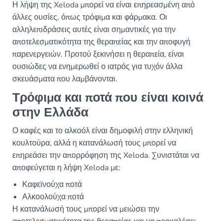
Η λήψη της Xeloda μπορεί να είναι επηρεασμένη από
άλλες ουσίες, όπως τρόφιμα και φάρμακα. Οι
αλληλεπιδράσεις αυτές είναι σημαντικές για την
αποτελεσματικότητα της θεραπείας και την αποφυγή
παρενεργειών. Προτού ξεκινήσει η θεραπεία, είναι
ουσιώδες να ενημερωθεί ο ιατρός για τυχόν άλλα
σκευάσματα που λαμβάνονται.
Τρόφιμα και ποτά που είναι κοινά
στην Ελλάδα
Ο καφές και το αλκοόλ είναι δημοφιλή στην ελληνική
κουλτούρα, αλλά η κατανάλωσή τους μπορεί να
επηρεάσει την απορρόφηση της Xeloda. Συνιστάται να
αποφεύγεται η λήψη Xeloda με:
Καφεϊνούχα ποτά
Αλκοολούχα ποτά
Η κατανάλωσή τους μπορεί να μειώσει την