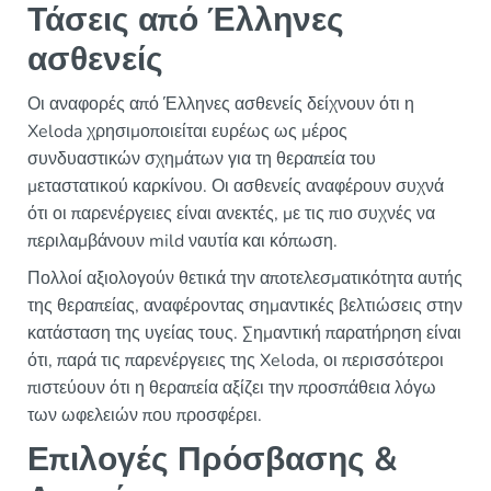
Τάσεις από Έλληνες
ασθενείς
Οι αναφορές από Έλληνες ασθενείς δείχνουν ότι η
Xeloda χρησιμοποιείται ευρέως ως μέρος
συνδυαστικών σχημάτων για τη θεραπεία του
μεταστατικού καρκίνου. Οι ασθενείς αναφέρουν συχνά
ότι οι παρενέργειες είναι ανεκτές, με τις πιο συχνές να
περιλαμβάνουν mild ναυτία και κόπωση.
Πολλοί αξιολογούν θετικά την αποτελεσματικότητα αυτής
της θεραπείας, αναφέροντας σημαντικές βελτιώσεις στην
κατάσταση της υγείας τους. Σημαντική παρατήρηση είναι
ότι, παρά τις παρενέργειες της Xeloda, οι περισσότεροι
πιστεύουν ότι η θεραπεία αξίζει την προσπάθεια λόγω
των ωφελειών που προσφέρει.
Επιλογές Πρόσβασης &