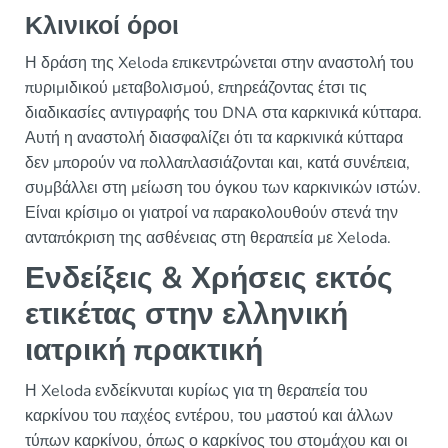
Κλινικοί όροι
Η δράση της Xeloda επικεντρώνεται στην αναστολή του
πυριμιδικού μεταβολισμού, επηρεάζοντας έτσι τις
διαδικασίες αντιγραφής του DNA στα καρκινικά κύτταρα.
Αυτή η αναστολή διασφαλίζει ότι τα καρκινικά κύτταρα
δεν μπορούν να πολλαπλασιάζονται και, κατά συνέπεια,
συμβάλλει στη μείωση του όγκου των καρκινικών ιστών.
Είναι κρίσιμο οι γιατροί να παρακολουθούν στενά την
ανταπόκριση της ασθένειας στη θεραπεία με Xeloda.
Ενδείξεις & Χρήσεις εκτός
ετικέτας στην ελληνική
ιατρική πρακτική
Η Xeloda ενδείκνυται κυρίως για τη θεραπεία του
καρκίνου του παχέος εντέρου, του μαστού και άλλων
τύπων καρκίνου, όπως ο καρκίνος του στομάχου και οι