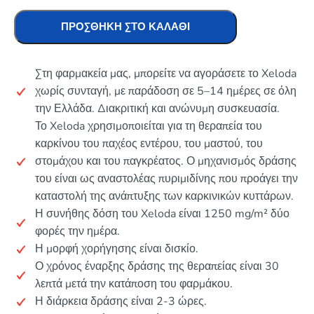
ΠΡΟΣΘΉΚΗ ΣΤΟ ΚΑΛΆΘΙ
Στη φαρμακεία μας, μπορείτε να αγοράσετε το Xeloda
χωρίς συνταγή, με παράδοση σε 5–14 ημέρες σε όλη
την Ελλάδα. Διακριτική και ανώνυμη συσκευασία.
Το Xeloda χρησιμοποιείται για τη θεραπεία του
καρκίνου του παχέος εντέρου, του μαστού, του
στομάχου και του παγκρέατος. Ο μηχανισμός δράσης
του είναι ως αναστολέας πυριμιδίνης που προάγει την
καταστολή της ανάπτυξης των καρκινικών κυττάρων.
Η συνήθης δόση του Xeloda είναι 1250 mg/m² δύο
φορές την ημέρα.
Η μορφή χορήγησης είναι δισκίο.
Ο χρόνος έναρξης δράσης της θεραπείας είναι 30
λεπτά μετά την κατάποση του φαρμάκου.
Η διάρκεια δράσης είναι 2-3 ώρες.