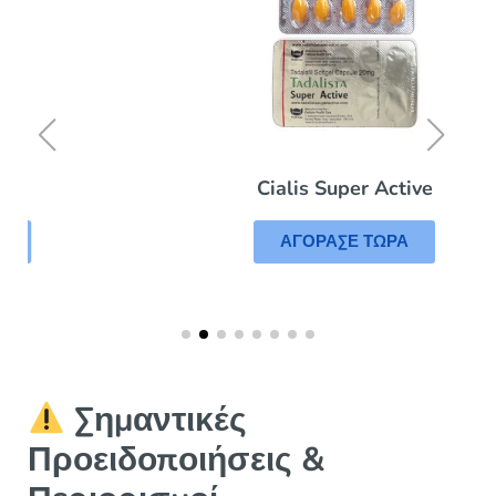
Cialis Super Active
ΑΓΟΡΑΣΕ ΤΩΡΑ
Σημαντικές
Προειδοποιήσεις &