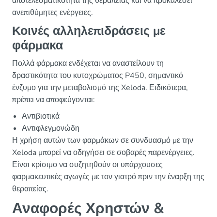
αποτελεσματικότητα της θεραπείας και να προκαλέσει
ανεπιθύμητες ενέργειες.
Κοινές αλληλεπιδράσεις με
φάρμακα
Πολλά φάρμακα ενδέχεται να αναστείλουν τη
δραστικότητα του κυτοχρώματος P450, σημαντικό
ένζυμο για την μεταβολισμό της Xeloda. Ειδικότερα,
πρέπει να αποφεύγονται:
Αντιβιοτικά
Αντιφλεγμονώδη
Η χρήση αυτών των φαρμάκων σε συνδυασμό με την
Xeloda μπορεί να οδηγήσει σε σοβαρές παρενέργειες.
Είναι κρίσιμο να συζητηθούν οι υπάρχουσες
φαρμακευτικές αγωγές με τον γιατρό πριν την έναρξη της
θεραπείας.
Αναφορές Χρηστών &