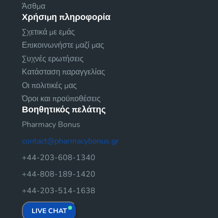
Άσθμα
Χρήσιμη πληροφορία
Σχετικά με εμάς
Επικοινωνήστε μαζί μας
Συχνές ερωτήσεις
Κατάσταση παραγγελίας
Οι πολιτικές μας
Όροι και προϋποθέσεις
Βοηθητικός πελάτης
Pharmacy Bonus
contact@pharmacybonus.gr
+44-203-608-1340
+44-808-189-1420
+44-203-514-1638
LIVE CHAT