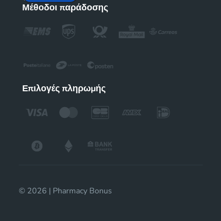
Μέθοδοι παράδοσης
Επιλογές πληρωμής
© 2026 | Pharmacy Bonus