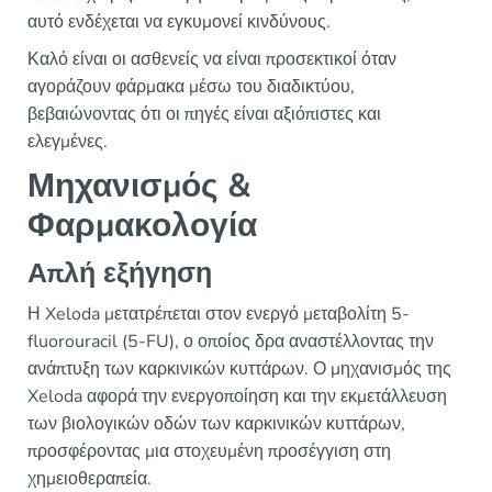
αυτό ενδέχεται να εγκυμονεί κινδύνους.
Καλό είναι οι ασθενείς να είναι προσεκτικοί όταν
αγοράζουν φάρμακα μέσω του διαδικτύου,
βεβαιώνοντας ότι οι πηγές είναι αξιόπιστες και
ελεγμένες.
Μηχανισμός &
Φαρμακολογία
Απλή εξήγηση
Η Xeloda μετατρέπεται στον ενεργό μεταβολίτη 5-
fluorouracil (5-FU), ο οποίος δρα αναστέλλοντας την
ανάπτυξη των καρκινικών κυττάρων. Ο μηχανισμός της
Xeloda αφορά την ενεργοποίηση και την εκμετάλλευση
των βιολογικών οδών των καρκινικών κυττάρων,
προσφέροντας μια στοχευμένη προσέγγιση στη
χημειοθεραπεία.