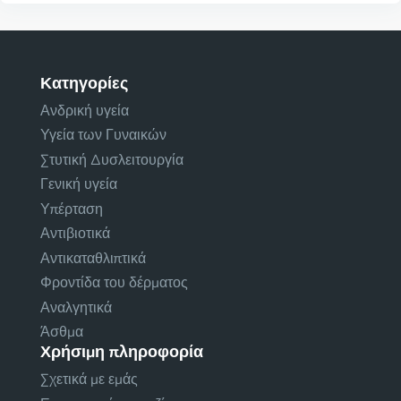
Κατηγορίες
Ανδρική υγεία
Υγεία των Γυναικών
Στυτική Δυσλειτουργία
Γενική υγεία
Υπέρταση
Αντιβιοτικά
Αντικαταθλιπτικά
Φροντίδα του δέρματος
Αναλγητικά
Άσθμα
Χρήσιμη πληροφορία
Σχετικά με εμάς