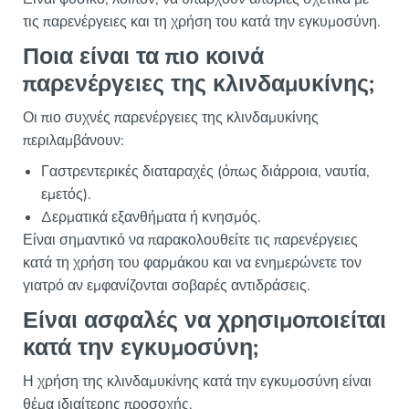
τις παρενέργειες και τη χρήση του κατά την εγκυμοσύνη.
Ποια είναι τα πιο κοινά
παρενέργειες της κλινδαμυκίνης;
Οι πιο συχνές παρενέργειες της κλινδαμυκίνης
περιλαμβάνουν:
Γαστρεντερικές διαταραχές (όπως διάρροια, ναυτία,
εμετός).
Δερματικά εξανθήματα ή κνησμός.
Είναι σημαντικό να παρακολουθείτε τις παρενέργειες
κατά τη χρήση του φαρμάκου και να ενημερώνετε τον
γιατρό αν εμφανίζονται σοβαρές αντιδράσεις.
Είναι ασφαλές να χρησιμοποιείται
κατά την εγκυμοσύνη;
Η χρήση της κλινδαμυκίνης κατά την εγκυμοσύνη είναι
θέμα ιδιαίτερης προσοχής.