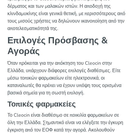
δέρματος και των μαλακών ιστών. Η αποδοχή της
κλινδαμυκίνης είναι γενικά θετική, με περισσότερους από
τους μισούς χρήστες να δηλώνουν ικανοποίηση από την
αποτελεσματικότητά της.
Επιλογές Πρόσβασης &
Αγοράς
Όταν πρόκειται για την απόκτηση του Cleocin στην
Ελλάδα, υπάρχουν διάφορες επιλογές διαθέσιμες. Είτε
μέσω τοπικών φαρμακείων είτε ηλεκτρονικά, οι
καταναλωτές θα πρέπει να έχουν υπόψη τους ορισμένα
βασικά σημεία για τη σωστή επιλογή.
Τοπικές φαρμακείες
Το Cleocin είναι διαθέσιμο σε ποικιλία φαρμακείων σε
όλη την Ελλάδα. Σημαντικό είναι να ελέγξετε την έγκυρη
έγκριση από τον ΕΟΦ κατά την αγορά. Ακολουθούν