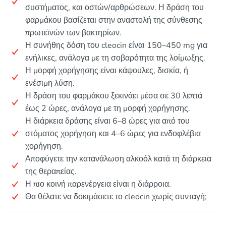
συστήματος, και οστών/αρθρώσεων. Η δράση του
φαρμάκου βασίζεται στην αναστολή της σύνθεσης
πρωτεϊνών των βακτηρίων.
Η συνήθης δόση του cleocin είναι 150–450 mg για
ενήλικες, ανάλογα με τη σοβαρότητα της λοίμωξης.
Η μορφή χορήγησης είναι κάψουλες, δισκία, ή
ενέσιμη λύση.
Η δράση του φαρμάκου ξεκινάει μέσα σε 30 λεπτά
έως 2 ώρες, ανάλογα με τη μορφή χορήγησης.
Η διάρκεια δράσης είναι 6–8 ώρες για από του
στόματος χορήγηση και 4–6 ώρες για ενδοφλέβια
χορήγηση.
Αποφύγετε την κατανάλωση αλκοόλ κατά τη διάρκεια
της θεραπείας.
Η πιο κοινή παρενέργεια είναι η διάρροια.
Θα θέλατε να δοκιμάσετε το cleocin χωρίς συνταγή;