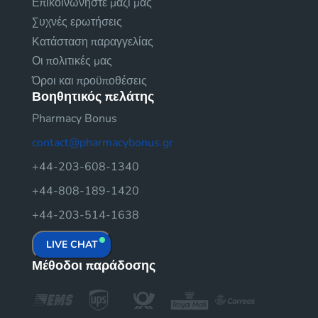
Επικοινωνήστε μαζί μας
Συχνές ερωτήσεις
Κατάσταση παραγγελίας
Οι πολιτικές μας
Όροι και προϋποθέσεις
Βοηθητικός πελάτης
Pharmacy Bonus
contact@pharmacybonus.gr
+44-203-608-1340
+44-808-189-1420
+44-203-514-1638
LIVE CHAT
Μέθοδοι παράδοσης