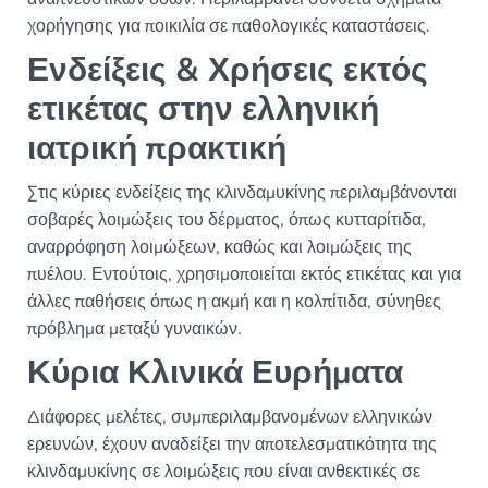
χορήγησης για ποικιλία σε παθολογικές καταστάσεις.
Ενδείξεις & Χρήσεις εκτός
ετικέτας στην ελληνική
ιατρική πρακτική
Στις κύριες ενδείξεις της κλινδαμυκίνης περιλαμβάνονται
σοβαρές λοιμώξεις του δέρματος, όπως κυτταρίτιδα,
αναρρόφηση λοιμώξεων, καθώς και λοιμώξεις της
πυέλου. Εντούτοις, χρησιμοποιείται εκτός ετικέτας και για
άλλες παθήσεις όπως η ακμή και η κολπίτιδα, σύνηθες
πρόβλημα μεταξύ γυναικών.
Κύρια Κλινικά Ευρήματα
Διάφορες μελέτες, συμπεριλαμβανομένων ελληνικών
ερευνών, έχουν αναδείξει την αποτελεσματικότητα της
κλινδαμυκίνης σε λοιμώξεις που είναι ανθεκτικές σε