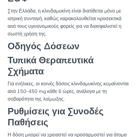
Στην Ελλάδα, η κλινδαμυκίνη είναι διατίθεται μόνο με
ιατρική συνταγή, καθώς παρακολουθείται προσεκτικά
από τους υγειονομικούς φορείς για να διασφαλιστεί η
σωστή χρήση της.
Οδηγός Δόσεων
Τυπικά Θεραπευτικά
Σχήματα
Για ενήλικες, οι κοινές δόσεις κλινδαμυκίνης κυμαίνονται
από 150-450 mg κάθε 6 ώρες, ανάλογα με τη
σοβαρότητα της λοίμωξης.
Ρυθμίσεις για Συνοδές
Παθήσεις
Η δόση μπορεί να χρειαστεί να προσαρμοστεί για άτομα