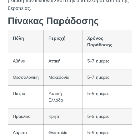
μείωση των κινδύνων και στην αποτελεσματικότητα της
θεραπείας.
Πίνακας Παράδοσης
Πόλη
Περιοχή
Χρόνος
Παράδοσης
Αθήνα
Αττική
5-7 ημέρες
Θεσσαλονίκη
Μακεδονία
5-7 ημέρες
Πάτρα
Δυτική
5-9 ημέρες
Ελλάδα
Ηράκλειο
Κρήτη
5-9 ημέρες
Λάρισα
Θεσσαλία
5-9 ημέρες