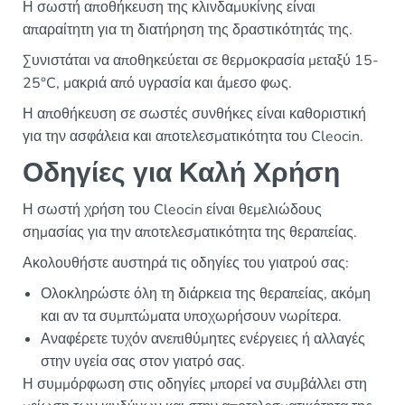
Η σωστή αποθήκευση της κλινδαμυκίνης είναι
απαραίτητη για τη διατήρηση της δραστικότητάς της.
Συνιστάται να αποθηκεύεται σε θερμοκρασία μεταξύ 15-
25°C, μακριά από υγρασία και άμεσο φως.
Η αποθήκευση σε σωστές συνθήκες είναι καθοριστική
για την ασφάλεια και αποτελεσματικότητα του Cleocin.
Οδηγίες για Καλή Χρήση
Η σωστή χρήση του Cleocin είναι θεμελιώδους
σημασίας για την αποτελεσματικότητα της θεραπείας.
Ακολουθήστε αυστηρά τις οδηγίες του γιατρού σας:
Ολοκληρώστε όλη τη διάρκεια της θεραπείας, ακόμη
και αν τα συμπτώματα υποχωρήσουν νωρίτερα.
Αναφέρετε τυχόν ανεπιθύμητες ενέργειες ή αλλαγές
στην υγεία σας στον γιατρό σας.
Η συμμόρφωση στις οδηγίες μπορεί να συμβάλλει στη