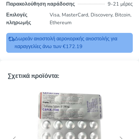
Παρακολούθηση παράδοσης
9-21 μέρες
Επιλογές
Visa, MasterCard, Discovery, Bitcoin,
πληρωμής
Ethereum
Δωρεάν αποστολή αεροπορικής αποστολής για
παραγγελίες άνω των €172.19
Σχετικά προϊόντα: