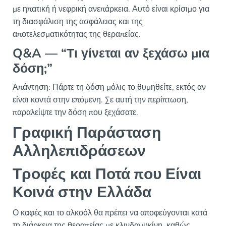
με ηπατική ή νεφρική ανεπάρκεια. Αυτό είναι κρίσιμο για
τη διασφάλιση της ασφάλειας και της
αποτελεσματικότητας της θεραπείας.
Q&A — “Τι γίνεται αν ξεχάσω μια
δόση;”
Απάντηση: Πάρτε τη δόση μόλις το θυμηθείτε, εκτός αν
είναι κοντά στην επόμενη. Σε αυτή την περίπτωση,
παραλείψτε την δόση που ξεχάσατε.
Γραφική Παράσταση
Αλληλεπιδράσεων
Τροφές και Ποτά που Είναι
Κοινά στην Ελλάδα
Ο καφές και το αλκοόλ θα πρέπει να αποφεύγονται κατά
τη διάρκεια της θεραπείας με κλινδαμυκίνη, καθώς