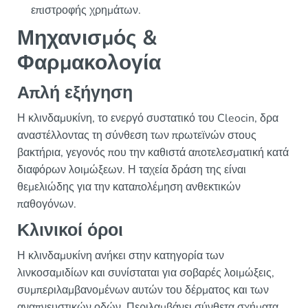
επιστροφής χρημάτων.
Μηχανισμός &
Φαρμακολογία
Απλή εξήγηση
Η κλινδαμυκίνη, το ενεργό συστατικό του Cleocin, δρα
αναστέλλοντας τη σύνθεση των πρωτεϊνών στους
βακτήρια, γεγονός που την καθιστά αποτελεσματική κατά
διαφόρων λοιμώξεων. Η ταχεία δράση της είναι
θεμελιώδης για την καταπολέμηση ανθεκτικών
παθογόνων.
Κλινικοί όροι
Η κλινδαμυκίνη ανήκει στην κατηγορία των
λινκοσαμιδίων και συνίσταται για σοβαρές λοιμώξεις,
συμπεριλαμβανομένων αυτών του δέρματος και των
αναπνευστικών οδών. Περιλαμβάνει σύνθετα σχήματα