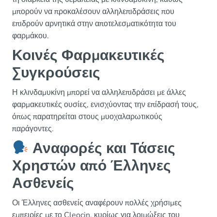
μπορούν να προκαλέσουν αλληλεπιδράσεις που
επιδρούν αρνητικά στην αποτελεσματικότητα του
φαρμάκου.
Κοινές Φαρμακευτικές
Συγκρούσεις
Η κλινδαμυκίνη μπορεί να αλληλεπιδράσει με άλλες
φαρμακευτικές ουσίες, ενισχύοντας την επίδρασή τους,
όπως παρατηρείται στους μυοχαλαρωτικούς
παράγοντες.
Αναφορές και Τάσεις
Χρηστών από Έλληνες
Ασθενείς
Οι Έλληνες ασθενείς αναφέρουν πολλές χρήσιμες
εμπειρίες με το Cleocin, κυρίως για λοιμώξεις του