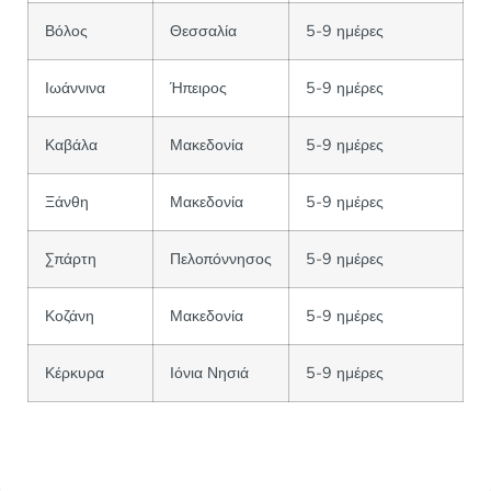
Βόλος
Θεσσαλία
5-9 ημέρες
Ιωάννινα
Ήπειρος
5-9 ημέρες
Καβάλα
Μακεδονία
5-9 ημέρες
Ξάνθη
Μακεδονία
5-9 ημέρες
Σπάρτη
Πελοπόννησος
5-9 ημέρες
Κοζάνη
Μακεδονία
5-9 ημέρες
Κέρκυρα
Ιόνια Νησιά
5-9 ημέρες