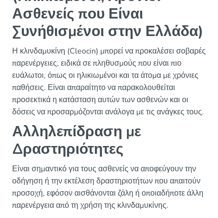
Ασθενείς που Είναι
Συνήθισμένοι στην Ελλάδα)
Η κλινδαμυκίνη (Cleocin) μπορεί να προκαλέσει σοβαρές
παρενέργειες, ειδικά σε πληθυσμούς που είναι πιο
ευάλωτοι, όπως οι ηλικιωμένοι και τα άτομα με χρόνιες
παθήσεις. Είναι απαραίτητο να παρακολουθείται
προσεκτικά η κατάσταση αυτών των ασθενών και οι
δόσεις να προσαρμόζονται ανάλογα με τις ανάγκες τους.
Αλληλεπίδραση με
Δραστηριότητες
Είναι σημαντικό για τους ασθενείς να αποφεύγουν την
οδήγηση ή την εκτέλεση δραστηριοτήτων που απαιτούν
προσοχή, εφόσον αισθάνονται ζάλη ή οποιαδήποτε άλλη
παρενέργεια από τη χρήση της κλινδαμυκίνης.