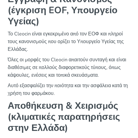
(έγκριση EOF, Υπουργείο
Υγείας)
Το Cleocin είναι εγκεκριμένο από τον ΕΟΦ και πληροί
τους κανονισμούς που ορίζει το Υπουργείο Υγείας της
Ελλάδας.
Όλες οι μορφές του Cleocin απαιτούν συνταγή και είναι
διαθέσιμες σε πολλούς διαφορετικούς τύπους, όπως
κάψουλες, ενέσεις και τοπικά σκευάσματα.
Αυτό εξασφαλίζει την ποιότητα και την ασφάλεια κατά τη
χρήση του φαρμάκου.
Αποθήκευση & Χειρισμός
(κλιματικές παρατηρήσεις
στην Ελλάδα)