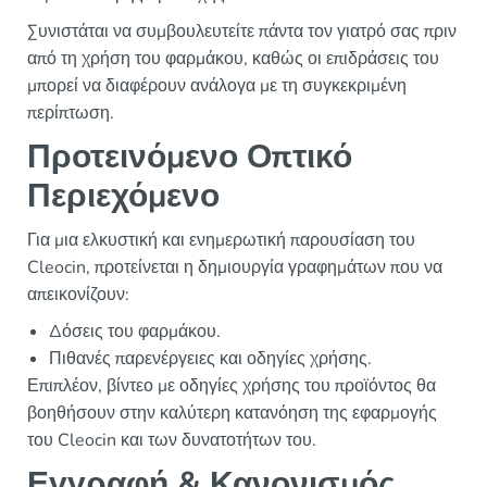
Συνιστάται να συμβουλευτείτε πάντα τον γιατρό σας πριν
από τη χρήση του φαρμάκου, καθώς οι επιδράσεις του
μπορεί να διαφέρουν ανάλογα με τη συγκεκριμένη
περίπτωση.
Προτεινόμενο Οπτικό
Περιεχόμενο
Για μια ελκυστική και ενημερωτική παρουσίαση του
Cleocin, προτείνεται η δημιουργία γραφημάτων που να
απεικονίζουν:
Δόσεις του φαρμάκου.
Πιθανές παρενέργειες και οδηγίες χρήσης.
Επιπλέον, βίντεο με οδηγίες χρήσης του προϊόντος θα
βοηθήσουν στην καλύτερη κατανόηση της εφαρμογής
του Cleocin και των δυνατοτήτων του.
Εγγραφή & Κανονισμός