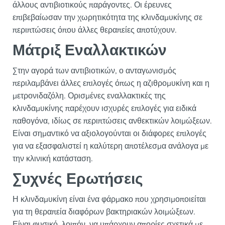
άλλους αντιβιοτικούς παράγοντες. Οι έρευνες
επιβεβαίωσαν την χωρητικότητα της κλινδαμυκίνης σε
περιπτώσεις όπου άλλες θεραπείες αποτύχουν.
Μάτριξ Εναλλακτικών
Στην αγορά των αντιβιοτικών, ο ανταγωνισμός
περιλαμβάνει άλλες επιλογές όπως η αζιθρομυκίνη και η
μετρονιδαζόλη. Ορισμένες εναλλακτικές της
κλινδαμυκίνης παρέχουν ισχυρές επιλογές για ειδικά
παθογόνα, ιδίως σε περιπτώσεις ανθεκτικών λοιμώξεων.
Είναι σημαντικό να αξιολογούνται οι διάφορες επιλογές
για να εξασφαλιστεί η καλύτερη αποτέλεσμα ανάλογα με
την κλινική κατάσταση.
Συχνές Ερωτήσεις
Η κλινδαμυκίνη είναι ένα φάρμακο που χρησιμοποιείται
για τη θεραπεία διαφόρων βακτηριακών λοιμώξεων.
Είναι φυσικό, λοιπόν, να υπάρχουν απορίες σχετικά με