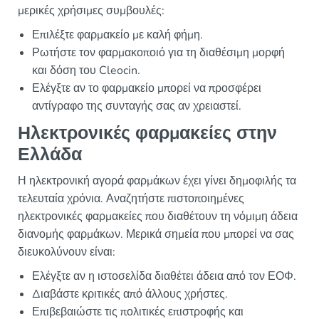
μερικές χρήσιμες συμβουλές:
Επιλέξτε φαρμακείο με καλή φήμη.
Ρωτήστε τον φαρμακοποιό για τη διαθέσιμη μορφή
και δόση του Cleocin.
Ελέγξτε αν το φαρμακείο μπορεί να προσφέρει
αντίγραφο της συνταγής σας αν χρειαστεί.
Ηλεκτρονικές φαρμακείες στην
Ελλάδα
Η ηλεκτρονική αγορά φαρμάκων έχει γίνει δημοφιλής τα
τελευταία χρόνια. Αναζητήστε πιστοποιημένες
ηλεκτρονικές φαρμακείες που διαθέτουν τη νόμιμη άδεια
διανομής φαρμάκων. Μερικά σημεία που μπορεί να σας
διευκολύνουν είναι:
Ελέγξτε αν η ιστοσελίδα διαθέτει άδεια από τον ΕΟΦ.
Διαβάστε κριτικές από άλλους χρήστες.
Επιβεβαιώστε τις πολιτικές επιστροφής και