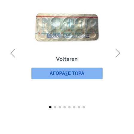
Voltaren
ΑΓΟΡΑΣΕ ΤΩΡΑ