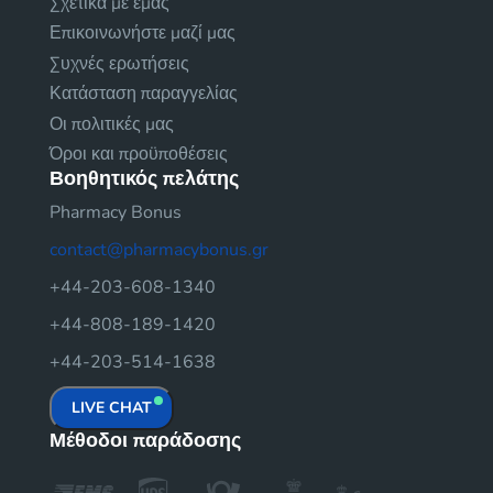
Σχετικά με εμάς
Επικοινωνήστε μαζί μας
Συχνές ερωτήσεις
Κατάσταση παραγγελίας
Οι πολιτικές μας
Όροι και προϋποθέσεις
Βοηθητικός πελάτης
Pharmacy Bonus
contact@pharmacybonus.gr
+44-203-608-1340
+44-808-189-1420
+44-203-514-1638
LIVE CHAT
Μέθοδοι παράδοσης