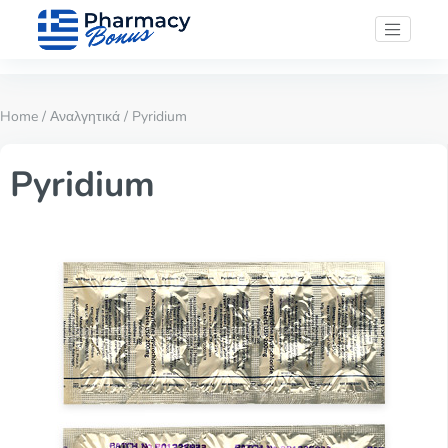
Home
/
Αναλγητικά
/ Pyridium
Pyridium