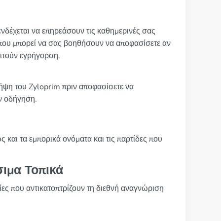
ενδέχεται να επηρεάσουν τις καθημερινές σας
, που μπορεί να σας βοηθήσουν να αποφασίσετε αν
αιτούν εγρήγορση.
λήψη του Zyloprim πριν αποφασίσετε να
ην οδήγηση.
ς και τα εμπορικά ονόματα και τις παρτίδες που
σιμα Τοπικά
ίες που αντικατοπτρίζουν τη διεθνή αναγνώριση